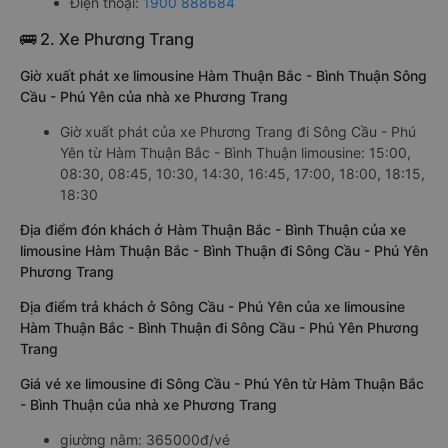
Điện thoại:
1900 888684
🚌 2. Xe Phương Trang
Giờ xuất phát xe limousine Hàm Thuận Bắc - Bình Thuận Sông
Cầu - Phú Yên của nhà xe Phương Trang
Giờ xuất phát của xe Phương Trang đi Sông Cầu - Phú
Yên từ Hàm Thuận Bắc - Bình Thuận limousine: 15:00,
08:30, 08:45, 10:30, 14:30, 16:45, 17:00, 18:00, 18:15,
18:30
Địa điểm đón khách ở Hàm Thuận Bắc - Bình Thuận của xe
limousine Hàm Thuận Bắc - Bình Thuận đi Sông Cầu - Phú Yên
Phương Trang
Địa điểm trả khách ở Sông Cầu - Phú Yên của xe limousine
Hàm Thuận Bắc - Bình Thuận đi Sông Cầu - Phú Yên Phương
Trang
Giá vé xe limousine đi Sông Cầu - Phú Yên từ Hàm Thuận Bắc
- Bình Thuận của nhà xe Phương Trang
giường nằm: 365000đ/vé