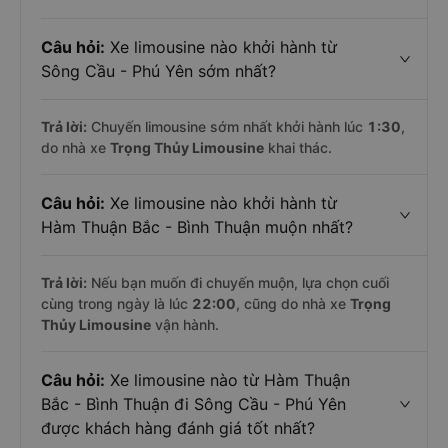
Câu hỏi:
Xe limousine nào khởi hành từ
Sông Cầu - Phú Yên sớm nhất?
Trả lời:
Chuyến limousine sớm nhất khởi hành lúc
1:30
,
do nhà xe
Trọng Thủy Limousine
khai thác.
Câu hỏi:
Xe limousine nào khởi hành từ
Hàm Thuận Bắc - Bình Thuận muộn nhất?
Trả lời:
Nếu bạn muốn đi chuyến muộn, lựa chọn cuối
cùng trong ngày là lúc
22:00
, cũng do nhà xe
Trọng
Thủy Limousine
vận hành.
Câu hỏi:
Xe limousine nào từ Hàm Thuận
Bắc - Bình Thuận đi Sông Cầu - Phú Yên
được khách hàng đánh giá tốt nhất?