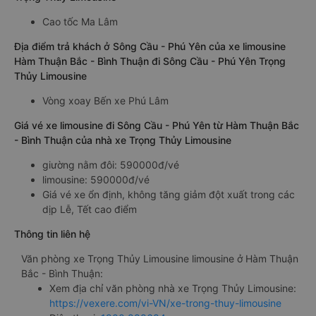
Cao tốc Ma Lâm
Địa điểm trả khách ở Sông Cầu - Phú Yên của xe limousine
Hàm Thuận Bắc - Bình Thuận đi Sông Cầu - Phú Yên Trọng
Thủy Limousine
Vòng xoay Bến xe Phú Lâm
Giá vé xe limousine đi Sông Cầu - Phú Yên từ Hàm Thuận Bắc
- Bình Thuận của nhà xe Trọng Thủy Limousine
giường nằm đôi: 590000đ/vé
limousine: 590000đ/vé
Giá vé xe ổn định, không tăng giảm đột xuất trong các
dịp Lễ, Tết cao điểm
Thông tin liên hệ
Văn phòng xe Trọng Thủy Limousine limousine ở Hàm Thuận
Bắc - Bình Thuận:
Xem địa chỉ văn phòng nhà xe Trọng Thủy Limousine:
https://vexere.com/vi-VN/xe-trong-thuy-limousine