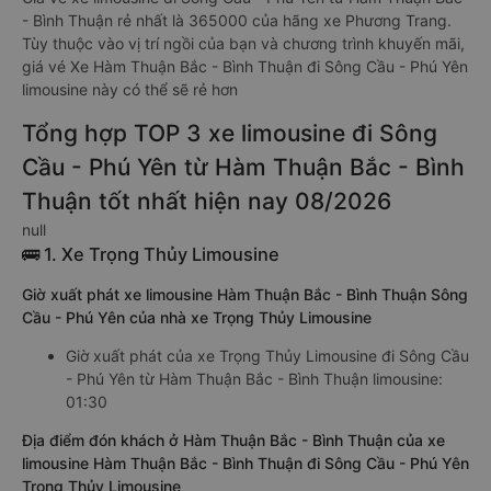
- Bình Thuận rẻ nhất là 365000 của hãng xe Phương Trang.
Tùy thuộc vào vị trí ngồi của bạn và chương trình khuyến mãi,
giá vé Xe Hàm Thuận Bắc - Bình Thuận đi Sông Cầu - Phú Yên
limousine này có thể sẽ rẻ hơn
Tổng hợp TOP 3 xe limousine đi Sông
Cầu - Phú Yên từ Hàm Thuận Bắc - Bình
Thuận tốt nhất hiện nay 08/2026
null
🚌 1. Xe Trọng Thủy Limousine
Giờ xuất phát xe limousine Hàm Thuận Bắc - Bình Thuận Sông
Cầu - Phú Yên của nhà xe Trọng Thủy Limousine
Giờ xuất phát của xe Trọng Thủy Limousine đi Sông Cầu
- Phú Yên từ Hàm Thuận Bắc - Bình Thuận limousine:
01:30
Địa điểm đón khách ở Hàm Thuận Bắc - Bình Thuận của xe
limousine Hàm Thuận Bắc - Bình Thuận đi Sông Cầu - Phú Yên
Trọng Thủy Limousine