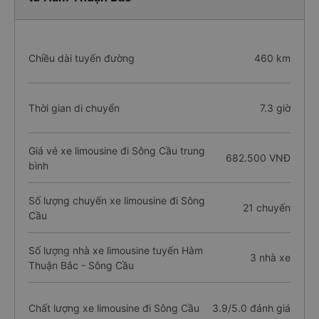
Chiều dài tuyến đường
460 km
Thời gian di chuyển
7.3 giờ
Giá vé xe limousine đi Sông Cầu trung
682.500 VNĐ
bình
Số lượng chuyến xe limousine đi Sông
21 chuyến
Cầu
Số lượng nhà xe limousine tuyến Hàm
3 nhà xe
Thuận Bắc - Sông Cầu
Chất lượng xe limousine đi Sông Cầu
3.9/5.0 đánh giá