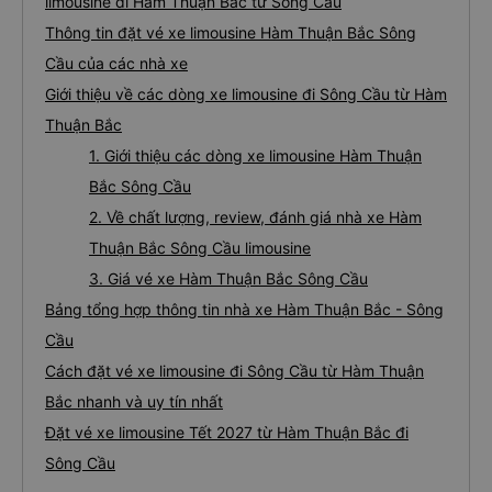
limousine đi Hàm Thuận Bắc từ Sông Cầu
Thông tin đặt vé xe limousine Hàm Thuận Bắc Sông
Cầu của các nhà xe
Giới thiệu về các dòng xe limousine đi Sông Cầu từ Hàm
Thuận Bắc
1. Giới thiệu các dòng xe limousine Hàm Thuận
Bắc Sông Cầu
2. Về chất lượng, review, đánh giá nhà xe Hàm
Thuận Bắc Sông Cầu limousine
3. Giá vé xe Hàm Thuận Bắc Sông Cầu
Bảng tổng hợp thông tin nhà xe Hàm Thuận Bắc - Sông
Cầu
Cách đặt vé xe limousine đi Sông Cầu từ Hàm Thuận
Bắc nhanh và uy tín nhất
Đặt vé xe limousine Tết 2027 từ Hàm Thuận Bắc đi
Sông Cầu