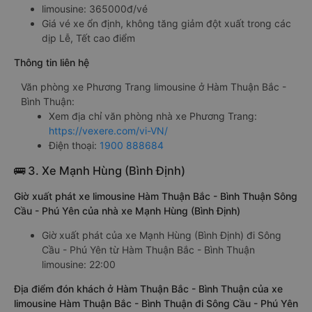
limousine: 365000đ/vé
Giá vé xe ổn định, không tăng giảm đột xuất trong các
dịp Lễ, Tết cao điểm
Thông tin liên hệ
Văn phòng xe Phương Trang limousine ở Hàm Thuận Bắc -
Bình Thuận:
Xem địa chỉ văn phòng nhà xe Phương Trang:
https://vexere.com/vi-VN/
Điện thoại:
1900 888684
🚌 3. Xe Mạnh Hùng (Bình Định)
Giờ xuất phát xe limousine Hàm Thuận Bắc - Bình Thuận Sông
Cầu - Phú Yên của nhà xe Mạnh Hùng (Bình Định)
Giờ xuất phát của xe Mạnh Hùng (Bình Định) đi Sông
Cầu - Phú Yên từ Hàm Thuận Bắc - Bình Thuận
limousine: 22:00
Địa điểm đón khách ở Hàm Thuận Bắc - Bình Thuận của xe
limousine Hàm Thuận Bắc - Bình Thuận đi Sông Cầu - Phú Yên