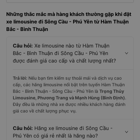
Những thắc mắc mà hàng khách thường gặp khi đặt
xe limousine đi Sông Cầu - Phú Yên từ Hàm Thuận
Bắc - Bình Thuận
Câu hỏi:
Xe limousine nào từ Hàm Thuận
Bắc - Bình Thuận đi Sông Cầu - Phú Yên
được đánh giá cao cấp và chất lượng nhất?
Trả lời:
Nếu bạn tìm kiếm sự thoải mái và dịch vụ cao
cấp, các hãng limousine nổi bật trên tuyến Hàm Thuận
Bắc - Bình Thuận - Sông Cầu - Phú Yên là
Trọng Thủy
Limousine, Phương Trang và Mạnh Hùng (Bình Định)
.
Đây đều là những nhà xe được nhiều khách hàng đánh
giá cao về chất lượng phục vụ.
Câu hỏi:
Hãng xe limousine đi Sông Cầu -
Phú Yên có giá rẻ nhất là hãng nào?