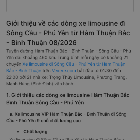
Giới thiệu về các dòng xe limousine đi
Sông Cầu - Phú Yên từ Hàm Thuận Bắc
- Bình Thuận 08/2026
Tuyến đường Hàm Thuận Bắc - Bình Thuận - Sông Cầu - Phú
Yên dài khoảng 460 km. Trung bình mỗi ngày có khoảng 21
chuyến
Xe limousine đi Sông Cầu - Phú Yên từ Hàm Thuận
Bắc - Bình Thuận
trên
Vexere.com
bắt đầu từ 01:30 đến
22:00 bởi 21 nhà xe: Trọng Thủy Limousine, Phương Trang,
Mạnh Hùng (Bình Định) vận hành.
1. Giới thiệu các dòng xe limousine Hàm Thuận Bắc -
Bình Thuận Sông Cầu - Phú Yên
a. Xe limousine VIP Hàm Thuận Bắc - Bình Thuận đi Sông
Cầu - Phú Yên 9 chỗ chất lượng cao
Chất lượng
Xe limousine đi Sông Cầu - Phú Yên từ Hàm Thuận Bắc -