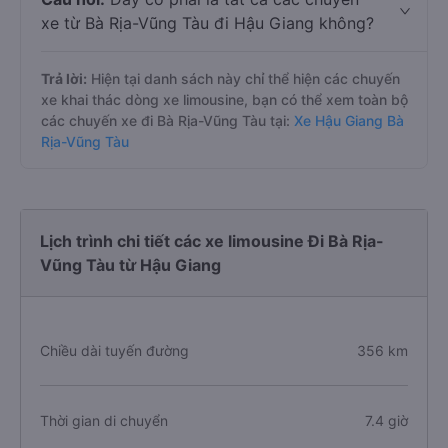
xe từ Bà Rịa-Vũng Tàu đi Hậu Giang không?
Trả lời:
Hiện tại danh sách này chỉ thể hiện các chuyến
xe khai thác dòng xe limousine, bạn có thể xem toàn bộ
các chuyến xe đi Bà Rịa-Vũng Tàu tại:
Xe Hậu Giang Bà
Rịa-Vũng Tàu
Lịch trình chi tiết các xe limousine Đi Bà Rịa-
Vũng Tàu từ Hậu Giang
Chiều dài tuyến đường
356 km
Thời gian di chuyển
7.4 giờ