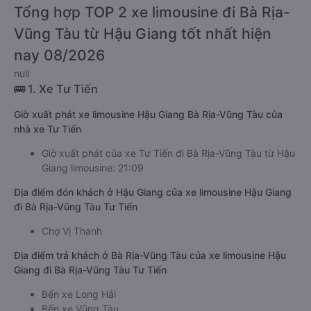
Tổng hợp TOP 2 xe limousine đi Bà Rịa-
Vũng Tàu từ Hậu Giang tốt nhất hiện
nay 08/2026
null
🚌 1. Xe Tư Tiến
Giờ xuất phát xe limousine Hậu Giang Bà Rịa-Vũng Tàu của
nhà xe Tư Tiến
Giờ xuất phát của xe Tư Tiến đi Bà Rịa-Vũng Tàu từ Hậu
Giang limousine: 21:09
Địa điểm đón khách ở Hậu Giang của xe limousine Hậu Giang
đi Bà Rịa-Vũng Tàu Tư Tiến
Chợ Vị Thanh
Địa điểm trả khách ở Bà Rịa-Vũng Tàu của xe limousine Hậu
Giang đi Bà Rịa-Vũng Tàu Tư Tiến
Bến xe Long Hải
Bến xe Vũng Tàu