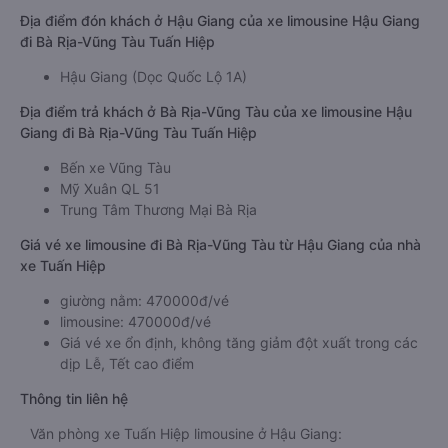
Địa điểm đón khách ở Hậu Giang của xe limousine Hậu Giang
đi Bà Rịa-Vũng Tàu Tuấn Hiệp
Hậu Giang (Dọc Quốc Lộ 1A)
Địa điểm trả khách ở Bà Rịa-Vũng Tàu của xe limousine Hậu
Giang đi Bà Rịa-Vũng Tàu Tuấn Hiệp
Bến xe Vũng Tàu
Mỹ Xuân QL 51
Trung Tâm Thương Mại Bà Rịa
Giá vé xe limousine đi Bà Rịa-Vũng Tàu từ Hậu Giang của nhà
xe Tuấn Hiệp
giường nằm: 470000đ/vé
limousine: 470000đ/vé
Giá vé xe ổn định, không tăng giảm đột xuất trong các
dịp Lễ, Tết cao điểm
Thông tin liên hệ
Văn phòng xe Tuấn Hiệp limousine ở Hậu Giang: