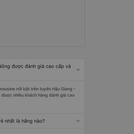
Nông được đánh giá cao cấp và
mousine nổi bật trên tuyến Hậu Giang -
e được nhiều khách hàng đánh giá cao
ẻ nhất là hãng nào?