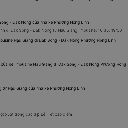
 Song - Đắk Nông của nhà xe Phương Hồng Linh
nh đi Đăk Song - Đắk Nông từ Hậu Giang limousine: 16:35, 19:00
imousine Hậu Giang đi Đăk Song - Đắk Nông Phương Hồng Linh
 của xe limousine Hậu Giang đi Đăk Song - Đắk Nông Phương Hồng 
ng từ Hậu Giang của nhà xe Phương Hồng Linh
ột xuất trong các dịp Lễ, Tết cao điểm