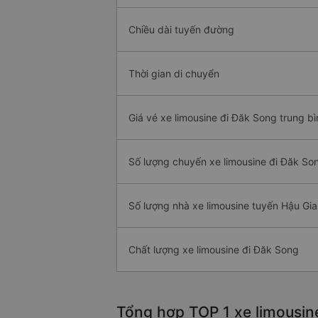
Chiều dài tuyến đường
Thời gian di chuyển
Giá vé xe limousine đi Đăk Song trung bì
Số lượng chuyến xe limousine đi Đăk So
Số lượng nhà xe limousine tuyến Hậu Gi
Chất lượng xe limousine đi Đăk Song
Tổng hợp TOP 1 xe limousin