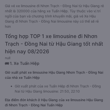
Giá vé xe limousine đi Nhơn Trạch - Đồng Nai từ Hậu Giang rẻ
nhất là 320000 của hãng xe Tuấn Hiệp. Tùy thuộc vào vị trí
ngồi của bạn và chương trình khuyến mãi, giá vé Xe Hậu
Giang đi Nhơn Trạch - Đồng Nai limousine này có thể sẽ rẻ
hơn
Tổng hợp TOP 1 xe limousine đi Nhơn
Trạch - Đồng Nai từ Hậu Giang tốt nhất
hiện nay 08/2026
null
🚌 1. Xe Tuấn Hiệp
Giờ xuất phát xe limousine Hậu Giang Nhơn Trạch - Đồng Nai
của nhà xe Tuấn Hiệp
Giờ xuất phát của xe Tuấn Hiệp đi Nhơn Trạch - Đồng
Nai từ Hậu Giang limousine: 21:50, 22:10
Địa điểm đón khách ở Hậu Giang của xe limousine Hậu Giang
đi Nhơn Trạch - Đồng Nai Tuấn Hiệp