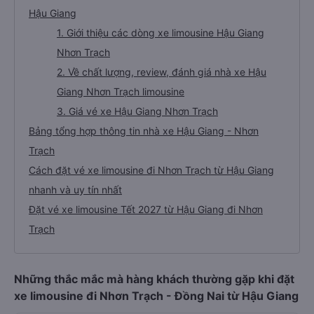
Hậu Giang
1. Giới thiệu các dòng xe limousine Hậu Giang
Nhơn Trạch
2. Về chất lượng, review, đánh giá nhà xe Hậu
Giang Nhơn Trạch limousine
3. Giá vé xe Hậu Giang Nhơn Trạch
Bảng tổng hợp thông tin nhà xe Hậu Giang - Nhơn
Trạch
Cách đặt vé xe limousine đi Nhơn Trạch từ Hậu Giang
nhanh và uy tín nhất
Đặt vé xe limousine Tết 2027 từ Hậu Giang đi Nhơn
Trạch
Những thắc mắc mà hàng khách thường gặp khi đặt
xe limousine đi Nhơn Trạch - Đồng Nai từ Hậu Giang