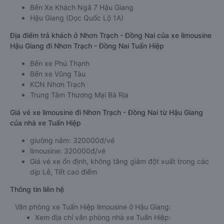
Bến Xe Khách Ngã 7 Hậu Giang
Hậu Giang (Dọc Quốc Lộ 1A)
Địa điểm trả khách ở Nhơn Trạch - Đồng Nai của xe limousine
Hậu Giang đi Nhơn Trạch - Đồng Nai Tuấn Hiệp
Bến xe Phú Thạnh
Bến xe Vũng Tàu
KCN Nhơn Trạch
Trung Tâm Thương Mại Bà Rịa
Giá vé xe limousine đi Nhơn Trạch - Đồng Nai từ Hậu Giang
của nhà xe Tuấn Hiệp
giường nằm: 320000đ/vé
limousine: 320000đ/vé
Giá vé xe ổn định, không tăng giảm đột xuất trong các
dịp Lễ, Tết cao điểm
Thông tin liên hệ
Văn phòng xe Tuấn Hiệp limousine ở Hậu Giang:
Xem địa chỉ văn phòng nhà xe Tuấn Hiệp: