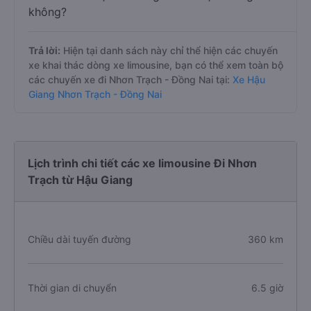
không?
Trả lời:
Hiện tại danh sách này chỉ thể hiện các chuyến
xe khai thác dòng xe limousine, bạn có thể xem toàn bộ
các chuyến xe đi Nhơn Trạch - Đồng Nai tại:
Xe Hậu
Giang Nhơn Trạch - Đồng Nai
Lịch trình chi tiết các xe limousine Đi Nhơn
Trạch từ Hậu Giang
Chiều dài tuyến đường
360 km
Thời gian di chuyển
6.5 giờ