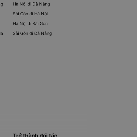
ng
Hà Nội đi Đà Nẵng
Sài Gòn đi Hà Nội
Hà Nội đi Sài Gòn
Ma
Sài Gòn đi Đà Nẵng
Trở thành đối tác