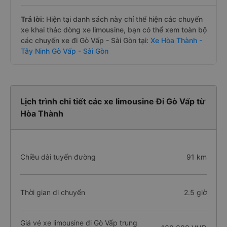
Trả lời:
Hiện tại danh sách này chỉ thể hiện các chuyến
xe khai thác dòng xe limousine, bạn có thể xem toàn bộ
các chuyến xe đi Gò Vấp - Sài Gòn tại:
Xe Hòa Thành -
Tây Ninh Gò Vấp - Sài Gòn
Lịch trình chi tiết các xe limousine Đi Gò Vấp từ
Hòa Thành
Chiều dài tuyến đường
91 km
Thời gian di chuyển
2.5 giờ
Giá vé xe limousine đi Gò Vấp trung