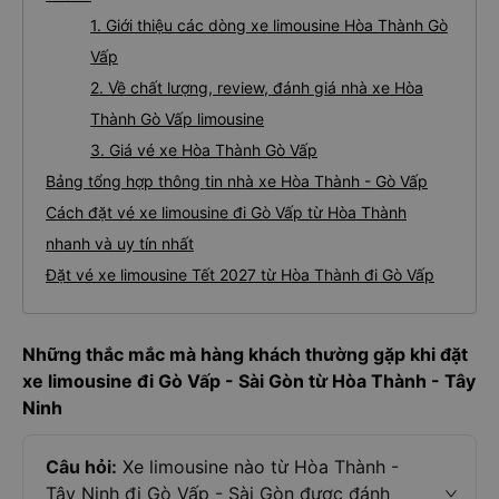
1. Giới thiệu các dòng xe limousine Hòa Thành Gò
Vấp
2. Về chất lượng, review, đánh giá nhà xe Hòa
Thành Gò Vấp limousine
3. Giá vé xe Hòa Thành Gò Vấp
Bảng tổng hợp thông tin nhà xe Hòa Thành - Gò Vấp
Cách đặt vé xe limousine đi Gò Vấp từ Hòa Thành
nhanh và uy tín nhất
Đặt vé xe limousine Tết 2027 từ Hòa Thành đi Gò Vấp
Những thắc mắc mà hàng khách thường gặp khi đặt
xe limousine đi Gò Vấp - Sài Gòn từ Hòa Thành - Tây
Ninh
Câu hỏi:
Xe limousine nào từ Hòa Thành -
Tây Ninh đi Gò Vấp - Sài Gòn được đánh