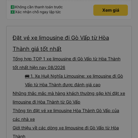
Không cần thanh toán trước
Xem giá
Xác nhận chỗ ngay lập tức
Đặt vé xe limousine đi Gò Vấp từ Hòa
Thành giá tốt nhất
Tổng hợp TOP 1 xe limousine đi Gò Vấp từ Hòa Thành
tốt nhất hiện nay 08/2026
🚌 1. Xe Huệ Nghĩa Limousine: xe limousine đi Gò
Vấp từ Hòa Thành được đánh giá cao
Những thắc mắc mà hàng khách thường gặp khi đặt xe
limousine đi Hòa Thành từ Gò Vấp
Thông tin đặt vé xe limousine Hòa Thành Gò Vấp của
các nhà xe
Giới thiệu về các dòng xe limousine đi Gò Vấp từ Hòa
Thành