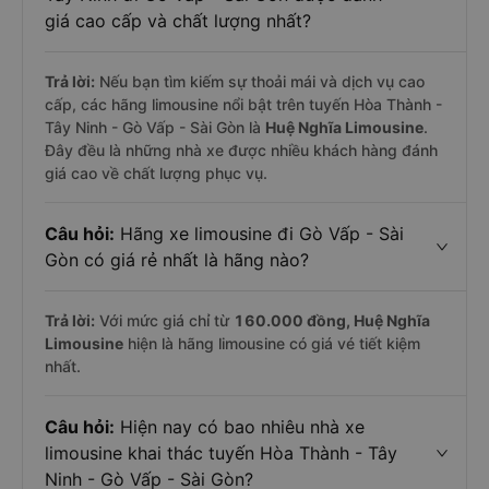
giá cao cấp và chất lượng nhất?
Trả lời:
Nếu bạn tìm kiếm sự thoải mái và dịch vụ cao
cấp, các hãng limousine nổi bật trên tuyến Hòa Thành -
Tây Ninh - Gò Vấp - Sài Gòn là
Huệ Nghĩa Limousine
.
Đây đều là những nhà xe được nhiều khách hàng đánh
giá cao về chất lượng phục vụ.
Câu hỏi:
Hãng xe limousine đi Gò Vấp - Sài
Gòn có giá rẻ nhất là hãng nào?
Trả lời:
Với mức giá chỉ từ
160.000
đồng,
Huệ Nghĩa
Limousine
hiện là hãng limousine có giá vé tiết kiệm
nhất.
Câu hỏi:
Hiện nay có bao nhiêu nhà xe
limousine khai thác tuyến Hòa Thành - Tây
Ninh - Gò Vấp - Sài Gòn?