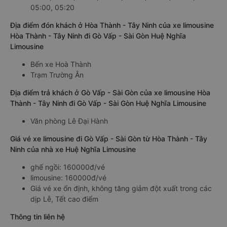
05:00, 05:20
Địa điểm đón khách ở Hòa Thành - Tây Ninh của xe limousine
Hòa Thành - Tây Ninh đi Gò Vấp - Sài Gòn Huệ Nghĩa
Limousine
Bến xe Hoà Thành
Trạm Trường Ân
Địa điểm trả khách ở Gò Vấp - Sài Gòn của xe limousine Hòa
Thành - Tây Ninh đi Gò Vấp - Sài Gòn Huệ Nghĩa Limousine
Văn phòng Lê Đại Hành
Giá vé xe limousine đi Gò Vấp - Sài Gòn từ Hòa Thành - Tây
Ninh của nhà xe Huệ Nghĩa Limousine
ghế ngồi: 160000đ/vé
limousine: 160000đ/vé
Giá vé xe ổn định, không tăng giảm đột xuất trong các
dịp Lễ, Tết cao điểm
Thông tin liên hệ