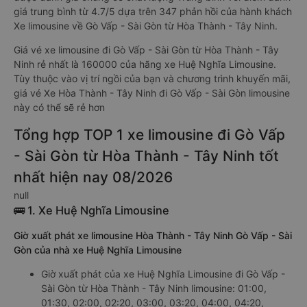
giá trung bình từ 4.7/5 dựa trên 347 phản hồi của hành khách
Xe limousine về Gò Vấp - Sài Gòn từ Hòa Thành - Tây Ninh.
Giá vé xe limousine đi Gò Vấp - Sài Gòn từ Hòa Thành - Tây
Ninh rẻ nhất là 160000 của hãng xe Huệ Nghĩa Limousine.
Tùy thuộc vào vị trí ngồi của bạn và chương trình khuyến mãi,
giá vé Xe Hòa Thành - Tây Ninh đi Gò Vấp - Sài Gòn limousine
này có thể sẽ rẻ hơn
Tổng hợp TOP 1 xe limousine đi Gò Vấp
- Sài Gòn từ Hòa Thành - Tây Ninh tốt
nhất hiện nay 08/2026
null
🚌 1. Xe Huệ Nghĩa Limousine
Giờ xuất phát xe limousine Hòa Thành - Tây Ninh Gò Vấp - Sài
Gòn của nhà xe Huệ Nghĩa Limousine
Giờ xuất phát của xe Huệ Nghĩa Limousine đi Gò Vấp -
Sài Gòn từ Hòa Thành - Tây Ninh limousine: 01:00,
01:30, 02:00, 02:20, 03:00, 03:20, 04:00, 04:20,