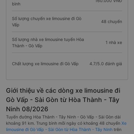
160.000 VNĐ
bình
Số lượng chuyến xe limousine đi Gò
48 chuyến
Vấp
Số lượng nhà xe limousine tuyến Hòa
1 nhà xe
Thành - Gò Vấp
Chất lượng xe limousine đi Gò Vấp
4.7/5.0 đánh giá
Giới thiệu về các dòng xe limousine đi
Gò Vấp - Sài Gòn từ Hòa Thành - Tây
Ninh 08/2026
Tuyến đường Hòa Thành - Tây Ninh - Gò Vấp - Sài Gòn dài
khoảng 91 km. Trung bình mỗi ngày có khoảng 48 chuyến
Xe
limousine đi Gò Vấp - Sài Gòn từ Hòa Thành - Tây Ninh
trên