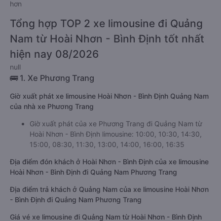
hơn
Tổng hợp TOP 2 xe limousine đi Quảng
Nam từ Hoài Nhơn - Bình Định tốt nhất
hiện nay 08/2026
null
🚌 1. Xe Phương Trang
Giờ xuất phát xe limousine Hoài Nhơn - Bình Định Quảng Nam
của nhà xe Phương Trang
Giờ xuất phát của xe Phương Trang đi Quảng Nam từ
Hoài Nhơn - Bình Định limousine: 10:00, 10:30, 14:30,
15:00, 08:30, 11:30, 13:00, 14:00, 16:00, 16:35
Địa điểm đón khách ở Hoài Nhơn - Bình Định của xe limousine
Hoài Nhơn - Bình Định đi Quảng Nam Phương Trang
Địa điểm trả khách ở Quảng Nam của xe limousine Hoài Nhơn
- Bình Định đi Quảng Nam Phương Trang
Giá vé xe limousine đi Quảng Nam từ Hoài Nhơn - Bình Định