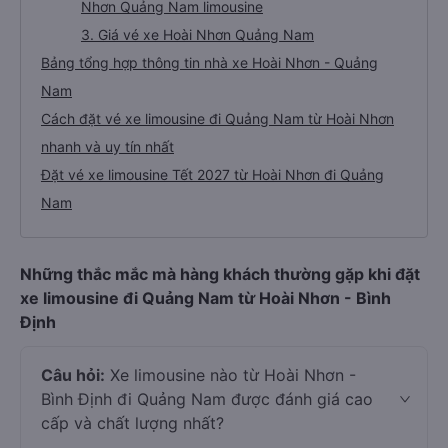
Nhơn Quảng Nam limousine
3. Giá vé xe Hoài Nhơn Quảng Nam
Bảng tổng hợp thông tin nhà xe Hoài Nhơn - Quảng
Nam
Cách đặt vé xe limousine đi Quảng Nam từ Hoài Nhơn
nhanh và uy tín nhất
Đặt vé xe limousine Tết 2027 từ Hoài Nhơn đi Quảng
Nam
Những thắc mắc mà hàng khách thường gặp khi đặt
xe limousine đi Quảng Nam từ Hoài Nhơn - Bình
Định
Câu hỏi:
Xe limousine nào từ Hoài Nhơn -
Bình Định đi Quảng Nam được đánh giá cao
cấp và chất lượng nhất?