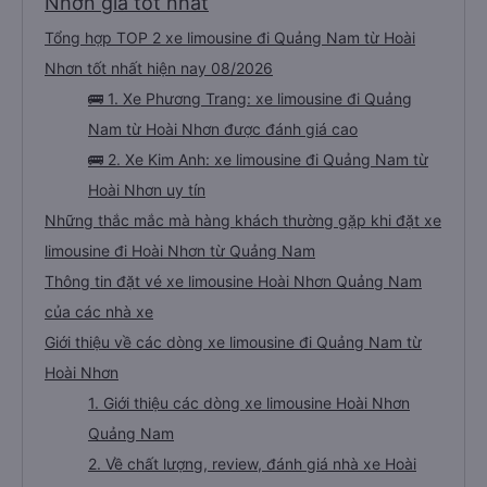
Nhơn giá tốt nhất
Tổng hợp TOP 2 xe limousine đi Quảng Nam từ Hoài
Nhơn tốt nhất hiện nay 08/2026
🚌 1. Xe Phương Trang: xe limousine đi Quảng
Nam từ Hoài Nhơn được đánh giá cao
🚌 2. Xe Kim Anh: xe limousine đi Quảng Nam từ
Hoài Nhơn uy tín
Những thắc mắc mà hàng khách thường gặp khi đặt xe
limousine đi Hoài Nhơn từ Quảng Nam
Thông tin đặt vé xe limousine Hoài Nhơn Quảng Nam
của các nhà xe
Giới thiệu về các dòng xe limousine đi Quảng Nam từ
Hoài Nhơn
1. Giới thiệu các dòng xe limousine Hoài Nhơn
Quảng Nam
2. Về chất lượng, review, đánh giá nhà xe Hoài