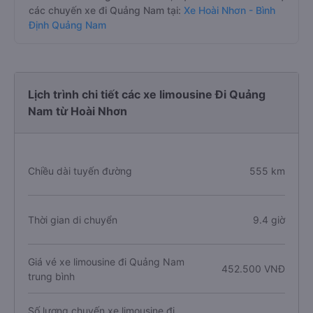
các chuyến xe đi Quảng Nam tại:
Xe Hoài Nhơn - Bình
Định Quảng Nam
Lịch trình chi tiết các xe limousine Đi Quảng
Nam từ Hoài Nhơn
Chiều dài tuyến đường
555 km
Thời gian di chuyển
9.4 giờ
Giá vé xe limousine đi Quảng Nam
452.500 VNĐ
trung bình
Số lượng chuyến xe limousine đi