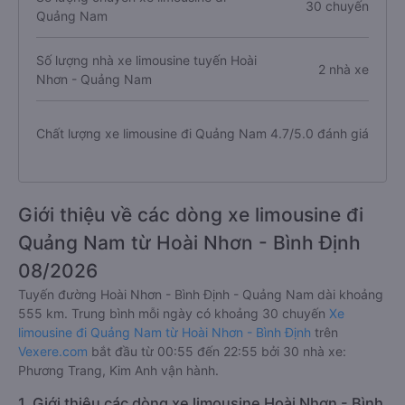
30 chuyến
Quảng Nam
Số lượng nhà xe limousine tuyến Hoài
2 nhà xe
Nhơn - Quảng Nam
Chất lượng xe limousine đi Quảng Nam
4.7/5.0 đánh giá
Giới thiệu về các dòng xe limousine đi
Quảng Nam từ Hoài Nhơn - Bình Định
08/2026
Tuyến đường Hoài Nhơn - Bình Định - Quảng Nam dài khoảng
555 km. Trung bình mỗi ngày có khoảng 30 chuyến
Xe
limousine đi Quảng Nam từ Hoài Nhơn - Bình Định
trên
Vexere.com
bắt đầu từ 00:55 đến 22:55 bởi 30 nhà xe:
Phương Trang, Kim Anh vận hành.
1. Giới thiệu các dòng xe limousine Hoài Nhơn - Bình