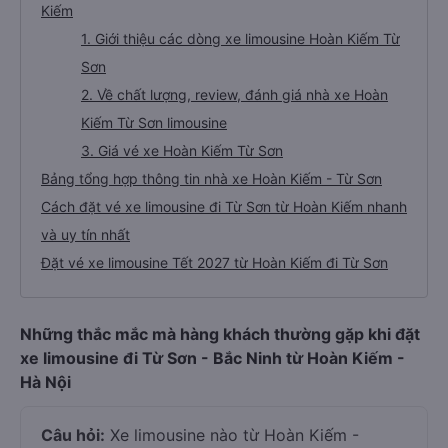
Kiếm
1. Giới thiệu các dòng xe limousine Hoàn Kiếm Từ
Sơn
2. Về chất lượng, review, đánh giá nhà xe Hoàn
Kiếm Từ Sơn limousine
3. Giá vé xe Hoàn Kiếm Từ Sơn
Bảng tổng hợp thông tin nhà xe Hoàn Kiếm - Từ Sơn
Cách đặt vé xe limousine đi Từ Sơn từ Hoàn Kiếm nhanh
và uy tín nhất
Đặt vé xe limousine Tết 2027 từ Hoàn Kiếm đi Từ Sơn
Những thắc mắc mà hàng khách thường gặp khi đặt
xe limousine đi Từ Sơn - Bắc Ninh từ Hoàn Kiếm -
Hà Nội
Câu hỏi:
Xe limousine nào từ Hoàn Kiếm -