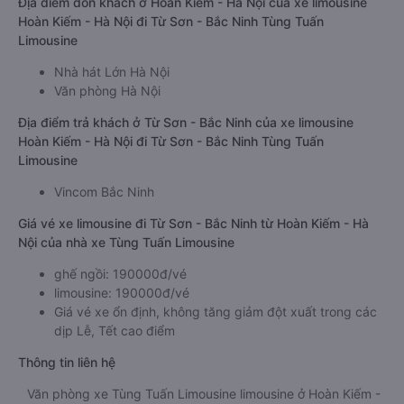
Địa điểm đón khách ở Hoàn Kiếm - Hà Nội của xe limousine
Hoàn Kiếm - Hà Nội đi Từ Sơn - Bắc Ninh Tùng Tuấn
Limousine
Nhà hát Lớn Hà Nội
Văn phòng Hà Nội
Địa điểm trả khách ở Từ Sơn - Bắc Ninh của xe limousine
Hoàn Kiếm - Hà Nội đi Từ Sơn - Bắc Ninh Tùng Tuấn
Limousine
Vincom Bắc Ninh
Giá vé xe limousine đi Từ Sơn - Bắc Ninh từ Hoàn Kiếm - Hà
Nội của nhà xe Tùng Tuấn Limousine
ghế ngồi: 190000đ/vé
limousine: 190000đ/vé
Giá vé xe ổn định, không tăng giảm đột xuất trong các
dịp Lễ, Tết cao điểm
Thông tin liên hệ
Văn phòng xe Tùng Tuấn Limousine limousine ở Hoàn Kiếm -