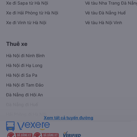
Xe đi Sapa từ Hà Nội
Vé tàu Nha Trang Đà Nẵn
Xe đi Hải Phòng từ Hà Nội
Vé tàu Đà Nẵng Huế
Xe đi Vinh từ Hà Nội
Vé tàu Hà Nội Vinh
Thuê xe
Hà Nội đi Ninh Bình
Hà Nội đi Hạ Long
Hà Nội đi Sa Pa
Hà Nội đi Tam Đảo
Đà Nẵng đi Hội An
Đà Nẵng đi Huế
Hải Phòng đi Hà Nội
Xem tất cả tuyến đường