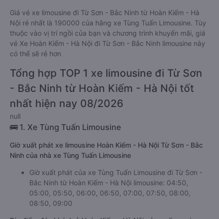
Giá vé xe limousine đi Từ Sơn - Bắc Ninh từ Hoàn Kiếm - Hà
Nội rẻ nhất là 190000 của hãng xe Tùng Tuấn Limousine. Tùy
thuộc vào vị trí ngồi của bạn và chương trình khuyến mãi, giá
vé Xe Hoàn Kiếm - Hà Nội đi Từ Sơn - Bắc Ninh limousine này
có thể sẽ rẻ hơn
Tổng hợp TOP 1 xe limousine đi Từ Sơn
- Bắc Ninh từ Hoàn Kiếm - Hà Nội tốt
nhất hiện nay 08/2026
null
🚌 1. Xe Tùng Tuấn Limousine
Giờ xuất phát xe limousine Hoàn Kiếm - Hà Nội Từ Sơn - Bắc
Ninh của nhà xe Tùng Tuấn Limousine
Giờ xuất phát của xe Tùng Tuấn Limousine đi Từ Sơn -
Bắc Ninh từ Hoàn Kiếm - Hà Nội limousine: 04:50,
05:00, 05:50, 06:00, 06:50, 07:00, 07:50, 08:00,
08:50, 09:00