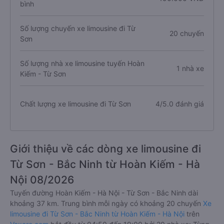
bình
Số lượng chuyến xe limousine đi Từ
20 chuyến
Sơn
Số lượng nhà xe limousine tuyến Hoàn
1 nhà xe
Kiếm - Từ Sơn
Chất lượng xe limousine đi Từ Sơn
4/5.0 đánh giá
Giới thiệu về các dòng xe limousine đi
Từ Sơn - Bắc Ninh từ Hoàn Kiếm - Hà
Nội 08/2026
Tuyến đường Hoàn Kiếm - Hà Nội - Từ Sơn - Bắc Ninh dài
khoảng 37 km. Trung bình mỗi ngày có khoảng 20 chuyến
Xe
limousine đi Từ Sơn - Bắc Ninh từ Hoàn Kiếm - Hà Nội
trên