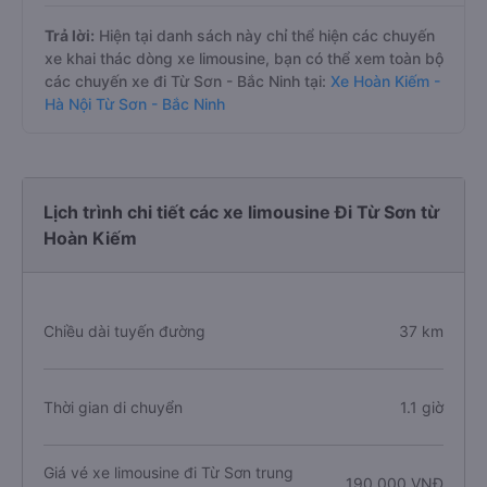
Trả lời:
Hiện tại danh sách này chỉ thể hiện các chuyến
xe khai thác dòng xe limousine, bạn có thể xem toàn bộ
các chuyến xe đi Từ Sơn - Bắc Ninh tại:
Xe Hoàn Kiếm -
Hà Nội Từ Sơn - Bắc Ninh
Lịch trình chi tiết các xe limousine Đi Từ Sơn từ
Hoàn Kiếm
Chiều dài tuyến đường
37 km
Thời gian di chuyển
1.1 giờ
Giá vé xe limousine đi Từ Sơn trung
190.000 VNĐ