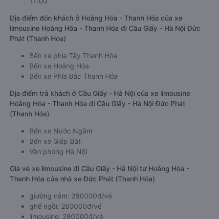
17:00
Địa điểm đón khách ở Hoằng Hóa - Thanh Hóa của xe
limousine Hoằng Hóa - Thanh Hóa đi Cầu Giấy - Hà Nội Đức
Phát (Thanh Hóa)
Bến xe phía Tây Thanh Hóa
Bến xe Hoằng Hóa
Bến xe Phía Bắc Thanh Hóa
Địa điểm trả khách ở Cầu Giấy - Hà Nội của xe limousine
Hoằng Hóa - Thanh Hóa đi Cầu Giấy - Hà Nội Đức Phát
(Thanh Hóa)
Bến xe Nước Ngầm
Bến xe Giáp Bát
Văn phòng Hà Nội
Giá vé xe limousine đi Cầu Giấy - Hà Nội từ Hoằng Hóa -
Thanh Hóa của nhà xe Đức Phát (Thanh Hóa)
giường nằm: 280000đ/vé
ghế ngồi: 280000đ/vé
limousine: 280000đ/vé