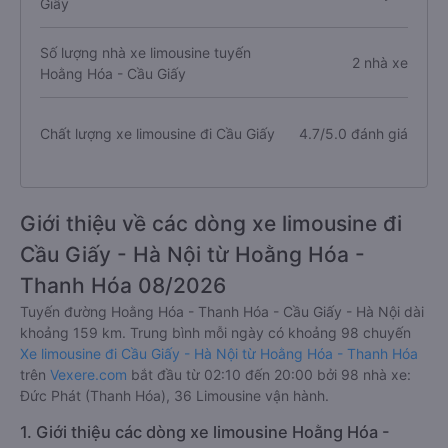
Giấy
Số lượng nhà xe limousine tuyến
2 nhà xe
Hoằng Hóa - Cầu Giấy
Chất lượng xe limousine đi Cầu Giấy
4.7/5.0 đánh giá
Giới thiệu về các dòng xe limousine đi
Cầu Giấy - Hà Nội từ Hoằng Hóa -
Thanh Hóa 08/2026
Tuyến đường Hoằng Hóa - Thanh Hóa - Cầu Giấy - Hà Nội dài
khoảng 159 km. Trung bình mỗi ngày có khoảng 98 chuyến
Xe limousine đi Cầu Giấy - Hà Nội từ Hoằng Hóa - Thanh Hóa
trên
Vexere.com
bắt đầu từ 02:10 đến 20:00 bởi 98 nhà xe:
Đức Phát (Thanh Hóa), 36 Limousine vận hành.
1. Giới thiệu các dòng xe limousine Hoằng Hóa -