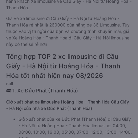
hành khách Xe limousine về Cầu Giấy - Hà Nội từ Hoằng Hóa -
Thanh Hóa.
Giá vé xe limousine đi Cầu Giấy - Hà Nội từ Hoằng Hóa -
Thanh Hóa rẻ nhất là 260000 của hãng xe 36 Limousine. Tùy
thuộc vào vị trí ngồi của bạn và chương trình khuyến mãi, giá
vé Xe Hoằng Hóa - Thanh Hóa đi Cầu Giấy - Hà Nội limousine
này có thể sẽ rẻ hơn
Tổng hợp TOP 2 xe limousine đi Cầu
Giấy - Hà Nội từ Hoằng Hóa - Thanh
Hóa tốt nhất hiện nay 08/2026
null
🚌 1. Xe Đức Phát (Thanh Hóa)
Giờ xuất phát xe limousine Hoằng Hóa - Thanh Hóa Cầu Giấy
- Hà Nội của nhà xe Đức Phát (Thanh Hóa)
Giờ xuất phát của xe Đức Phát (Thanh Hóa) đi Cầu Giấy
- Hà Nội từ Hoằng Hóa - Thanh Hóa limousine: 04:00,
08:00, 10:00, 16:00, 05:00, 07:00, 12:00, 13:00, 14:00,