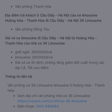
Văn phòng Thanh Hóa
Địa điểm trả khách ở Cầu Giấy - Hà Nội của xe limousine
Hoằng Hóa - Thanh Hóa đi Cầu Giấy - Hà Nội 36 Limousine
Văn phòng Đồng Tàu
Giá vé xe limousine đi Cầu Giấy - Hà Nội từ Hoằng Hóa -
Thanh Hóa của nhà xe 36 Limousine
ghế ngồi: 260000đ/vé
limousine: 260000đ/vé
Giá vé xe ổn định, không tăng giảm đột xuất trong các
dịp Lễ, Tết cao điểm
Thông tin liên hệ
Văn phòng xe 36 Limousine limousine ở Hoằng Hóa - Thanh
Hóa:
Xem địa chỉ văn phòng nhà xe 36 Limousine:
https://vexere.com/vi-VN/xe-36-limousine
Điện thoại:
1900 888684