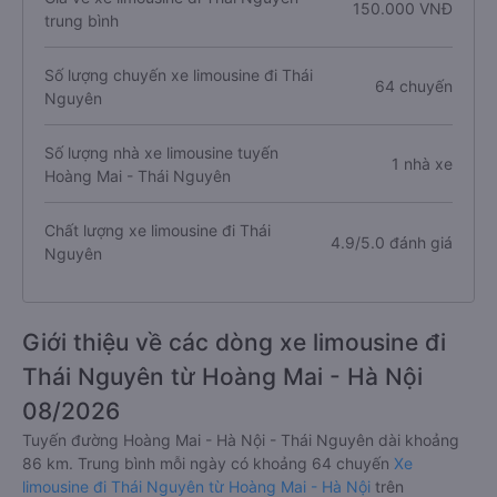
150.000 VNĐ
trung bình
Số lượng chuyến xe limousine đi Thái
64 chuyến
Nguyên
Số lượng nhà xe limousine tuyến
1 nhà xe
Hoàng Mai - Thái Nguyên
Chất lượng xe limousine đi Thái
4.9/5.0 đánh giá
Nguyên
Giới thiệu về các dòng xe limousine đi
Thái Nguyên từ Hoàng Mai - Hà Nội
08/2026
Tuyến đường Hoàng Mai - Hà Nội - Thái Nguyên dài khoảng
86 km. Trung bình mỗi ngày có khoảng 64 chuyến
Xe
limousine đi Thái Nguyên từ Hoàng Mai - Hà Nội
trên