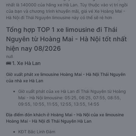
nhất là 140000 của hãng xe Hà Lan. Tùy thuộc vào vị trí ngồi
của bạn và chương trình khuyến mãi, giá vé Xe Hoàng Mai -
Hà Nội đi Thái Nguyên limousine này có thể sẽ rẻ hơn
Tổng hợp TOP 1 xe limousine đi Thái
Nguyên từ Hoàng Mai - Hà Nội tốt nhất
hiện nay 08/2026
null
🚌 1. Xe Hà Lan
Giờ xuất phát xe limousine Hoàng Mai - Hà Nội Thái Nguyên
của nhà xe Hà Lan
Giờ xuất phát của xe Hà Lan đi Thái Nguyên từ Hoàng
Mai - Hà Nội limousine: 05:25, 06:25, 07:55, 08:55,
09:55, 10:55, 11:55, 12:55, 13:55, 14:55
Địa điểm đón khách ở Hoàng Mai - Hà Nội của xe limousine
Hoàng Mai - Hà Nội đi Thái Nguyên Hà Lan
KĐT Bắc Linh Đàm