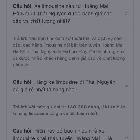
Câu hỏi:
Xe limousine nào từ Hoàng Mai -
Hà Nội đi Thái Nguyên được đánh giá cao
cấp và chất lượng nhất?
Trả lời:
Nếu bạn tìm kiếm sự thoải mái và dịch vụ cao
cấp, các hãng limousine nổi bật trên tuyến Hoàng Mai -
Hà Nội - Thái Nguyên là
Hà Lan
. Đây đều là những nhà
xe được nhiều khách hàng đánh giá cao về chất lượng
phục vụ.
Câu hỏi:
Hãng xe limousine đi Thái Nguyên
có giá rẻ nhất là hãng nào?
Trả lời:
Với mức giá chỉ từ
140.000
đồng,
Hà Lan
hiện
là hãng limousine có giá vé tiết kiệm nhất.
Câu hỏi:
Hiện nay có bao nhiêu nhà xe
limousine khai thác tuyến Hoàng Mai - Hà