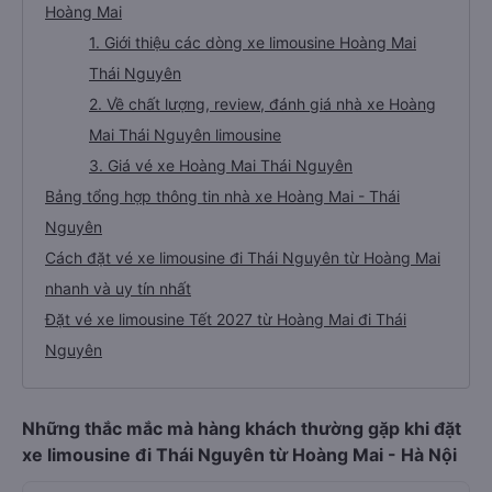
Hoàng Mai
1. Giới thiệu các dòng xe limousine Hoàng Mai
Thái Nguyên
2. Về chất lượng, review, đánh giá nhà xe Hoàng
Mai Thái Nguyên limousine
3. Giá vé xe Hoàng Mai Thái Nguyên
Bảng tổng hợp thông tin nhà xe Hoàng Mai - Thái
Nguyên
Cách đặt vé xe limousine đi Thái Nguyên từ Hoàng Mai
nhanh và uy tín nhất
Đặt vé xe limousine Tết 2027 từ Hoàng Mai đi Thái
Nguyên
Những thắc mắc mà hàng khách thường gặp khi đặt
xe limousine đi Thái Nguyên từ Hoàng Mai - Hà Nội