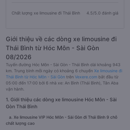
Chất lượng xe limousine đi Thái Bình
4.5/5.0 đánh giá
Giới thiệu về các dòng xe limousine đi
Thái Bình từ Hóc Môn - Sài Gòn
08/2026
Tuyến đường Hóc Môn - Sài Gòn - Thái Bình dài khoảng 943
km. Trung bình mỗi ngày có khoảng 6 chuyến
Xe limousine đi
Thái Bình từ Hóc Môn - Sài Gòn
trên
Vexere.com
bắt đầu từ
05:00 đến 17:00 bởi 6 nhà xe: An Bình (Thái Bình), Tân Aba
vận hành.
1. Giới thiệu các dòng xe limousine Hóc Môn - Sài
Gòn Thái Bình
a. Xe limousine VIP Hóc Môn - Sài Gòn đi Thái Bình 9 chỗ
chất lượng cao