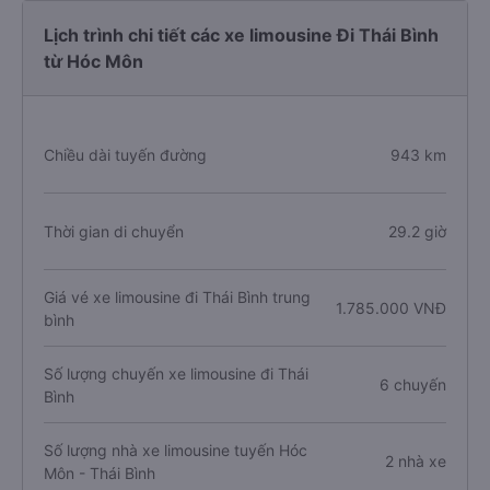
Lịch trình chi tiết các xe limousine Đi Thái Bình
từ Hóc Môn
Chiều dài tuyến đường
943 km
Thời gian di chuyển
29.2 giờ
Giá vé xe limousine đi Thái Bình trung
1.785.000 VNĐ
bình
Số lượng chuyến xe limousine đi Thái
6 chuyến
Bình
Số lượng nhà xe limousine tuyến Hóc
2 nhà xe
Môn - Thái Bình