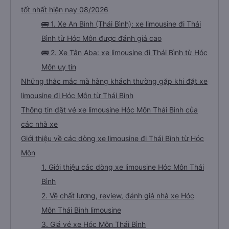
tốt nhất hiện nay 08/2026
🚌 1. Xe An Bình (Thái Bình): xe limousine đi Thái
Bình từ Hóc Môn được đánh giá cao
🚌 2. Xe Tân Aba: xe limousine đi Thái Bình từ Hóc
Môn uy tín
Những thắc mắc mà hàng khách thường gặp khi đặt xe
limousine đi Hóc Môn từ Thái Bình
Thông tin đặt vé xe limousine Hóc Môn Thái Bình của
các nhà xe
Giới thiệu về các dòng xe limousine đi Thái Bình từ Hóc
Môn
1. Giới thiệu các dòng xe limousine Hóc Môn Thái
Bình
2. Về chất lượng, review, đánh giá nhà xe Hóc
Môn Thái Bình limousine
3. Giá vé xe Hóc Môn Thái Bình