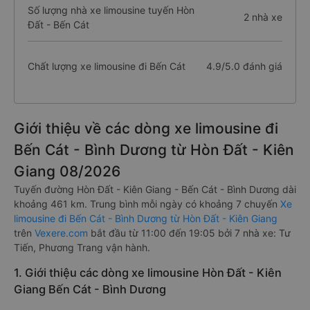
Số lượng nhà xe limousine tuyến Hòn
2 nhà xe
Đất - Bến Cát
Chất lượng xe limousine đi Bến Cát
4.9/5.0 đánh giá
Giới thiệu về các dòng xe limousine đi
Bến Cát - Bình Dương từ Hòn Đất - Kiên
Giang 08/2026
Tuyến đường Hòn Đất - Kiên Giang - Bến Cát - Bình Dương dài
khoảng 461 km. Trung bình mỗi ngày có khoảng 7 chuyến
Xe
limousine đi Bến Cát - Bình Dương từ Hòn Đất - Kiên Giang
trên
Vexere.com
bắt đầu từ 11:00 đến 19:05 bởi 7 nhà xe: Tư
Tiến, Phương Trang vận hành.
1. Giới thiệu các dòng xe limousine Hòn Đất - Kiên
Giang Bến Cát - Bình Dương