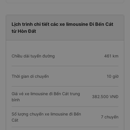
Lịch trình chi tiết các xe limousine Đi Bến Cát
từ Hòn Đất
Chiều dài tuyến đường
461 km
Thời gian di chuyển
10 giờ
Giá vé xe limousine đi Bến Cát trung
382.500 VNĐ
bình
Số lượng chuyến xe limousine đi Bến
7 chuyến
Cát