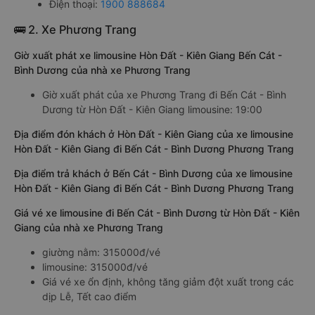
Điện thoại:
1900 888684
🚌 2. Xe Phương Trang
Giờ xuất phát xe limousine Hòn Đất - Kiên Giang Bến Cát -
Bình Dương của nhà xe Phương Trang
Giờ xuất phát của xe Phương Trang đi Bến Cát - Bình
Dương từ Hòn Đất - Kiên Giang limousine: 19:00
Địa điểm đón khách ở Hòn Đất - Kiên Giang của xe limousine
Hòn Đất - Kiên Giang đi Bến Cát - Bình Dương Phương Trang
Địa điểm trả khách ở Bến Cát - Bình Dương của xe limousine
Hòn Đất - Kiên Giang đi Bến Cát - Bình Dương Phương Trang
Giá vé xe limousine đi Bến Cát - Bình Dương từ Hòn Đất - Kiên
Giang của nhà xe Phương Trang
giường nằm: 315000đ/vé
limousine: 315000đ/vé
Giá vé xe ổn định, không tăng giảm đột xuất trong các
dịp Lễ, Tết cao điểm