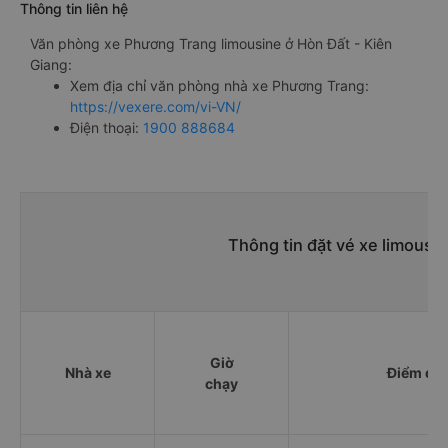
Thông tin liên hệ
Văn phòng xe Phương Trang limousine ở Hòn Đất - Kiên
Giang:
Xem địa chỉ văn phòng nhà xe Phương Trang:
https://vexere.com/vi-VN/
Điện thoại:
1900 888684
Thông tin đặt vé xe limousi
Giờ
Nhà xe
Điểm đi
chạy