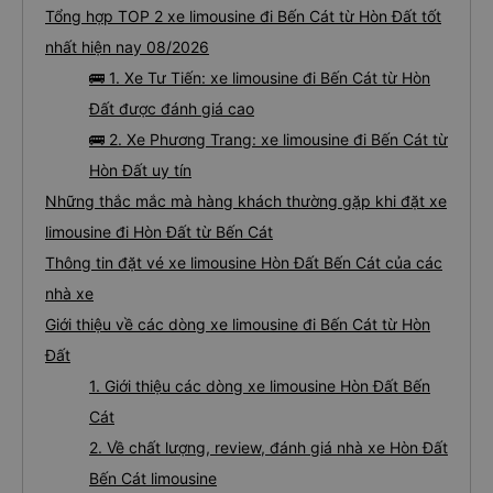
Tổng hợp TOP 2 xe limousine đi Bến Cát từ Hòn Đất tốt
nhất hiện nay 08/2026
🚌 1. Xe Tư Tiến: xe limousine đi Bến Cát từ Hòn
Đất được đánh giá cao
🚌 2. Xe Phương Trang: xe limousine đi Bến Cát từ
Hòn Đất uy tín
Những thắc mắc mà hàng khách thường gặp khi đặt xe
limousine đi Hòn Đất từ Bến Cát
Thông tin đặt vé xe limousine Hòn Đất Bến Cát của các
nhà xe
Giới thiệu về các dòng xe limousine đi Bến Cát từ Hòn
Đất
1. Giới thiệu các dòng xe limousine Hòn Đất Bến
Cát
2. Về chất lượng, review, đánh giá nhà xe Hòn Đất
Bến Cát limousine