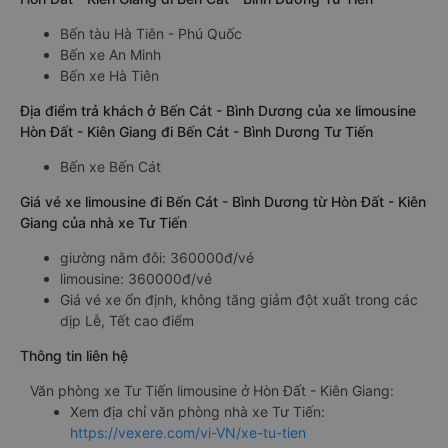
Bến tàu Hà Tiên - Phú Quốc
Bến xe An Minh
Bến xe Hà Tiên
Địa điểm trả khách ở Bến Cát - Bình Dương của xe limousine
Hòn Đất - Kiên Giang đi Bến Cát - Bình Dương Tư Tiến
Bến xe Bến Cát
Giá vé xe limousine đi Bến Cát - Bình Dương từ Hòn Đất - Kiên
Giang của nhà xe Tư Tiến
giường nằm đôi: 360000đ/vé
limousine: 360000đ/vé
Giá vé xe ổn định, không tăng giảm đột xuất trong các
dịp Lễ, Tết cao điểm
Thông tin liên hệ
Văn phòng xe Tư Tiến limousine ở Hòn Đất - Kiên Giang:
Xem địa chỉ văn phòng nhà xe Tư Tiến:
https://vexere.com/vi-VN/xe-tu-tien