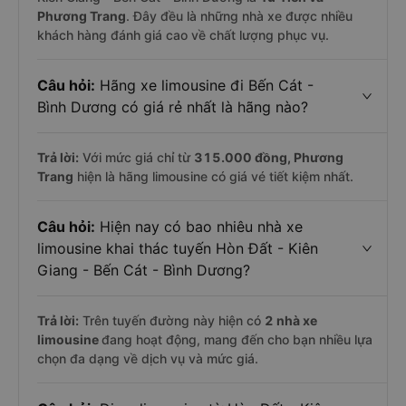
Phương Trang
. Đây đều là những nhà xe được nhiều
khách hàng đánh giá cao về chất lượng phục vụ.
Câu hỏi:
Hãng xe limousine đi Bến Cát -
Bình Dương có giá rẻ nhất là hãng nào?
Trả lời:
Với mức giá chỉ từ
315.000
đồng,
Phương
Trang
hiện là hãng limousine có giá vé tiết kiệm nhất.
Câu hỏi:
Hiện nay có bao nhiêu nhà xe
limousine khai thác tuyến Hòn Đất - Kiên
Giang - Bến Cát - Bình Dương?
Trả lời:
Trên tuyến đường này hiện có
2
nhà xe
limousine
đang hoạt động, mang đến cho bạn nhiều lựa
chọn đa dạng về dịch vụ và mức giá.