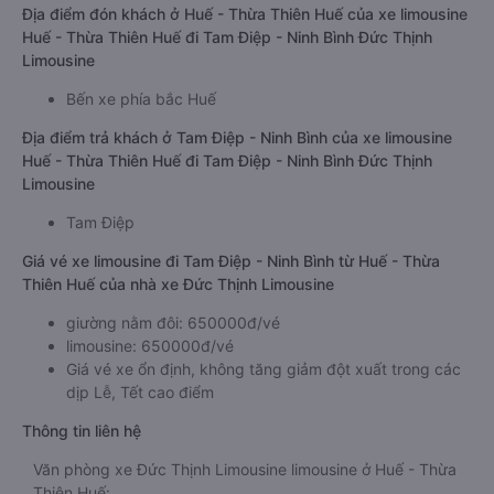
Địa điểm đón khách ở Huế - Thừa Thiên Huế của xe limousine
Huế - Thừa Thiên Huế đi Tam Điệp - Ninh Bình Đức Thịnh
Limousine
Bến xe phía bắc Huế
Địa điểm trả khách ở Tam Điệp - Ninh Bình của xe limousine
Huế - Thừa Thiên Huế đi Tam Điệp - Ninh Bình Đức Thịnh
Limousine
Tam Điệp
Giá vé xe limousine đi Tam Điệp - Ninh Bình từ Huế - Thừa
Thiên Huế của nhà xe Đức Thịnh Limousine
giường nằm đôi: 650000đ/vé
limousine: 650000đ/vé
Giá vé xe ổn định, không tăng giảm đột xuất trong các
dịp Lễ, Tết cao điểm
Thông tin liên hệ
Văn phòng xe Đức Thịnh Limousine limousine ở Huế - Thừa
Thiên Huế: