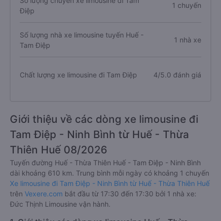
Số lượng chuyến xe limousine đi Tam
1 chuyến
Điệp
Số lượng nhà xe limousine tuyến Huế -
1 nhà xe
Tam Điệp
Chất lượng xe limousine đi Tam Điệp
4/5.0 đánh giá
Giới thiệu về các dòng xe limousine đi
Tam Điệp - Ninh Bình từ Huế - Thừa
Thiên Huế 08/2026
Tuyến đường Huế - Thừa Thiên Huế - Tam Điệp - Ninh Bình
dài khoảng 610 km. Trung bình mỗi ngày có khoảng 1 chuyến
Xe limousine đi Tam Điệp - Ninh Bình từ Huế - Thừa Thiên Huế
trên
Vexere.com
bắt đầu từ 17:30 đến 17:30 bởi 1 nhà xe:
Đức Thịnh Limousine vận hành.