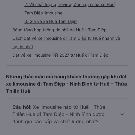
2. Về chất lượng, review, đánh giá nhà xe Huế
Tam Điệp limousine
3. Giá vé xe Huế Tam Điệp
Bảng tổng hợp thông tin nhà xe Huế - Tam Điệp
Cách đặt vé xe limousine đi Tam Điệp từ Huế nhanh và
uy tín nhất
Đặt vé xe limousine Tết 2027 từ Huế đi Tam Điệp
Những thắc mắc mà hàng khách thường gặp khi đặt
xe limousine đi Tam Điệp - Ninh Bình từ Huế - Thừa
Thiên Huế
Câu hỏi:
Xe limousine nào từ Huế - Thừa
Thiên Huế đi Tam Điệp - Ninh Bình được
đánh giá cao cấp và chất lượng nhất?