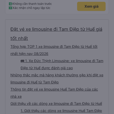
Không cần thanh toán trước
Xem giá
Xác nhận chỗ ngay lập tức
Đặt vé xe limousine đi Tam Điệp từ Huế giá
tốt nhất
Tổng hợp TOP 1 xe limousine đi Tam Điệp từ Huế tốt
nhất hiện nay 08/2026
🚌 1. Xe Đức Thịnh Limousine: xe limousine đi Tam
Điệp từ Huế được đánh giá cao
Những thắc mắc mà hàng khách thường gặp khi đặt xe
limousine đi Huế từ Tam Điệp
Thông tin đặt vé xe limousine Huế Tam Điệp của các
nhà xe
Giới thiệu về các dòng xe limousine đi Tam Điệp từ Huế
1. Giới thiệu các dòng xe limousine Huế Tam Điệp