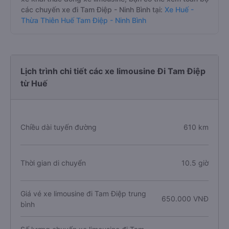
các chuyến xe đi Tam Điệp - Ninh Bình tại:
Xe Huế -
Thừa Thiên Huế Tam Điệp - Ninh Bình
Lịch trình chi tiết các xe limousine Đi Tam Điệp
từ Huế
Chiều dài tuyến đường
610 km
Thời gian di chuyển
10.5 giờ
Giá vé xe limousine đi Tam Điệp trung
650.000 VNĐ
bình