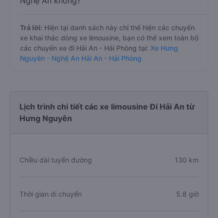
Nghệ An không?
Trả lời:
Hiện tại danh sách này chỉ thể hiện các chuyến
xe khai thác dòng xe limousine, bạn có thể xem toàn bộ
các chuyến xe đi Hải An - Hải Phòng tại:
Xe Hưng
Nguyên - Nghệ An Hải An - Hải Phòng
Lịch trình chi tiết các xe limousine Đi Hải An từ
Hưng Nguyên
Chiều dài tuyến đường
130 km
Thời gian di chuyển
5.8 giờ