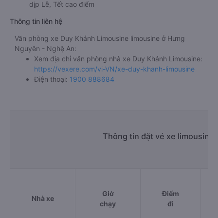
dịp Lễ, Tết cao điểm
Thông tin liên hệ
Văn phòng xe Duy Khánh Limousine limousine ở Hưng
Nguyên - Nghệ An:
Xem địa chỉ văn phòng nhà xe Duy Khánh Limousine:
https://vexere.com/vi-VN/xe-duy-khanh-limousine
Điện thoại:
1900 888684
Thông tin đặt vé xe limousine
Giờ
Điểm
Nhà xe
chạy
đi