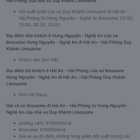
Hải Phòng của nhà xe Duy Khánh Limousine
Giờ xuất phát của xe Duy Khánh Limousine đi Hải An -
Hải Phòng từ Hưng Nguyên - Nghệ An limousine: 03:00,
15:00, 20:30, 23:30
Địa điểm đón khách ở Hưng Nguyên - Nghệ An của xe
limousine Hưng Nguyên - Nghệ An đi Hải An - Hải Phòng Duy
Khánh Limousine
Khách sạn Sao Việt
Địa điểm trả khách ở Hải An - Hải Phòng của xe limousine
Hưng Nguyên - Nghệ An đi Hải An - Hải Phòng Duy Khánh
Limousine
Đình Vũ Plaza
Giá vé xe limousine đi Hải An - Hải Phòng từ Hưng Nguyên -
Nghệ An của nhà xe Duy Khánh Limousine
giường nằm: 610000đ/vé
limousine: 610000đ/vé
Giá vé xe ổn định, không tăng giảm đột xuất trong các