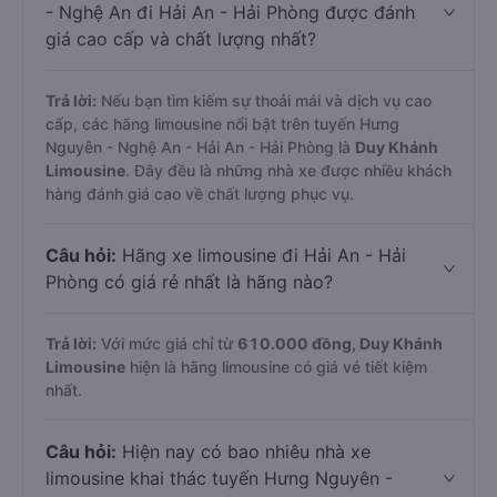
- Nghệ An đi Hải An - Hải Phòng được đánh
giá cao cấp và chất lượng nhất?
Trả lời:
Nếu bạn tìm kiếm sự thoải mái và dịch vụ cao
cấp, các hãng limousine nổi bật trên tuyến Hưng
Nguyên - Nghệ An - Hải An - Hải Phòng là
Duy Khánh
Limousine
. Đây đều là những nhà xe được nhiều khách
hàng đánh giá cao về chất lượng phục vụ.
Câu hỏi:
Hãng xe limousine đi Hải An - Hải
Phòng có giá rẻ nhất là hãng nào?
Trả lời:
Với mức giá chỉ từ
610.000
đồng,
Duy Khánh
Limousine
hiện là hãng limousine có giá vé tiết kiệm
nhất.
Câu hỏi:
Hiện nay có bao nhiêu nhà xe
limousine khai thác tuyến Hưng Nguyên -