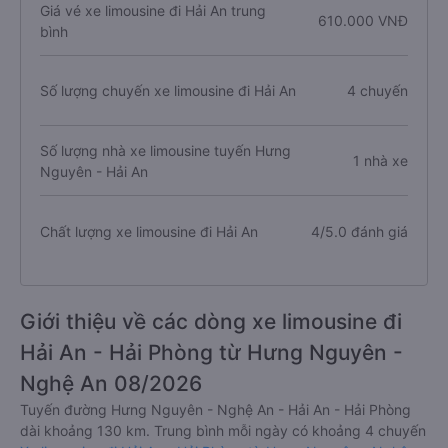
Giá vé xe limousine đi Hải An trung
610.000 VNĐ
bình
Số lượng chuyến xe limousine đi Hải An
4 chuyến
Số lượng nhà xe limousine tuyến Hưng
1 nhà xe
Nguyên - Hải An
Chất lượng xe limousine đi Hải An
4/5.0 đánh giá
Giới thiệu về các dòng xe limousine đi
Hải An - Hải Phòng từ Hưng Nguyên -
Nghệ An 08/2026
Tuyến đường Hưng Nguyên - Nghệ An - Hải An - Hải Phòng
dài khoảng 130 km. Trung bình mỗi ngày có khoảng 4 chuyến