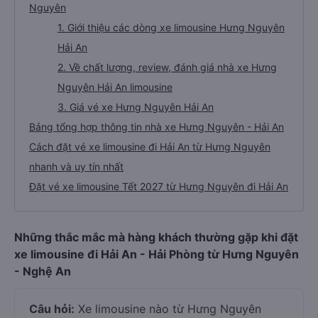
Nguyên
1. Giới thiệu các dòng xe limousine Hưng Nguyên
Hải An
2. Về chất lượng, review, đánh giá nhà xe Hưng
Nguyên Hải An limousine
3. Giá vé xe Hưng Nguyên Hải An
Bảng tổng hợp thông tin nhà xe Hưng Nguyên - Hải An
Cách đặt vé xe limousine đi Hải An từ Hưng Nguyên
nhanh và uy tín nhất
Đặt vé xe limousine Tết 2027 từ Hưng Nguyên đi Hải An
Những thắc mắc mà hàng khách thường gặp khi đặt
xe limousine đi Hải An - Hải Phòng từ Hưng Nguyên
- Nghệ An
Câu hỏi:
Xe limousine nào từ Hưng Nguyên