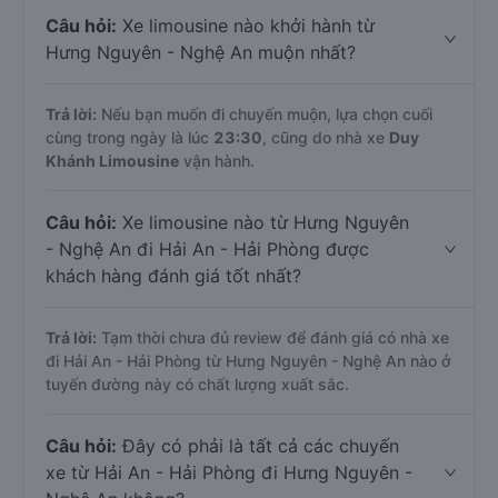
Câu hỏi:
Xe limousine nào khởi hành từ
Hưng Nguyên - Nghệ An muộn nhất?
Trả lời:
Nếu bạn muốn đi chuyến muộn, lựa chọn cuối
cùng trong ngày là lúc
23:30
, cũng do nhà xe
Duy
Khánh Limousine
vận hành.
Câu hỏi:
Xe limousine nào từ Hưng Nguyên
- Nghệ An đi Hải An - Hải Phòng được
khách hàng đánh giá tốt nhất?
Trả lời:
Tạm thời chưa đủ review để đánh giá có nhà xe
đi Hải An - Hải Phòng từ Hưng Nguyên - Nghệ An nào ở
tuyến đường này có chất lượng xuất sắc.
Câu hỏi:
Đây có phải là tất cả các chuyến
xe từ Hải An - Hải Phòng đi Hưng Nguyên -