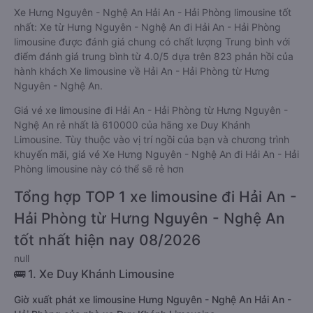
Xe Hưng Nguyên - Nghệ An Hải An - Hải Phòng limousine tốt
nhất: Xe từ Hưng Nguyên - Nghệ An đi Hải An - Hải Phòng
limousine được đánh giá chung có chất lượng Trung bình với
điểm đánh giá trung bình từ 4.0/5 dựa trên 823 phản hồi của
hành khách Xe limousine về Hải An - Hải Phòng từ Hưng
Nguyên - Nghệ An.
Giá vé xe limousine đi Hải An - Hải Phòng từ Hưng Nguyên -
Nghệ An rẻ nhất là 610000 của hãng xe Duy Khánh
Limousine. Tùy thuộc vào vị trí ngồi của bạn và chương trình
khuyến mãi, giá vé Xe Hưng Nguyên - Nghệ An đi Hải An - Hải
Phòng limousine này có thể sẽ rẻ hơn
Tổng hợp TOP 1 xe limousine đi Hải An -
Hải Phòng từ Hưng Nguyên - Nghệ An
tốt nhất hiện nay 08/2026
null
🚌 1. Xe Duy Khánh Limousine
Giờ xuất phát xe limousine Hưng Nguyên - Nghệ An Hải An -