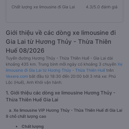
Chất lượng xe limousine đi Gia Lai
4.3/5.0 đánh giá
Giới thiệu về các dòng xe limousine đi
Gia Lai từ Hương Thủy - Thừa Thiên
Huế 08/2026
Tuyến đường Hương Thủy - Thừa Thiên Huế - Gia Lai dài
khoảng 435 km. Trung bình mỗi ngày có khoảng 3 chuyến
Xe
limousine đi Gia Lai từ Hương Thủy - Thừa Thiên Huế
trên
Vexere.com
bắt đầu từ 18:30 đến 20:00 bởi 3 nhà xe: Phú
Lộc (Huế), Anh Khôi vận hành.
1. Giới thiệu các dòng xe limousine Hương Thủy -
Thừa Thiên Huế Gia Lai
a. Xe limousine VIP Hương Thủy - Thừa Thiên Huế đi Gia Lai
9 chỗ chất lượng cao
Chất lượng