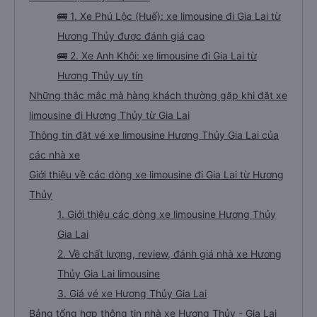
🚌 1. Xe Phú Lộc (Huế): xe limousine đi Gia Lai từ
Hương Thủy được đánh giá cao
🚌 2. Xe Anh Khôi: xe limousine đi Gia Lai từ
Hương Thủy uy tín
Những thắc mắc mà hàng khách thường gặp khi đặt xe
limousine đi Hương Thủy từ Gia Lai
Thông tin đặt vé xe limousine Hương Thủy Gia Lai của
các nhà xe
Giới thiệu về các dòng xe limousine đi Gia Lai từ Hương
Thủy
1. Giới thiệu các dòng xe limousine Hương Thủy
Gia Lai
2. Về chất lượng, review, đánh giá nhà xe Hương
Thủy Gia Lai limousine
3. Giá vé xe Hương Thủy Gia Lai
Bảng tổng hợp thông tin nhà xe Hương Thủy - Gia Lai