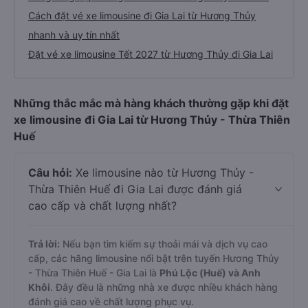
Cách đặt vé xe limousine đi Gia Lai từ Hương Thủy
nhanh và uy tín nhất
Đặt vé xe limousine Tết 2027 từ Hương Thủy đi Gia Lai
Những thắc mắc mà hàng khách thường gặp khi đặt
xe limousine đi Gia Lai từ Hương Thủy - Thừa Thiên
Huế
Câu hỏi:
Xe limousine nào từ Hương Thủy -
Thừa Thiên Huế đi Gia Lai được đánh giá
cao cấp và chất lượng nhất?
Trả lời:
Nếu bạn tìm kiếm sự thoải mái và dịch vụ cao
cấp, các hãng limousine nổi bật trên tuyến Hương Thủy
- Thừa Thiên Huế - Gia Lai là
Phú Lộc (Huế) và Anh
Khôi
. Đây đều là những nhà xe được nhiều khách hàng
đánh giá cao về chất lượng phục vụ.