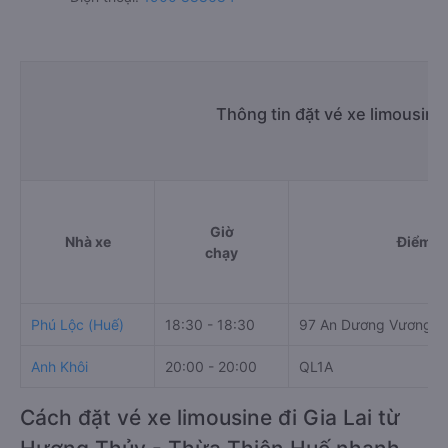
Thông tin đặt vé xe limousine
Giờ
Nhà xe
Điểm đi
chạy
Phú Lộc (Huế)
18:30 - 18:30
97 An Dương Vương
Anh Khôi
20:00 - 20:00
QL1A
Cách đặt vé xe limousine đi Gia Lai từ