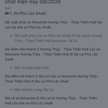
nhất hiện nay 08/2026
null
🚌 1. Xe Phú Lộc (Huế)
Giờ xuất phát xe limousine Hương Thủy - Thừa Thiên Huế Gia
Lai của nhà xe Phú Lộc (Huế)
Giờ xuất phát của xe Phú Lộc (Huế) đi Gia Lai từ Hương
Thủy - Thừa Thiên Huế limousine: 18:30
Địa điểm đón khách ở Hương Thủy - Thừa Thiên Huế của xe
limousine Hương Thủy - Thừa Thiên Huế đi Gia Lai Phú Lộc
(Huế)
Bến xe phía Nam Huế
Địa điểm trả khách ở Gia Lai của xe limousine Hương Thủy -
Thừa Thiên Huế đi Gia Lai Phú Lộc (Huế)
Bến Xe Đức Long Gia Lai
Giá vé xe limousine đi Gia Lai từ Hương Thủy - Thừa Thiên
Huế của nhà xe Phú Lộc (Huế)