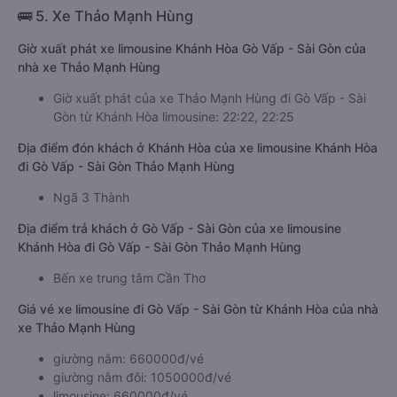
🚌 5. Xe Thảo Mạnh Hùng
Giờ xuất phát xe limousine Khánh Hòa Gò Vấp - Sài Gòn của
nhà xe Thảo Mạnh Hùng
Giờ xuất phát của xe Thảo Mạnh Hùng đi Gò Vấp - Sài
Gòn từ Khánh Hòa limousine: 22:22, 22:25
Địa điểm đón khách ở Khánh Hòa của xe limousine Khánh Hòa
đi Gò Vấp - Sài Gòn Thảo Mạnh Hùng
Ngã 3 Thành
Địa điểm trả khách ở Gò Vấp - Sài Gòn của xe limousine
Khánh Hòa đi Gò Vấp - Sài Gòn Thảo Mạnh Hùng
Bến xe trung tâm Cần Thơ
Giá vé xe limousine đi Gò Vấp - Sài Gòn từ Khánh Hòa của nhà
xe Thảo Mạnh Hùng
giường nằm: 660000đ/vé
giường nằm đôi: 1050000đ/vé
limousine: 660000đ/vé