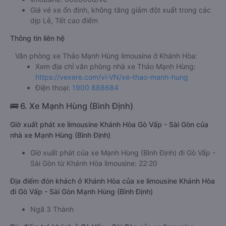
Giá vé xe ổn định, không tăng giảm đột xuất trong các
dịp Lễ, Tết cao điểm
Thông tin liên hệ
Văn phòng xe Thảo Mạnh Hùng limousine ở Khánh Hòa:
Xem địa chỉ văn phòng nhà xe Thảo Mạnh Hùng:
https://vexere.com/vi-VN/xe-thao-manh-hung
Điện thoại:
1900 888684
🚌 6. Xe Mạnh Hùng (Bình Định)
Giờ xuất phát xe limousine Khánh Hòa Gò Vấp - Sài Gòn của
nhà xe Mạnh Hùng (Bình Định)
Giờ xuất phát của xe Mạnh Hùng (Bình Định) đi Gò Vấp -
Sài Gòn từ Khánh Hòa limousine: 22:20
Địa điểm đón khách ở Khánh Hòa của xe limousine Khánh Hòa
đi Gò Vấp - Sài Gòn Mạnh Hùng (Bình Định)
Ngã 3 Thành