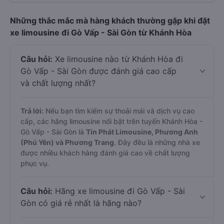
Những thắc mắc mà hàng khách thường gặp khi đặt
xe limousine đi Gò Vấp - Sài Gòn từ Khánh Hòa
Câu hỏi:
Xe limousine nào từ Khánh Hòa đi
Gò Vấp - Sài Gòn được đánh giá cao cấp
và chất lượng nhất?
Trả lời:
Nếu bạn tìm kiếm sự thoải mái và dịch vụ cao
cấp, các hãng limousine nổi bật trên tuyến Khánh Hòa -
Gò Vấp - Sài Gòn là
Tín Phát Limousine, Phương Anh
(Phú Yên) và Phương Trang
. Đây đều là những nhà xe
được nhiều khách hàng đánh giá cao về chất lượng
phục vụ.
Câu hỏi:
Hãng xe limousine đi Gò Vấp - Sài
Gòn có giá rẻ nhất là hãng nào?