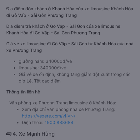
Địa điểm đón khách ở Khánh Hòa của xe limousine Khánh Hòa
đi Gò Vấp - Sài Gòn Phương Trang
Địa điểm trả khách ở Gò Vấp - Sài Gòn của xe limousine
Khánh Hòa đi Gò Vấp - Sài Gòn Phương Trang
Giá vé xe limousine đi Gò Vấp - Sài Gòn từ Khánh Hòa của nhà
xe Phương Trang
giường nằm: 340000đ/vé
limousine: 340000đ/vé
Giá vé xe ổn định, không tăng giảm đột xuất trong các
dịp Lễ, Tết cao điểm
Thông tin liên hệ
Văn phòng xe Phương Trang limousine ở Khánh Hòa:
Xem địa chỉ văn phòng nhà xe Phương Trang:
https://vexere.com/vi-VN/
Điện thoại:
1900 888684
🚌 4. Xe Mạnh Hùng