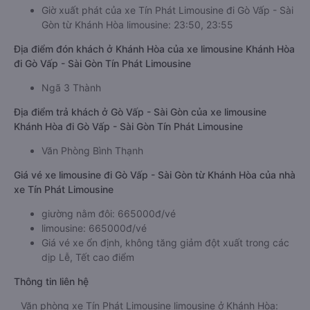
Giờ xuất phát của xe Tín Phát Limousine đi Gò Vấp - Sài
Gòn từ Khánh Hòa limousine: 23:50, 23:55
Địa điểm đón khách ở Khánh Hòa của xe limousine Khánh Hòa
đi Gò Vấp - Sài Gòn Tín Phát Limousine
Ngã 3 Thành
Địa điểm trả khách ở Gò Vấp - Sài Gòn của xe limousine
Khánh Hòa đi Gò Vấp - Sài Gòn Tín Phát Limousine
Văn Phòng Bình Thạnh
Giá vé xe limousine đi Gò Vấp - Sài Gòn từ Khánh Hòa của nhà
xe Tín Phát Limousine
giường nằm đôi: 665000đ/vé
limousine: 665000đ/vé
Giá vé xe ổn định, không tăng giảm đột xuất trong các
dịp Lễ, Tết cao điểm
Thông tin liên hệ
Văn phòng xe Tín Phát Limousine limousine ở Khánh Hòa: