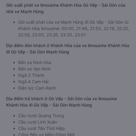
Giờ xuất phát xe limousine Khánh Hòa Gò Vấp - Sài Gòn của
nhà xe Mạnh Hùng
Giờ xuất phát của xe Mạnh Hùng đi Gò Vấp - Sài Gòn từ
Khánh Hòa limousine: 00:00, 21:46, 21:55, 22:16, 22:25,
22:56, 23:05, 23:26, 23:35, 23:51
Địa điểm đón khách ở Khánh Hòa của xe limousine Khánh Hòa
đi Gò Vấp - Sài Gòn Mạnh Hùng
Bến xe Ninh Hòa
Bến xe Vạn Ninh
Ngã 3 Thành
Ngã 4 Cam Hải
Điện lực Cam Ranh
Địa điểm trả khách ở Gò Vấp - Sài Gòn của xe limousine
Khánh Hòa đi Gò Vấp - Sài Gòn Mạnh Hùng
Cầu Vượt Quang Trung
Cầu vượt Linh Xuân
Cầu vượt Tân Thới Hiệp
Cổng Bến xe Miền Đông Mới