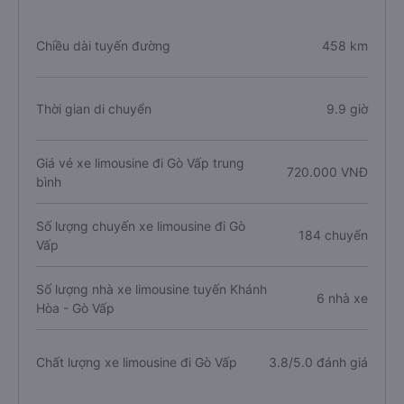
Chiều dài tuyến đường
458 km
Thời gian di chuyển
9.9 giờ
Giá vé xe limousine đi Gò Vấp trung
720.000 VNĐ
bình
Số lượng chuyến xe limousine đi Gò
184 chuyến
Vấp
Số lượng nhà xe limousine tuyến Khánh
6 nhà xe
Hòa - Gò Vấp
Chất lượng xe limousine đi Gò Vấp
3.8/5.0 đánh giá