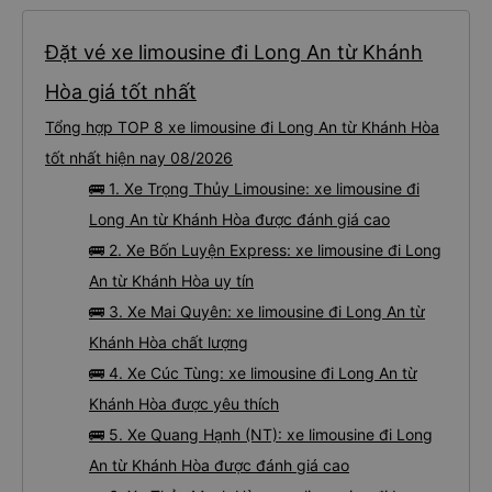
Đặt vé xe limousine đi Long An từ Khánh
Hòa giá tốt nhất
Tổng hợp TOP 8 xe limousine đi Long An từ Khánh Hòa
tốt nhất hiện nay 08/2026
🚌 1. Xe Trọng Thủy Limousine: xe limousine đi
Long An từ Khánh Hòa được đánh giá cao
🚌 2. Xe Bốn Luyện Express: xe limousine đi Long
An từ Khánh Hòa uy tín
🚌 3. Xe Mai Quyên: xe limousine đi Long An từ
Khánh Hòa chất lượng
🚌 4. Xe Cúc Tùng: xe limousine đi Long An từ
Khánh Hòa được yêu thích
🚌 5. Xe Quang Hạnh (NT): xe limousine đi Long
An từ Khánh Hòa được đánh giá cao