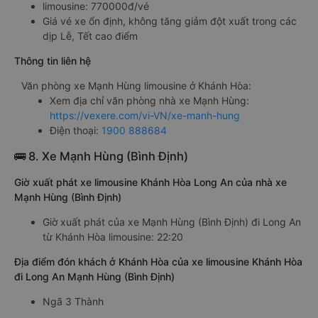
limousine: 770000đ/vé
Giá vé xe ổn định, không tăng giảm đột xuất trong các
dịp Lễ, Tết cao điểm
Thông tin liên hệ
Văn phòng xe Mạnh Hùng limousine ở Khánh Hòa:
Xem địa chỉ văn phòng nhà xe Mạnh Hùng:
https://vexere.com/vi-VN/xe-manh-hung
Điện thoại:
1900 888684
🚌 8. Xe Mạnh Hùng (Bình Định)
Giờ xuất phát xe limousine Khánh Hòa Long An của nhà xe
Mạnh Hùng (Bình Định)
Giờ xuất phát của xe Mạnh Hùng (Bình Định) đi Long An
từ Khánh Hòa limousine: 22:20
Địa điểm đón khách ở Khánh Hòa của xe limousine Khánh Hòa
đi Long An Mạnh Hùng (Bình Định)
Ngã 3 Thành