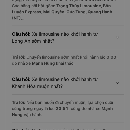
Các hãng nổi bật gồm:
Trọng Thủy Limousine, Bốn
Luyện Express, Mai Quyên, Cúc Tùng, Quang Hạnh
(NT)
,...
Câu hỏi:
Xe limousine nào khởi hành từ
Long An sớm nhất?
Trả lời:
Chuyến limousine sớm nhất khởi hành lúc
0:00
,
do nhà xe
Mạnh Hùng
khai thác.
Câu hỏi:
Xe limousine nào khởi hành từ
Khánh Hòa muộn nhất?
Trả lời:
Nếu bạn muốn đi chuyến muộn, lựa chọn cuối
cùng trong ngày là lúc
23:51
, cũng do nhà xe
Mạnh
Hùng
vận hành.