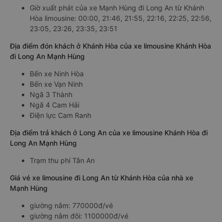
Giờ xuất phát của xe Mạnh Hùng đi Long An từ Khánh
Hòa limousine: 00:00, 21:46, 21:55, 22:16, 22:25, 22:56,
23:05, 23:26, 23:35, 23:51
Địa điểm đón khách ở Khánh Hòa của xe limousine Khánh Hòa
đi Long An Mạnh Hùng
Bến xe Ninh Hòa
Bến xe Vạn Ninh
Ngã 3 Thành
Ngã 4 Cam Hải
Điện lực Cam Ranh
Địa điểm trả khách ở Long An của xe limousine Khánh Hòa đi
Long An Mạnh Hùng
Trạm thu phí Tân An
Giá vé xe limousine đi Long An từ Khánh Hòa của nhà xe
Mạnh Hùng
giường nằm: 770000đ/vé
giường nằm đôi: 1100000đ/vé