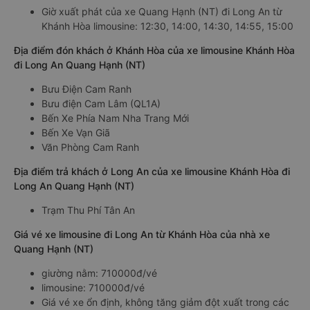
Giờ xuất phát của xe Quang Hạnh (NT) đi Long An từ
Khánh Hòa limousine: 12:30, 14:00, 14:30, 14:55, 15:00
Địa điểm đón khách ở Khánh Hòa của xe limousine Khánh Hòa
đi Long An Quang Hạnh (NT)
Bưu Điện Cam Ranh
Bưu điện Cam Lâm (QL1A)
Bến Xe Phía Nam Nha Trang Mới
Bến Xe Vạn Giã
Văn Phòng Cam Ranh
Địa điểm trả khách ở Long An của xe limousine Khánh Hòa đi
Long An Quang Hạnh (NT)
Trạm Thu Phí Tân An
Giá vé xe limousine đi Long An từ Khánh Hòa của nhà xe
Quang Hạnh (NT)
giường nằm: 710000đ/vé
limousine: 710000đ/vé
Giá vé xe ổn định, không tăng giảm đột xuất trong các