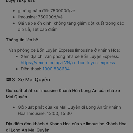
Luyện Express
giường nằm đôi: 750000đ/vé
limousine: 750000đ/vé
Giá vé xe ổn định, không tăng giảm đột xuất trong các
dịp Lễ, Tết cao điểm
Thông tin liên hệ
Văn phòng xe Bốn Luyện Express limousine ở Khánh Hòa:
Xem địa chỉ văn phòng nhà xe Bốn Luyện Express:
https://vexere.com/vi-VN/xe-bon-luyen-express
Điện thoại:
1900 888684
🚌 3. Xe Mai Quyên
Giờ xuất phát xe limousine Khánh Hòa Long An của nhà xe
Mai Quyên
Giờ xuất phát của xe Mai Quyên đi Long An từ Khánh
Hòa limousine: 13:00, 15:30
Địa điểm đón khách ở Khánh Hòa của xe limousine Khánh Hòa
đi Long An Mai Quyên