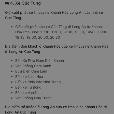
🚌 4. Xe Cúc Tùng
Giờ xuất phát xe limousine Khánh Hòa Long An của nhà xe
Cúc Tùng
Giờ xuất phát của xe Cúc Tùng đi Long An từ Khánh
Hòa limousine: 11:30, 12:00, 12:30, 13:30, 14:45, 18:00,
18:15, 19:00, 20:00, 20:30
Địa điểm đón khách ở Khánh Hòa của xe limousine Khánh Hòa
đi Long An Cúc Tùng
Bến Xe Phía Nam Diên Khánh
Văn Phòng Cam Ranh
Bưu Điện Cam Lâm
Bến xe Ninh Hòa
Bến xe Phía Bắc Nha Trang
Bến xe Tu Bông
Bến xe Vạn Ninh
Văn Phòng Nha Trang
Địa điểm trả khách ở Long An của xe limousine Khánh Hòa đi
Long An Cúc Tùng