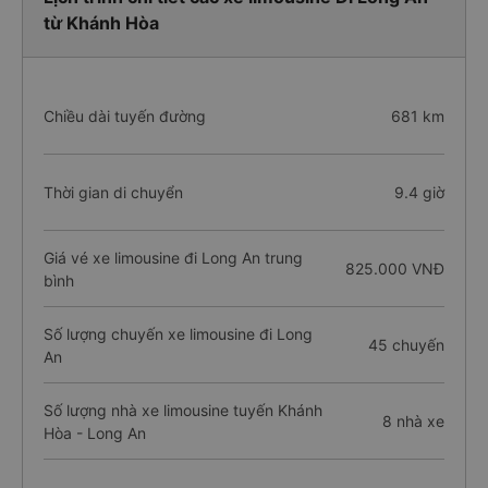
từ Khánh Hòa
Chiều dài tuyến đường
681 km
Thời gian di chuyển
9.4 giờ
Giá vé xe limousine đi Long An trung
825.000 VNĐ
bình
Số lượng chuyến xe limousine đi Long
45 chuyến
An
Số lượng nhà xe limousine tuyến Khánh
8 nhà xe
Hòa - Long An