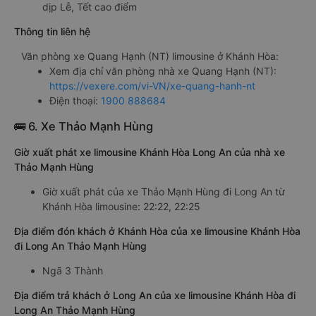
dịp Lễ, Tết cao điểm
Thông tin liên hệ
Văn phòng xe Quang Hạnh (NT) limousine ở Khánh Hòa:
Xem địa chỉ văn phòng nhà xe Quang Hạnh (NT):
https://vexere.com/vi-VN/xe-quang-hanh-nt
Điện thoại:
1900 888684
🚌 6. Xe Thảo Mạnh Hùng
Giờ xuất phát xe limousine Khánh Hòa Long An của nhà xe
Thảo Mạnh Hùng
Giờ xuất phát của xe Thảo Mạnh Hùng đi Long An từ
Khánh Hòa limousine: 22:22, 22:25
Địa điểm đón khách ở Khánh Hòa của xe limousine Khánh Hòa
đi Long An Thảo Mạnh Hùng
Ngã 3 Thành
Địa điểm trả khách ở Long An của xe limousine Khánh Hòa đi
Long An Thảo Mạnh Hùng