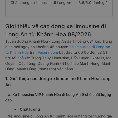
Chất lượng xe limousine đi Long An
3.6/5.0 đánh giá
Giới thiệu về các dòng xe limousine đi
Long An từ Khánh Hòa 08/2026
Tuyến đường Khánh Hòa - Long An dài khoảng 681 km. Trung
bình mỗi ngày có khoảng 45 chuyến
Xe limousine đi Long An
từ Khánh Hòa
trên
Vexere.com
bắt đầu từ 00:00 đến 23:51
bởi 45 nhà xe: Trọng Thủy Limousine, Bốn Luyện Express, Mai
Quyên, Cúc Tùng, Quang Hạnh (NT), Thảo Mạnh Hùng, Mạnh
Hùng, Mạnh Hùng (Bình Định) vận hành.
1. Giới thiệu các dòng xe limousine Khánh Hòa Long
An
a. Xe limousine VIP Khánh Hòa đi Long An 9 chỗ chất lượng
cao
Chất lượng
Xe limousine đi Long An từ Khánh Hòa là hạng xe thương gia