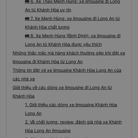
🚌 6. Xe Thảo Mạnh Hùng: xe limousine đi Long
An từ Khánh Hòa uy tín
🚌 7. Xe Mạnh Hùng: xe limousine đi Long An từ
Khánh Hòa chất lượng
🚌 8. Xe Mạnh Hùng (Bình Định): xe limousine đi
Long An từ Khánh Hòa được yêu thích
Những thắc mắc mà hàng khách thường gặp khi đặt xe
limousine đi Khánh Hòa từ Long An
Thông tin đặt vé xe limousine Khánh Hòa Long An của
các nhà xe
Giới thiệu về các dòng xe limousine đi Long An từ
Khánh Hòa
1. Giới thiệu các dòng xe limousine Khánh Hòa
Long An
2. Về chất lượng, review, đánh giá nhà xe Khánh
Hòa Long An limousine