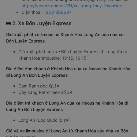
https://vexere.com/vi-VN/xe-trong-thuy-limousine
Điện thoại:
1900 888684
🚌 2. Xe Bốn Luyện Express
Giờ xuất phát xe limousine Khánh Hòa Long An của nhà xe
Bốn Luyện Express
Giờ xuất phát của xe Bốn Luyện Express đi Long An từ
Khánh Hòa limousine: 15:15, 16:15
Địa điểm đón khách ở Khánh Hòa của xe limousine Khánh Hòa
đi Long An Bốn Luyện Express
Cam Ranh dọc QL1A
Cây xăng Petrolimex số 34
Địa điểm trả khách ở Long An của xe limousine Khánh Hòa đi
Long An Bốn Luyện Express
Long An (Dọc Quốc lộ 1A)
Giá vé xe limousine đi Long An từ Khánh Hòa của nhà xe Bốn