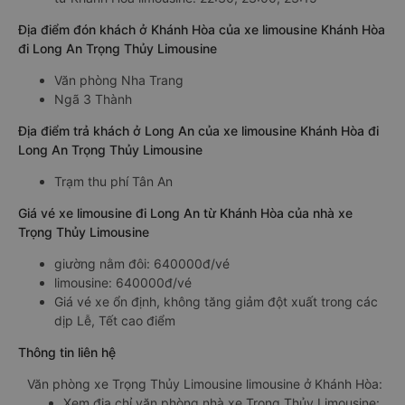
Địa điểm đón khách ở Khánh Hòa của xe limousine Khánh Hòa
đi Long An Trọng Thủy Limousine
Văn phòng Nha Trang
Ngã 3 Thành
Địa điểm trả khách ở Long An của xe limousine Khánh Hòa đi
Long An Trọng Thủy Limousine
Trạm thu phí Tân An
Giá vé xe limousine đi Long An từ Khánh Hòa của nhà xe
Trọng Thủy Limousine
giường nằm đôi: 640000đ/vé
limousine: 640000đ/vé
Giá vé xe ổn định, không tăng giảm đột xuất trong các
dịp Lễ, Tết cao điểm
Thông tin liên hệ
Văn phòng xe Trọng Thủy Limousine limousine ở Khánh Hòa:
Xem địa chỉ văn phòng nhà xe Trọng Thủy Limousine: