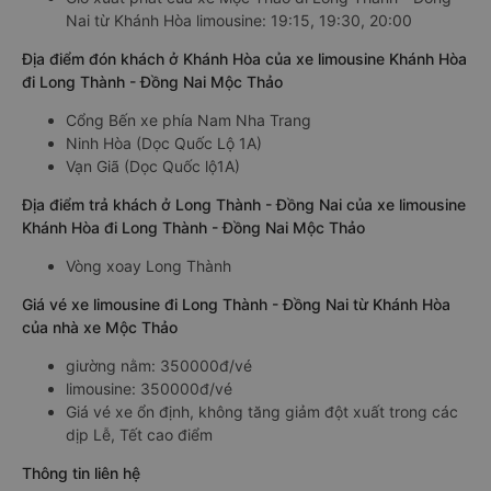
Nai từ Khánh Hòa limousine: 19:15, 19:30, 20:00
Địa điểm đón khách ở Khánh Hòa của xe limousine Khánh Hòa
đi Long Thành - Đồng Nai Mộc Thảo
Cổng Bến xe phía Nam Nha Trang
Ninh Hòa (Dọc Quốc Lộ 1A)
Vạn Giã (Dọc Quốc lộ1A)
Địa điểm trả khách ở Long Thành - Đồng Nai của xe limousine
Khánh Hòa đi Long Thành - Đồng Nai Mộc Thảo
Vòng xoay Long Thành
Giá vé xe limousine đi Long Thành - Đồng Nai từ Khánh Hòa
của nhà xe Mộc Thảo
giường nằm: 350000đ/vé
limousine: 350000đ/vé
Giá vé xe ổn định, không tăng giảm đột xuất trong các
dịp Lễ, Tết cao điểm
Thông tin liên hệ