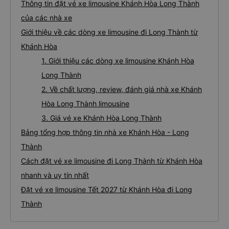
Thông tin đặt vé xe limousine Khánh Hòa Long Thành
của các nhà xe
Giới thiệu về các dòng xe limousine đi Long Thành từ
Khánh Hòa
1. Giới thiệu các dòng xe limousine Khánh Hòa
Long Thành
2. Về chất lượng, review, đánh giá nhà xe Khánh
Hòa Long Thành limousine
3. Giá vé xe Khánh Hòa Long Thành
Bảng tổng hợp thông tin nhà xe Khánh Hòa - Long
Thành
Cách đặt vé xe limousine đi Long Thành từ Khánh Hòa
nhanh và uy tín nhất
Đặt vé xe limousine Tết 2027 từ Khánh Hòa đi Long
Thành