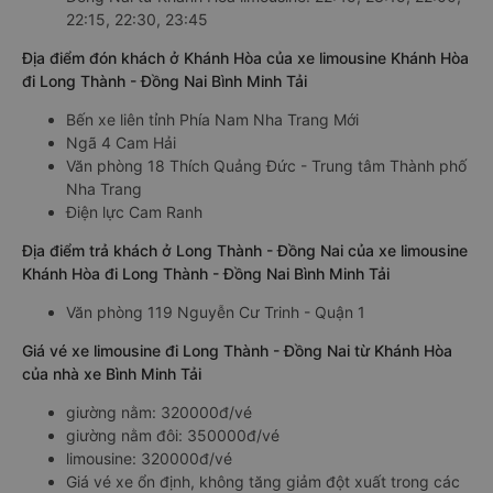
22:15, 22:30, 23:45
Địa điểm đón khách ở Khánh Hòa của xe limousine Khánh Hòa
đi Long Thành - Đồng Nai Bình Minh Tải
Bến xe liên tỉnh Phía Nam Nha Trang Mới
Ngã 4 Cam Hải
Văn phòng 18 Thích Quảng Đức - Trung tâm Thành phố
Nha Trang
Điện lực Cam Ranh
Địa điểm trả khách ở Long Thành - Đồng Nai của xe limousine
Khánh Hòa đi Long Thành - Đồng Nai Bình Minh Tải
Văn phòng 119 Nguyễn Cư Trinh - Quận 1
Giá vé xe limousine đi Long Thành - Đồng Nai từ Khánh Hòa
của nhà xe Bình Minh Tải
giường nằm: 320000đ/vé
giường nằm đôi: 350000đ/vé
limousine: 320000đ/vé
Giá vé xe ổn định, không tăng giảm đột xuất trong các