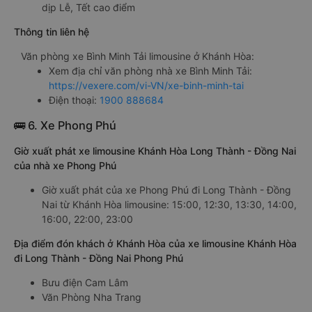
dịp Lễ, Tết cao điểm
Thông tin liên hệ
Văn phòng xe Bình Minh Tải limousine ở Khánh Hòa:
Xem địa chỉ văn phòng nhà xe Bình Minh Tải:
https://vexere.com/vi-VN/xe-binh-minh-tai
Điện thoại:
1900 888684
🚌 6. Xe Phong Phú
Giờ xuất phát xe limousine Khánh Hòa Long Thành - Đồng Nai
của nhà xe Phong Phú
Giờ xuất phát của xe Phong Phú đi Long Thành - Đồng
Nai từ Khánh Hòa limousine: 15:00, 12:30, 13:30, 14:00,
16:00, 22:00, 23:00
Địa điểm đón khách ở Khánh Hòa của xe limousine Khánh Hòa
đi Long Thành - Đồng Nai Phong Phú
Bưu điện Cam Lâm
Văn Phòng Nha Trang