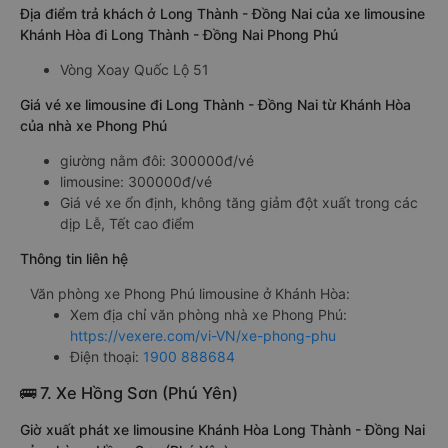
Địa điểm trả khách ở Long Thành - Đồng Nai của xe limousine
Khánh Hòa đi Long Thành - Đồng Nai Phong Phú
Vòng Xoay Quốc Lộ 51
Giá vé xe limousine đi Long Thành - Đồng Nai từ Khánh Hòa
của nhà xe Phong Phú
giường nằm đôi: 300000đ/vé
limousine: 300000đ/vé
Giá vé xe ổn định, không tăng giảm đột xuất trong các
dịp Lễ, Tết cao điểm
Thông tin liên hệ
Văn phòng xe Phong Phú limousine ở Khánh Hòa:
Xem địa chỉ văn phòng nhà xe Phong Phú:
https://vexere.com/vi-VN/xe-phong-phu
Điện thoại:
1900 888684
🚌 7. Xe Hồng Sơn (Phú Yên)
Giờ xuất phát xe limousine Khánh Hòa Long Thành - Đồng Nai