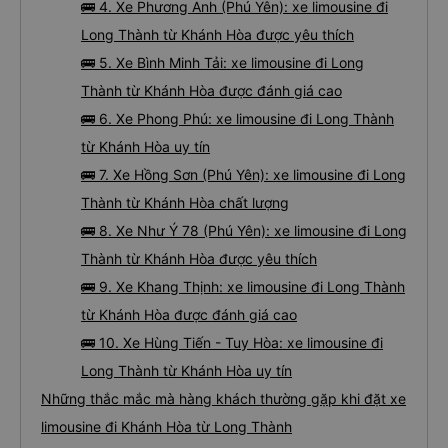
🚌 4. Xe Phương Anh (Phú Yên): xe limousine đi
Long Thành từ Khánh Hòa được yêu thích
🚌 5. Xe Bình Minh Tải: xe limousine đi Long
Thành từ Khánh Hòa được đánh giá cao
🚌 6. Xe Phong Phú: xe limousine đi Long Thành
từ Khánh Hòa uy tín
🚌 7. Xe Hồng Sơn (Phú Yên): xe limousine đi Long
Thành từ Khánh Hòa chất lượng
🚌 8. Xe Như Ý 78 (Phú Yên): xe limousine đi Long
Thành từ Khánh Hòa được yêu thích
🚌 9. Xe Khang Thịnh: xe limousine đi Long Thành
từ Khánh Hòa được đánh giá cao
🚌 10. Xe Hùng Tiến - Tuy Hòa: xe limousine đi
Long Thành từ Khánh Hòa uy tín
Những thắc mắc mà hàng khách thường gặp khi đặt xe
limousine đi Khánh Hòa từ Long Thành