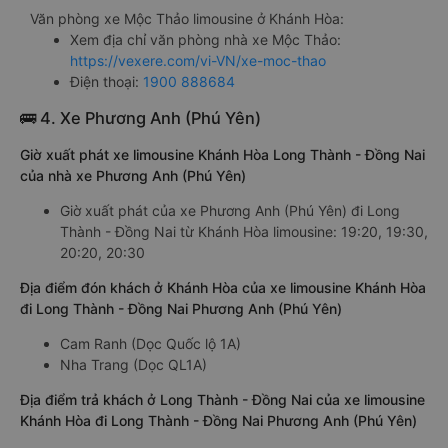
Văn phòng xe Mộc Thảo limousine ở Khánh Hòa:
Xem địa chỉ văn phòng nhà xe Mộc Thảo:
https://vexere.com/vi-VN/xe-moc-thao
Điện thoại:
1900 888684
🚌 4. Xe Phương Anh (Phú Yên)
Giờ xuất phát xe limousine Khánh Hòa Long Thành - Đồng Nai
của nhà xe Phương Anh (Phú Yên)
Giờ xuất phát của xe Phương Anh (Phú Yên) đi Long
Thành - Đồng Nai từ Khánh Hòa limousine: 19:20, 19:30,
20:20, 20:30
Địa điểm đón khách ở Khánh Hòa của xe limousine Khánh Hòa
đi Long Thành - Đồng Nai Phương Anh (Phú Yên)
Cam Ranh (Dọc Quốc lộ 1A)
Nha Trang (Dọc QL1A)
Địa điểm trả khách ở Long Thành - Đồng Nai của xe limousine
Khánh Hòa đi Long Thành - Đồng Nai Phương Anh (Phú Yên)