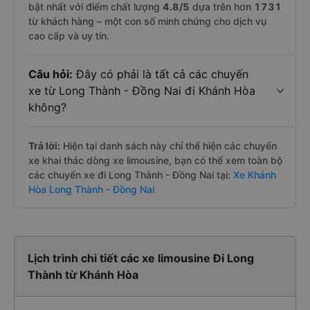
bật nhất với điểm chất lượng
4.8
/5
dựa trên hơn
1731
từ khách hàng – một con số minh chứng cho dịch vụ
cao cấp và uy tín.
Câu hỏi:
Đây có phải là tất cả các chuyến
xe từ Long Thành - Đồng Nai đi Khánh Hòa
không?
Trả lời:
Hiện tại danh sách này chỉ thể hiện các chuyến
xe khai thác dòng xe limousine, bạn có thể xem toàn bộ
các chuyến xe đi Long Thành - Đồng Nai tại:
Xe Khánh
Hòa Long Thành - Đồng Nai
Lịch trình chi tiết các xe limousine Đi Long
Thành từ Khánh Hòa