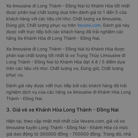
Xe limousine đi Long Thành - Đồng Nai từ Khánh Hòa tốt nhất
được phân loại chất lượng dựa trên đánh giá từ 1 đến 5 của
khách hàng với các tiêu chí như: Chất lượng xe limousine,
Đúng giờ, Chất lượng phục vụ trên
Vexere.com
. Đánh giá này
được viết trực tiếp bởi các khách hàng đã trải nghiệm các
hãng Xe Khánh Hòa đi Long Thành - Đồng Nai.
Xe limousine đi Long Thành - Đồng Nai từ Khánh Hòa được
phân loại chất lượng tốt nhất là xe Trọng Thủy Limousine đi
Long Thành - Đồng Nai từ Khánh Hòa đạt 4.8 / 5 điểm dựa
trên các tiêu chí như: Chất lượng xe, Đúng giờ, Chất lượng
phục vụ.
Đánh giá này được viết trực tiếp bởi các khách hàng đã trải
nghiệm dịch vụ của các hãng xe limousine đi Khánh Hòa Long
Thành - Đồng Nai .
3. Giá vé xe Khánh Hòa Long Thành - Đồng Nai
Hiện tại, theo cập nhật mới nhất của Vexere.com, giá vé xe
limousine tuyến Long Thành - Đồng Nai - Khánh Hòa có mức
giá dao động từ 300000 đồng - 700000 đồng. Trong đó, nhà