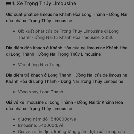
🚌 1. Xe Trọng Thủy Limousine
Giờ xuất phát xe limousine Khánh Hòa Long Thành - Đồng Nai
của nhà xe Trọng Thủy Limousine
Giờ xuất phát của xe Trọng Thủy Limousine đi Long
Thành - Đồng Nai từ Khánh Hòa limousine: 23:30
Địa điểm đón khách ở Khánh Hòa của xe limousine Khánh Hòa
đi Long Thành - Đồng Nai Trọng Thủy Limousine
Văn phòng Nha Trang
Địa điểm trả khách ở Long Thành - Đồng Nai của xe limousine
Khánh Hòa đi Long Thành - Đồng Nai Trọng Thủy Limousine
Vòng xoay Long Thành
Giá vé xe limousine đi Long Thành - Đồng Nai từ Khánh Hòa
của nhà xe Trọng Thủy Limousine
giường nằm đôi: 540000đ/vé
limousine: 540000đ/vé
Giá vé xe ổn định, không tăng giảm đột xuất trong các