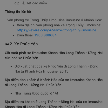
dịp Lễ, Tết cao điểm
Thông tin liên hệ
Văn phòng xe Trọng Thủy Limousine limousine ở Khánh Hòa:
Xem địa chỉ văn phòng nhà xe Trọng Thủy Limousine:
https://vexere.com/vi-VN/xe-trong-thuy-limousine
Điện thoại:
1900 888684
🚌 2. Xe Phúc Yên
Giờ xuất phát xe limousine Khánh Hòa Long Thành - Đồng Nai
của nhà xe Phúc Yên
Giờ xuất phát của xe Phúc Yên đi Long Thành - Đồng
Nai từ Khánh Hòa limousine: 20:15
Địa điểm đón khách ở Khánh Hòa của xe limousine Khánh Hòa
đi Long Thành - Đồng Nai Phúc Yên
Nha Trang (Dọc quốc lộ 1A)
Địa điểm trả khách ở Long Thành - Đồng Nai của xe limousine
Khánh Hòa đi Long Thành - Đồng Nai Phúc Yên