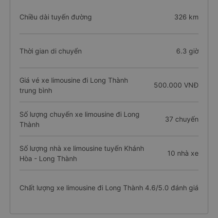
Chiều dài tuyến đường
326 km
Thời gian di chuyển
6.3 giờ
Giá vé xe limousine đi Long Thành
500.000 VNĐ
trung bình
Số lượng chuyến xe limousine đi Long
37 chuyến
Thành
Số lượng nhà xe limousine tuyến Khánh
10 nhà xe
Hòa - Long Thành
Chất lượng xe limousine đi Long Thành
4.6/5.0 đánh giá