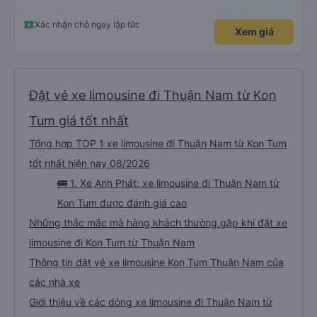
Xác nhận chỗ ngay lập tức
Xem giá
Đặt vé xe limousine đi Thuận Nam từ Kon
Tum giá tốt nhất
Tổng hợp TOP 1 xe limousine đi Thuận Nam từ Kon Tum
tốt nhất hiện nay 08/2026
🚌 1. Xe Anh Phát: xe limousine đi Thuận Nam từ
Kon Tum được đánh giá cao
Những thắc mắc mà hàng khách thường gặp khi đặt xe
limousine đi Kon Tum từ Thuận Nam
Thông tin đặt vé xe limousine Kon Tum Thuận Nam của
các nhà xe
Giới thiệu về các dòng xe limousine đi Thuận Nam từ