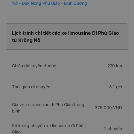
Nô - Đắk Nông Phú Giáo - Bình Dương
Lịch trình chi tiết các xe limousine Đi Phú Giáo
từ Krông Nô
Chiều dài tuyến đường
220 km
Thời gian di chuyển
8.1 giờ
Giá vé xe limousine đi Phú Giáo trung
375.000 VNĐ
bình
Số lượng chuyến xe limousine đi Phú
2 chuyến
Giáo