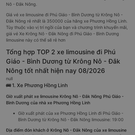
Nô - Đắk Nông.
Giá vé xe limousine đi Phú Giáo - Bình Dương từ Krông Nô -
Đắk Nông rẻ nhất là 350000 của hãng xe Phương Hồng Linh.
Tùy thuộc vào vị trí ngồi của bạn và chương trình khuyến mãi,
giá vé Xe Krông Nô - Đắk Nông đi Phú Giáo - Bình Dương
limousine này có thể sẽ rẻ hơn
Tổng hợp TOP 2 xe limousine đi Phú
Giáo - Bình Dương từ Krông Nô - Đắk
Nông tốt nhất hiện nay 08/2026
null
🚌 1. Xe Phương Hồng Linh
Giờ xuất phát xe limousine Krông Nô - Đắk Nông Phú Giáo -
Bình Dương của nhà xe Phương Hồng Linh
Giờ xuất phát của xe Phương Hồng Linh đi Phú Giáo -
Bình Dương từ Krông Nô - Đắk Nông limousine: 19:00
Địa điểm đón khách ở Krông Nô - Đắk Nông của xe limousine