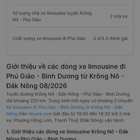
Số lượng nhà xe limousine tuyến Krông
2 nhà xe
Nô - Phú Giáo
Chất lượng xe limousine đi Phú Giáo
3.4/5.0 đánh giá
Giới thiệu về các dòng xe limousine đi
Phú Giáo - Bình Dương từ Krông Nô -
Đắk Nông 08/2026
Tuyến đường Krông Nô - Đắk Nông - Phú Giáo - Bình Dương
dài khoảng 220 km. Trung bình mỗi ngày có khoảng 2 chuyến
Xe limousine đi Phú Giáo - Bình Dương từ Krông Nô - Đắk
Nông
trên
Vexere.com
bắt đầu từ 19:00 đến 19:30 bởi 2 nhà
xe: Phương Hồng Linh, Thanh Thuỷ (Đắk Nông) vận hành.
1. Giới thiệu các dòng xe limousine Krông Nô - Đắk
Nông Phú Giáo - Bình Dương