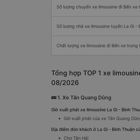
Số lượng chuyến xe limousine đi Bến xe
Số lượng nhà xe limousine tuyến La Gi -
Chất lượng xe limousine đi Bến xe trun
Tổng hợp TOP 1 xe limousine
08/2026
🚌 1. Xe Tân Quang Dũng
Giờ xuất phát xe limousine La Gi - Bình 
Giờ xuất phát của xe Tân Quang Dũng
Địa điểm đón khách ở La Gi - Bình Thuận c
Chợ Tân Hải