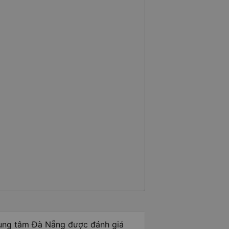
trung tâm Đà Nẵng được đánh giá