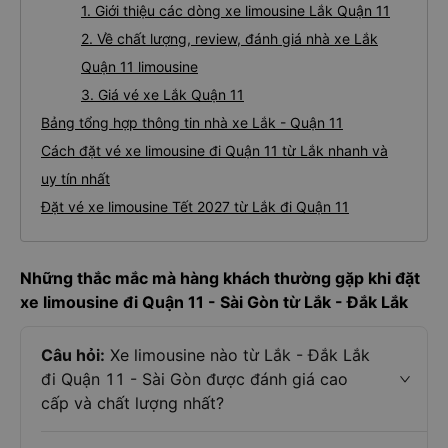
1. Giới thiệu các dòng xe limousine Lắk Quận 11
2. Về chất lượng, review, đánh giá nhà xe Lắk
Quận 11 limousine
3. Giá vé xe Lắk Quận 11
Bảng tổng hợp thông tin nhà xe Lắk - Quận 11
Cách đặt vé xe limousine đi Quận 11 từ Lắk nhanh và
uy tín nhất
Đặt vé xe limousine Tết 2027 từ Lắk đi Quận 11
Những thắc mắc mà hàng khách thường gặp khi đặt
xe limousine đi Quận 11 - Sài Gòn từ Lắk - Đắk Lắk
Câu hỏi:
Xe limousine nào từ Lắk - Đắk Lắk
đi Quận 11 - Sài Gòn được đánh giá cao
cấp và chất lượng nhất?