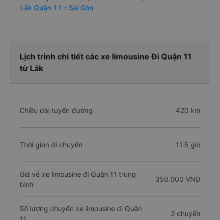
Lắk Quận 11 - Sài Gòn
Lịch trình chi tiết các xe limousine Đi Quận 11
từ Lắk
Chiều dài tuyến đường
420 km
Thời gian di chuyển
11.5 giờ
Giá vé xe limousine đi Quận 11 trung
350.000 VNĐ
bình
Số lượng chuyến xe limousine đi Quận
2 chuyến
11