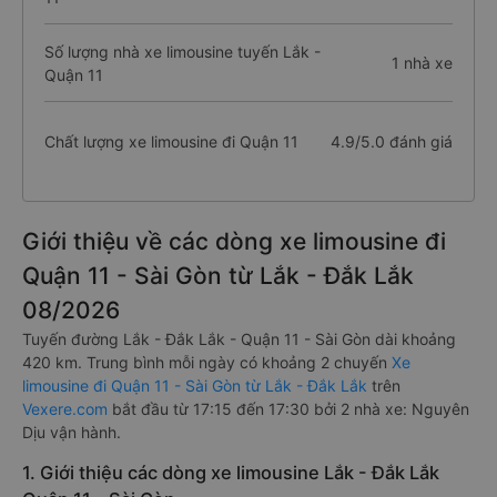
Số lượng nhà xe limousine tuyến Lắk -
1 nhà xe
Quận 11
Chất lượng xe limousine đi Quận 11
4.9/5.0 đánh giá
Giới thiệu về các dòng xe limousine đi
Quận 11 - Sài Gòn từ Lắk - Đắk Lắk
08/2026
Tuyến đường Lắk - Đắk Lắk - Quận 11 - Sài Gòn dài khoảng
420 km. Trung bình mỗi ngày có khoảng 2 chuyến
Xe
limousine đi Quận 11 - Sài Gòn từ Lắk - Đắk Lắk
trên
Vexere.com
bắt đầu từ 17:15 đến 17:30 bởi 2 nhà xe: Nguyên
Dịu vận hành.
1. Giới thiệu các dòng xe limousine Lắk - Đắk Lắk