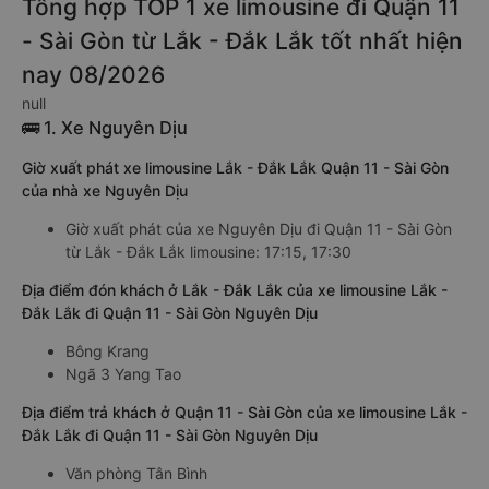
Tổng hợp TOP 1 xe limousine đi Quận 11
- Sài Gòn từ Lắk - Đắk Lắk tốt nhất hiện
nay 08/2026
null
🚌 1. Xe Nguyên Dịu
Giờ xuất phát xe limousine Lắk - Đắk Lắk Quận 11 - Sài Gòn
của nhà xe Nguyên Dịu
Giờ xuất phát của xe Nguyên Dịu đi Quận 11 - Sài Gòn
từ Lắk - Đắk Lắk limousine: 17:15, 17:30
Địa điểm đón khách ở Lắk - Đắk Lắk của xe limousine Lắk -
Đắk Lắk đi Quận 11 - Sài Gòn Nguyên Dịu
Bông Krang
Ngã 3 Yang Tao
Địa điểm trả khách ở Quận 11 - Sài Gòn của xe limousine Lắk -
Đắk Lắk đi Quận 11 - Sài Gòn Nguyên Dịu
Văn phòng Tân Bình