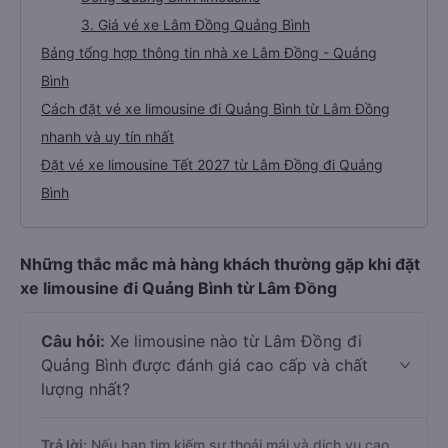
3. Giá vé xe Lâm Đồng Quảng Bình
Bảng tổng hợp thông tin nhà xe Lâm Đồng - Quảng
Bình
Cách đặt vé xe limousine đi Quảng Bình từ Lâm Đồng
nhanh và uy tín nhất
Đặt vé xe limousine Tết 2027 từ Lâm Đồng đi Quảng
Bình
Những thắc mắc mà hàng khách thường gặp khi đặt
xe limousine đi Quảng Bình từ Lâm Đồng
Câu hỏi:
Xe limousine nào từ Lâm Đồng đi
Quảng Bình được đánh giá cao cấp và chất
lượng nhất?
Trả lời:
Nếu bạn tìm kiếm sự thoải mái và dịch vụ cao