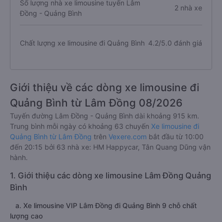
Số lượng nhà xe limousine tuyến Lâm
2 nhà xe
Đồng - Quảng Bình
Chất lượng xe limousine đi Quảng Bình
4.2/5.0 đánh giá
Giới thiệu về các dòng xe limousine đi
Quảng Bình từ Lâm Đồng 08/2026
Tuyến đường Lâm Đồng - Quảng Bình dài khoảng 915 km.
Trung bình mỗi ngày có khoảng 63 chuyến
Xe limousine đi
Quảng Bình từ Lâm Đồng
trên
Vexere.com
bắt đầu từ 10:00
đến 20:15 bởi 63 nhà xe: HM Happycar, Tân Quang Dũng vận
hành.
1. Giới thiệu các dòng xe limousine Lâm Đồng Quảng
Bình
a. Xe limousine VIP Lâm Đồng đi Quảng Bình 9 chỗ chất
lượng cao