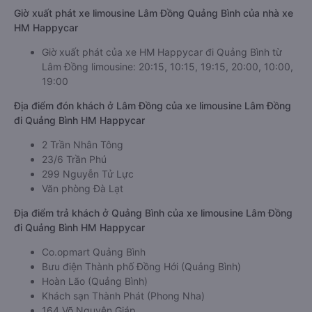
Giờ xuất phát xe limousine Lâm Đồng Quảng Bình của nhà xe
HM Happycar
Giờ xuất phát của xe HM Happycar đi Quảng Bình từ
Lâm Đồng limousine: 20:15, 10:15, 19:15, 20:00, 10:00,
19:00
Địa điểm đón khách ở Lâm Đồng của xe limousine Lâm Đồng
đi Quảng Bình HM Happycar
2 Trần Nhân Tông
23/6 Trần Phú
299 Nguyễn Tử Lực
Văn phòng Đà Lạt
Địa điểm trả khách ở Quảng Bình của xe limousine Lâm Đồng
đi Quảng Bình HM Happycar
Co.opmart Quảng Bình
Bưu điện Thành phố Đồng Hới (Quảng Bình)
Hoàn Lão (Quảng Bình)
Khách sạn Thành Phát (Phong Nha)
164 Võ Nguyên Giáp