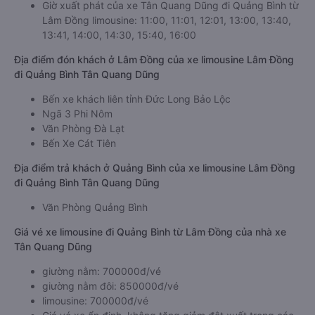
Giờ xuất phát của xe Tân Quang Dũng đi Quảng Bình từ
Lâm Đồng limousine: 11:00, 11:01, 12:01, 13:00, 13:40,
13:41, 14:00, 14:30, 15:40, 16:00
Địa điểm đón khách ở Lâm Đồng của xe limousine Lâm Đồng
đi Quảng Bình Tân Quang Dũng
Bến xe khách liên tỉnh Đức Long Bảo Lộc
Ngã 3 Phi Nôm
Văn Phòng Đà Lạt
Bến Xe Cát Tiên
Địa điểm trả khách ở Quảng Bình của xe limousine Lâm Đồng
đi Quảng Bình Tân Quang Dũng
Văn Phòng Quảng Bình
Giá vé xe limousine đi Quảng Bình từ Lâm Đồng của nhà xe
Tân Quang Dũng
giường nằm: 700000đ/vé
giường nằm đôi: 850000đ/vé
limousine: 700000đ/vé