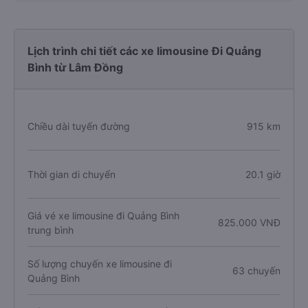
Lịch trình chi tiết các xe limousine Đi Quảng
Bình từ Lâm Đồng
Chiều dài tuyến đường
915 km
Thời gian di chuyển
20.1 giờ
Giá vé xe limousine đi Quảng Bình
825.000 VNĐ
trung bình
Số lượng chuyến xe limousine đi
63 chuyến
Quảng Bình