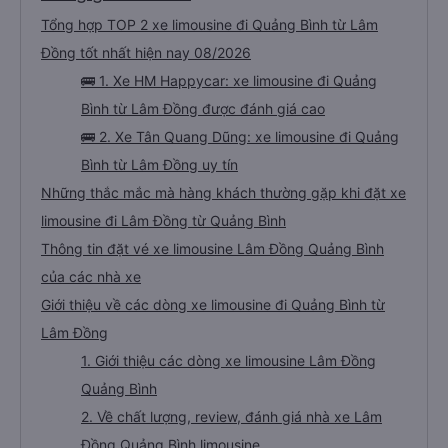
Tổng hợp TOP 2 xe limousine đi Quảng Bình từ Lâm
Đồng tốt nhất hiện nay 08/2026
🚌 1. Xe HM Happycar: xe limousine đi Quảng
Bình từ Lâm Đồng được đánh giá cao
🚌 2. Xe Tân Quang Dũng: xe limousine đi Quảng
Bình từ Lâm Đồng uy tín
Những thắc mắc mà hàng khách thường gặp khi đặt xe
limousine đi Lâm Đồng từ Quảng Bình
Thông tin đặt vé xe limousine Lâm Đồng Quảng Bình
của các nhà xe
Giới thiệu về các dòng xe limousine đi Quảng Bình từ
Lâm Đồng
1. Giới thiệu các dòng xe limousine Lâm Đồng
Quảng Bình
2. Về chất lượng, review, đánh giá nhà xe Lâm
Đồng Quảng Bình limousine