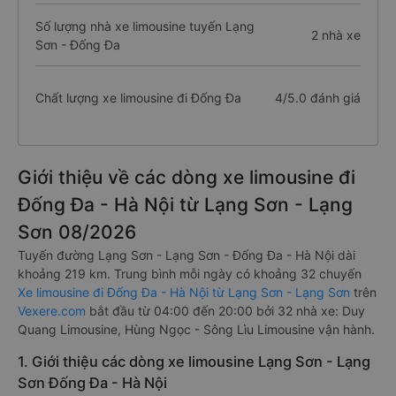
Số lượng nhà xe limousine tuyến Lạng
2 nhà xe
Sơn - Đống Đa
Chất lượng xe limousine đi Đống Đa
4/5.0 đánh giá
Giới thiệu về các dòng xe limousine đi
Đống Đa - Hà Nội từ Lạng Sơn - Lạng
Sơn 08/2026
Tuyến đường Lạng Sơn - Lạng Sơn - Đống Đa - Hà Nội dài
khoảng 219 km. Trung bình mỗi ngày có khoảng 32 chuyến
Xe limousine đi Đống Đa - Hà Nội từ Lạng Sơn - Lạng Sơn
trên
Vexere.com
bắt đầu từ 04:00 đến 20:00 bởi 32 nhà xe: Duy
Quang Limousine, Hùng Ngọc - Sông Lìu Limousine vận hành.
1. Giới thiệu các dòng xe limousine Lạng Sơn - Lạng
Sơn Đống Đa - Hà Nội