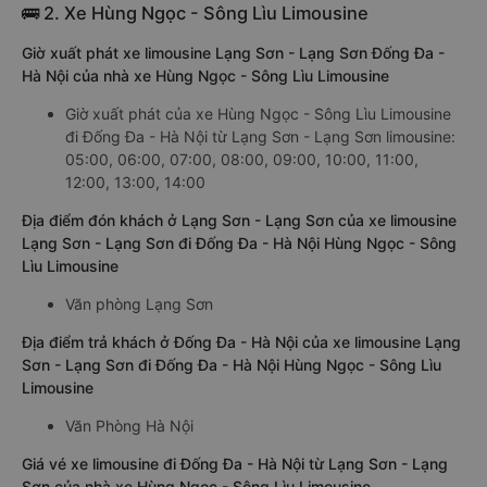
🚌 2. Xe Hùng Ngọc - Sông Lìu Limousine
Giờ xuất phát xe limousine Lạng Sơn - Lạng Sơn Đống Đa -
Hà Nội của nhà xe Hùng Ngọc - Sông Lìu Limousine
Giờ xuất phát của xe Hùng Ngọc - Sông Lìu Limousine
đi Đống Đa - Hà Nội từ Lạng Sơn - Lạng Sơn limousine:
05:00, 06:00, 07:00, 08:00, 09:00, 10:00, 11:00,
12:00, 13:00, 14:00
Địa điểm đón khách ở Lạng Sơn - Lạng Sơn của xe limousine
Lạng Sơn - Lạng Sơn đi Đống Đa - Hà Nội Hùng Ngọc - Sông
Lìu Limousine
Văn phòng Lạng Sơn
Địa điểm trả khách ở Đống Đa - Hà Nội của xe limousine Lạng
Sơn - Lạng Sơn đi Đống Đa - Hà Nội Hùng Ngọc - Sông Lìu
Limousine
Văn Phòng Hà Nội
Giá vé xe limousine đi Đống Đa - Hà Nội từ Lạng Sơn - Lạng
Sơn của nhà xe Hùng Ngọc - Sông Lìu Limousine