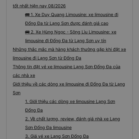
tốt nhất hiện nay 08/2026
🚌 1. Xe Duy Quang Limousine: xe limousine đi
Đống Đa từ Lạng Sơn được đánh giá cao
🚌 2. Xe Hùng Ngọc - Sông Lìu Limousine: xe
limousine đi Đống Đa từ Lạng Sơn uy tín
Những thắc mắc mà hàng khách thường gặp khi đặt xe
limousine đi Lạng Sơn từ Đống Đa
Thông tin đặt vé xe limousine Lạng Sơn Đống Đa của
các nhà xe
Giới thiệu về các dòng xe limousine đi Đống Đa từ Lạng
Sơn
1. Giới thiệu các dòng xe limousine Lạng Sơn
Đống Đa
2. Về chất lượng, review, đánh giá nhà xe Lạng
Sơn Đống Đa limousine
3. Giá vé xe Lạng Sơn Đống Đa