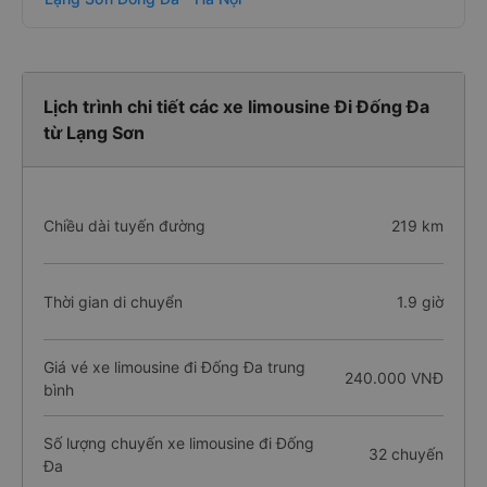
Lịch trình chi tiết các xe limousine Đi Đống Đa
từ Lạng Sơn
Chiều dài tuyến đường
219 km
Thời gian di chuyển
1.9 giờ
Giá vé xe limousine đi Đống Đa trung
240.000 VNĐ
bình
Số lượng chuyến xe limousine đi Đống
32 chuyến
Đa