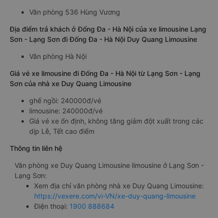
Văn phòng 536 Hùng Vương
Địa điểm trả khách ở Đống Đa - Hà Nội của xe limousine Lạng
Sơn - Lạng Sơn đi Đống Đa - Hà Nội Duy Quang Limousine
Văn phòng Hà Nội
Giá vé xe limousine đi Đống Đa - Hà Nội từ Lạng Sơn - Lạng
Sơn của nhà xe Duy Quang Limousine
ghế ngồi: 240000đ/vé
limousine: 240000đ/vé
Giá vé xe ổn định, không tăng giảm đột xuất trong các
dịp Lễ, Tết cao điểm
Thông tin liên hệ
Văn phòng xe Duy Quang Limousine limousine ở Lạng Sơn -
Lạng Sơn:
Xem địa chỉ văn phòng nhà xe Duy Quang Limousine:
https://vexere.com/vi-VN/xe-duy-quang-limousine
Điện thoại:
1900 888684