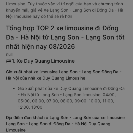
Limousine. Tùy thuộc vào vị trí ngồi của bạn và chương trình
khuyến mãi, giá vé Xe Lạng Sơn - Lạng Sơn đi Đống Đa - Hà
Nội limousine này có thể sẽ rẻ hơn
Tổng hợp TOP 2 xe limousine đi Đống
Đa - Hà Nội từ Lạng Sơn - Lạng Sơn tốt
nhất hiện nay 08/2026
null
🚌 1. Xe Duy Quang Limousine
Giờ xuất phát xe limousine Lạng Sơn - Lạng Sơn Đống Đa -
Hà Nội của nhà xe Duy Quang Limousine
Giờ xuất phát của xe Duy Quang Limousine đi Đống Đa
- Hà Nội từ Lạng Sơn - Lạng Sơn limousine: 04:00,
05:00, 06:00, 07:00, 08:00, 09:00, 10:00, 11:00,
12:00, 13:00
Địa điểm đón khách ở Lạng Sơn - Lạng Sơn của xe limousine
Lạng Sơn - Lạng Sơn đi Đống Đa - Hà Nội Duy Quang
Limousine