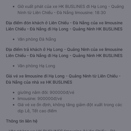
Giờ xuất phát của xe HK BUSLINES đi Hạ Long - Quảng
Ninh từ Liên Chiểu - Đà Nẵng limousine: 18:30
Địa điểm đón khách ở Liên Chiểu - Đà Nẵng của xe limousine
Liên Chiểu - Đà Nẵng đi Hạ Long - Quảng Ninh HK BUSLINES
Văn phòng Đà Nẵng
Địa điểm trả khách ở Hạ Long - Quảng Ninh của xe limousine
Liên Chiểu - Đà Nẵng đi Hạ Long - Quảng Ninh HK BUSLINES
Văn phòng Hạ Long
Giá vé xe limousine đi Hạ Long - Quảng Ninh từ Liên Chiểu -
Đà Nẵng của nhà xe HK BUSLINES
giường nằm đôi: 900000đ/vé
limousine: 900000đ/vé
Giá vé xe ổn định, không tăng giảm đột xuất trong các
dịp Lễ, Tết cao điểm
Thông tin liên hệ