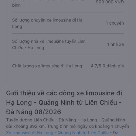
900.000 VNĐ
bình
Số lượng chuyến xe limousine đi Hạ
1 chuyến
Long
Số lượng nhà xe limousine tuyến Liên
1 nhà xe
Chiểu - Hạ Long
Chất lượng xe limousine đi Hạ Long
4.7/5.0 đánh giá
Giới thiệu về các dòng xe limousine đi
Hạ Long - Quảng Ninh từ Liên Chiểu -
Đà Nẵng 08/2026
Tuyến đường Liên Chiểu - Đà Nẵng - Hạ Long - Quảng Ninh
dài khoảng 892 km. Trung bình mỗi ngày có khoảng 1 chuyến
Xe limousine đi Hạ Long - Quảng Ninh từ Liên Chiểu - Đà