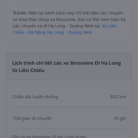
Trả lời:
Hiện tại danh sách này chỉ thể hiện các chuyến
xe khai thác dòng xe limousine, bạn có thể xem toàn bộ
các chuyến xe đi Hạ Long - Quảng Ninh tại:
Xe Liên
Chiểu - Đà Nẵng Hạ Long - Quảng Ninh
Lịch trình chi tiết các xe limousine Đi Hạ Long
từ Liên Chiểu
Chiều dài tuyến đường
892 km
Thời gian di chuyển
16 giờ
Giá vé xe limousine đi Hạ Long trung