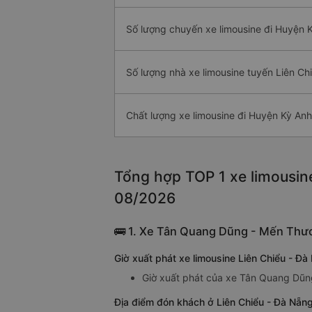
Số lượng chuyến xe limousine đi Huyện 
Số lượng nhà xe limousine tuyến Liên Ch
Chất lượng xe limousine đi Huyện Kỳ Anh
Tổng hợp TOP 1 xe limousine
08/2026
🚌 1. Xe Tân Quang Dũng - Mến Thư
Giờ xuất phát xe limousine Liên Chiểu - 
Giờ xuất phát của xe Tân Quang Dũng
Địa điểm đón khách ở Liên Chiểu - Đà Nẵn