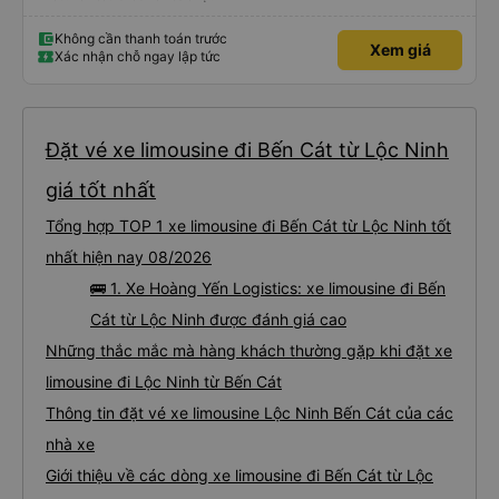
Không cần thanh toán trước
Xem giá
Xác nhận chỗ ngay lập tức
Đặt vé xe limousine đi Bến Cát từ Lộc Ninh
giá tốt nhất
Tổng hợp TOP 1 xe limousine đi Bến Cát từ Lộc Ninh tốt
nhất hiện nay 08/2026
🚌 1. Xe Hoàng Yến Logistics: xe limousine đi Bến
Cát từ Lộc Ninh được đánh giá cao
Những thắc mắc mà hàng khách thường gặp khi đặt xe
limousine đi Lộc Ninh từ Bến Cát
Thông tin đặt vé xe limousine Lộc Ninh Bến Cát của các
nhà xe
Giới thiệu về các dòng xe limousine đi Bến Cát từ Lộc