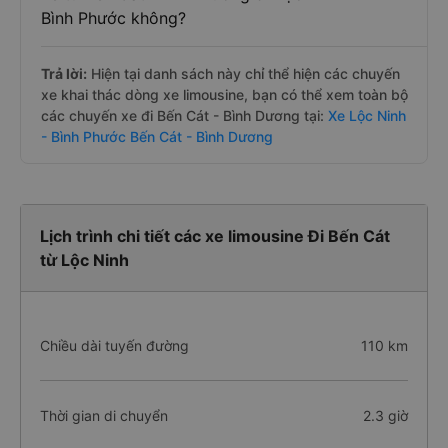
Bình Phước không?
Trả lời:
Hiện tại danh sách này chỉ thể hiện các chuyến
xe khai thác dòng xe limousine, bạn có thể xem toàn bộ
các chuyến xe đi Bến Cát - Bình Dương tại:
Xe Lộc Ninh
- Bình Phước Bến Cát - Bình Dương
Lịch trình chi tiết các xe limousine Đi Bến Cát
từ Lộc Ninh
Chiều dài tuyến đường
110 km
Thời gian di chuyển
2.3 giờ