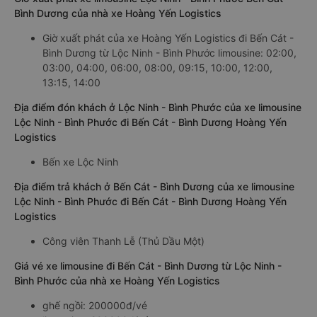
Bình Dương của nhà xe Hoàng Yến Logistics
Giờ xuất phát của xe Hoàng Yến Logistics đi Bến Cát -
Bình Dương từ Lộc Ninh - Bình Phước limousine: 02:00,
03:00, 04:00, 06:00, 08:00, 09:15, 10:00, 12:00,
13:15, 14:00
Địa điểm đón khách ở Lộc Ninh - Bình Phước của xe limousine
Lộc Ninh - Bình Phước đi Bến Cát - Bình Dương Hoàng Yến
Logistics
Bến xe Lộc Ninh
Địa điểm trả khách ở Bến Cát - Bình Dương của xe limousine
Lộc Ninh - Bình Phước đi Bến Cát - Bình Dương Hoàng Yến
Logistics
Công viên Thanh Lễ (Thủ Dầu Một)
Giá vé xe limousine đi Bến Cát - Bình Dương từ Lộc Ninh -
Bình Phước của nhà xe Hoàng Yến Logistics
ghế ngồi: 200000đ/vé