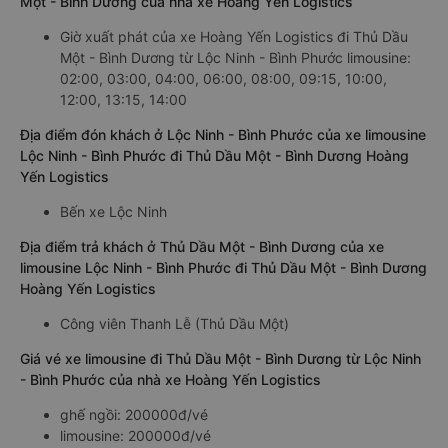
Một - Bình Dương của nhà xe Hoàng Yến Logistics
Giờ xuất phát của xe Hoàng Yến Logistics đi Thủ Dầu
Một - Bình Dương từ Lộc Ninh - Bình Phước limousine:
02:00, 03:00, 04:00, 06:00, 08:00, 09:15, 10:00,
12:00, 13:15, 14:00
Địa điểm đón khách ở Lộc Ninh - Bình Phước của xe limousine
Lộc Ninh - Bình Phước đi Thủ Dầu Một - Bình Dương Hoàng
Yến Logistics
Bến xe Lộc Ninh
Địa điểm trả khách ở Thủ Dầu Một - Bình Dương của xe
limousine Lộc Ninh - Bình Phước đi Thủ Dầu Một - Bình Dương
Hoàng Yến Logistics
Công viên Thanh Lễ (Thủ Dầu Một)
Giá vé xe limousine đi Thủ Dầu Một - Bình Dương từ Lộc Ninh
- Bình Phước của nhà xe Hoàng Yến Logistics
ghế ngồi: 200000đ/vé
limousine: 200000đ/vé