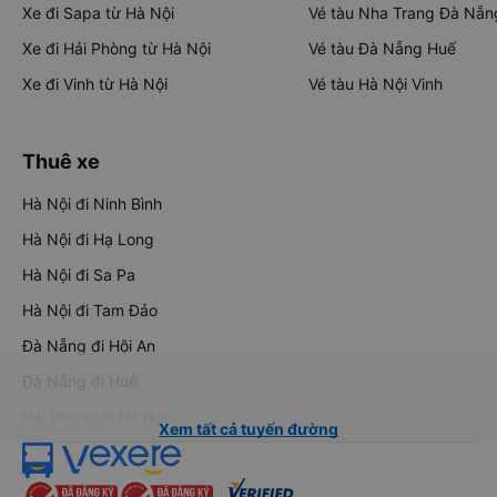
Xe đi Sapa từ Hà Nội
Vé tàu Nha Trang Đà Nẵn
Xe đi Hải Phòng từ Hà Nội
Vé tàu Đà Nẵng Huế
Xe đi Vinh từ Hà Nội
Vé tàu Hà Nội Vinh
Thuê xe
Hà Nội đi Ninh Bình
Hà Nội đi Hạ Long
Hà Nội đi Sa Pa
Hà Nội đi Tam Đảo
Đà Nẵng đi Hội An
Đà Nẵng đi Huế
Hải Phòng đi Hà Nội
Xem tất cả tuyến đường