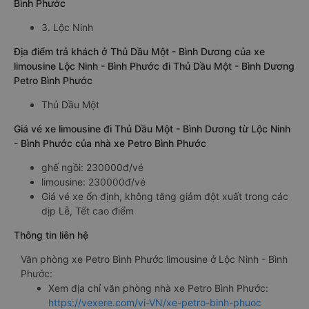
Bình Phước
3. Lộc Ninh
Địa điểm trả khách ở Thủ Dầu Một - Bình Dương của xe
limousine Lộc Ninh - Bình Phước đi Thủ Dầu Một - Bình Dương
Petro Bình Phước
Thủ Dầu Một
Giá vé xe limousine đi Thủ Dầu Một - Bình Dương từ Lộc Ninh
- Bình Phước của nhà xe Petro Bình Phước
ghế ngồi: 230000đ/vé
limousine: 230000đ/vé
Giá vé xe ổn định, không tăng giảm đột xuất trong các
dịp Lễ, Tết cao điểm
Thông tin liên hệ
Văn phòng xe Petro Bình Phước limousine ở Lộc Ninh - Bình
Phước:
Xem địa chỉ văn phòng nhà xe Petro Bình Phước:
https://vexere.com/vi-VN/xe-petro-binh-phuoc