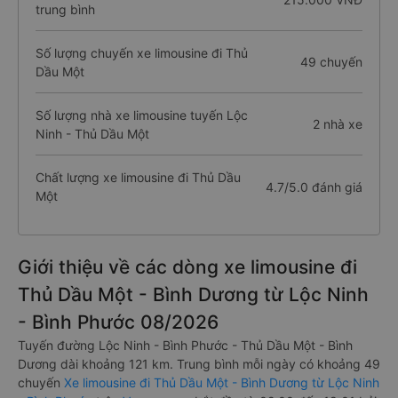
trung bình
Số lượng chuyến xe limousine đi Thủ
49 chuyến
Dầu Một
Số lượng nhà xe limousine tuyến Lộc
2 nhà xe
Ninh - Thủ Dầu Một
Chất lượng xe limousine đi Thủ Dầu
4.7/5.0 đánh giá
Một
Giới thiệu về các dòng xe limousine đi
Thủ Dầu Một - Bình Dương từ Lộc Ninh
- Bình Phước 08/2026
Tuyến đường Lộc Ninh - Bình Phước - Thủ Dầu Một - Bình
Dương dài khoảng 121 km. Trung bình mỗi ngày có khoảng 49
chuyến
Xe limousine đi Thủ Dầu Một - Bình Dương từ Lộc Ninh