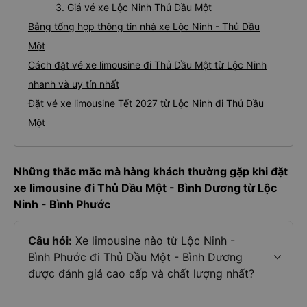
3. Giá vé xe Lộc Ninh Thủ Dầu Một
Bảng tổng hợp thông tin nhà xe Lộc Ninh - Thủ Dầu
Một
Cách đặt vé xe limousine đi Thủ Dầu Một từ Lộc Ninh
nhanh và uy tín nhất
Đặt vé xe limousine Tết 2027 từ Lộc Ninh đi Thủ Dầu
Một
Những thắc mắc mà hàng khách thường gặp khi đặt
xe limousine đi Thủ Dầu Một - Bình Dương từ Lộc
Ninh - Bình Phước
Câu hỏi:
Xe limousine nào từ Lộc Ninh -
Bình Phước đi Thủ Dầu Một - Bình Dương
được đánh giá cao cấp và chất lượng nhất?