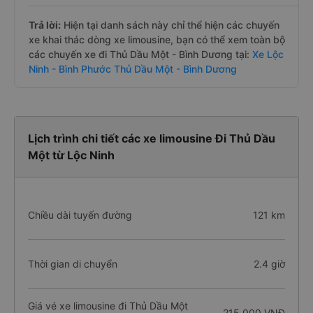
Trả lời:
Hiện tại danh sách này chỉ thể hiện các chuyến
xe khai thác dòng xe limousine, bạn có thể xem toàn bộ
các chuyến xe đi Thủ Dầu Một - Bình Dương tại:
Xe Lộc
Ninh - Bình Phước Thủ Dầu Một - Bình Dương
Lịch trình chi tiết các xe limousine Đi Thủ Dầu
Một từ Lộc Ninh
Chiều dài tuyến đường
121 km
Thời gian di chuyển
2.4 giờ
Giá vé xe limousine đi Thủ Dầu Một
215.000 VNĐ