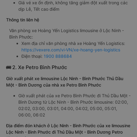
Giá vé xe ổn định, không tăng giảm đột xuất trong các
dịp Lễ, Tết cao điểm
Thông tin liên hệ
Văn phòng xe Hoàng Yến Logistics limousine ở Lộc Ninh -
Bình Phước:
Xem địa chỉ văn phòng nhà xe Hoàng Yến Logistics:
https://vexere.com/vi-VN/xe-hoang-yen-logistics
Điện thoại:
1900 888684
🚌 2. Xe Petro Bình Phước
Giờ xuất phát xe limousine Lộc Ninh - Bình Phước Thủ Dầu
Một - Bình Dương của nhà xe Petro Bình Phước
Giờ xuất phát của xe Petro Bình Phước đi Thủ Dầu Một -
Bình Dương từ Lộc Ninh - Bình Phước limousine: 02:00,
02:02, 03:00, 03:01, 04:00, 04:02, 05:00, 05:01,
06:00, 06:02
Địa điểm đón khách ở Lộc Ninh - Bình Phước của xe limousine
Lộc Ninh - Bình Phước đi Thủ Dầu Một - Bình Dương Petro