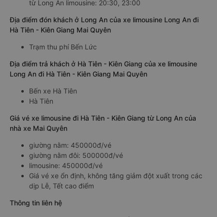
từ Long An limousine: 20:30, 23:00
Địa điểm đón khách ở Long An của xe limousine Long An đi
Hà Tiên - Kiên Giang Mai Quyên
Trạm thu phí Bến Lức
Địa điểm trả khách ở Hà Tiên - Kiên Giang của xe limousine
Long An đi Hà Tiên - Kiên Giang Mai Quyên
Bến xe Hà Tiên
Hà Tiên
Giá vé xe limousine đi Hà Tiên - Kiên Giang từ Long An của
nhà xe Mai Quyên
giường nằm: 450000đ/vé
giường nằm đôi: 500000đ/vé
limousine: 450000đ/vé
Giá vé xe ổn định, không tăng giảm đột xuất trong các
dịp Lễ, Tết cao điểm
Thông tin liên hệ