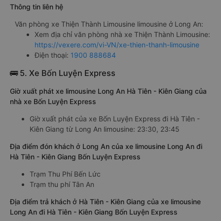
Thông tin liên hệ
Văn phòng xe Thiện Thành Limousine limousine ở Long An:
Xem địa chỉ văn phòng nhà xe Thiện Thành Limousine:
https://vexere.com/vi-VN/xe-thien-thanh-limousine
Điện thoại:
1900 888684
🚌 5. Xe Bốn Luyện Express
Giờ xuất phát xe limousine Long An Hà Tiên - Kiên Giang của
nhà xe Bốn Luyện Express
Giờ xuất phát của xe Bốn Luyện Express đi Hà Tiên -
Kiên Giang từ Long An limousine: 23:30, 23:45
Địa điểm đón khách ở Long An của xe limousine Long An đi
Hà Tiên - Kiên Giang Bốn Luyện Express
Trạm Thu Phí Bến Lức
Trạm thu phí Tân An
Địa điểm trả khách ở Hà Tiên - Kiên Giang của xe limousine
Long An đi Hà Tiên - Kiên Giang Bốn Luyện Express