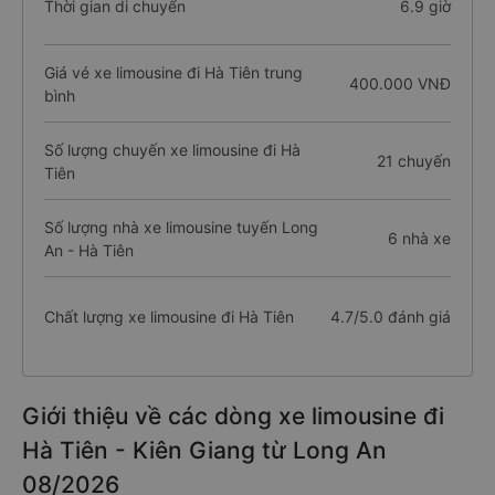
Thời gian di chuyển
6.9 giờ
Giá vé xe limousine đi Hà Tiên trung
400.000 VNĐ
bình
Số lượng chuyến xe limousine đi Hà
21 chuyến
Tiên
Số lượng nhà xe limousine tuyến Long
6 nhà xe
An - Hà Tiên
Chất lượng xe limousine đi Hà Tiên
4.7/5.0 đánh giá
Giới thiệu về các dòng xe limousine đi
Hà Tiên - Kiên Giang từ Long An
08/2026