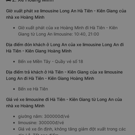
Giờ xuất phát xe limousine Long An Hà Tiên - Kiên Giang của
nhà xe Hoàng Minh
Giờ xuất phát của xe Hoàng Minh đi Hà Tiên - Kiên
Giang từ Long An limousine: 10:40, 21:00
Địa điểm đón khách ở Long An của xe limousine Long An đi
Hà Tiên - Kiên Giang Hoàng Minh
Bến xe Miền Tây - Quầy vé số 18
Địa điểm trả khách ở Hà Tiên - Kiên Giang của xe limousine
Long An đi Hà Tiên - Kiên Giang Hoàng Minh
Bến xe Hà Tiên
Giá vé xe limousine đi Hà Tiên - Kiên Giang từ Long An của
nhà xe Hoàng Minh
giường nằm: 300000đ/vé
limousine: 300000đ/vé
Giá vé xe ổn định, không tăng giảm đột xuất trong các