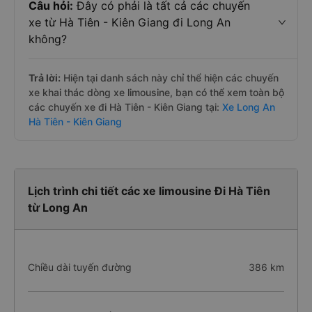
Câu hỏi:
Đây có phải là tất cả các chuyến
xe từ Hà Tiên - Kiên Giang đi Long An
không?
Trả lời:
Hiện tại danh sách này chỉ thể hiện các chuyến
xe khai thác dòng xe limousine, bạn có thể xem toàn bộ
các chuyến xe đi Hà Tiên - Kiên Giang tại:
Xe Long An
Hà Tiên - Kiên Giang
Lịch trình chi tiết các xe limousine Đi Hà Tiên
từ Long An
Chiều dài tuyến đường
386 km