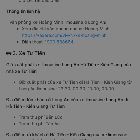
dịp Lễ, Tết cao điểm
Thông tin liên hệ
Văn phòng xe Hoàng Minh limousine ở Long An:
Xem địa chỉ văn phòng nhà xe Hoàng Minh:
https://vexere.com/vi-VN/xe-hoang-minh
Điện thoại:
1900 888684
🚌 3. Xe Tư Tiến
Giờ xuất phát xe limousine Long An Hà Tiên - Kiên Giang của
nhà xe Tư Tiến
Giờ xuất phát của xe Tư Tiến đi Hà Tiên - Kiên Giang từ
Long An limousine: 23:30, 00:30, 11:00, 00:00
Địa điểm đón khách ở Long An của xe limousine Long An đi
Hà Tiên - Kiên Giang Tư Tiến
Trạm thu phí Bến Lức
Trạm thu phí Tân An
Địa điểm trả khách ở Hà Tiên - Kiên Giang của xe limousine