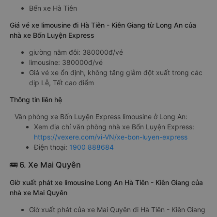
Bến xe Hà Tiên
Giá vé xe limousine đi Hà Tiên - Kiên Giang từ Long An của
nhà xe Bốn Luyện Express
giường nằm đôi: 380000đ/vé
limousine: 380000đ/vé
Giá vé xe ổn định, không tăng giảm đột xuất trong các
dịp Lễ, Tết cao điểm
Thông tin liên hệ
Văn phòng xe Bốn Luyện Express limousine ở Long An:
Xem địa chỉ văn phòng nhà xe Bốn Luyện Express:
https://vexere.com/vi-VN/xe-bon-luyen-express
Điện thoại:
1900 888684
🚌 6. Xe Mai Quyên
Giờ xuất phát xe limousine Long An Hà Tiên - Kiên Giang của
nhà xe Mai Quyên
Giờ xuất phát của xe Mai Quyên đi Hà Tiên - Kiên Giang