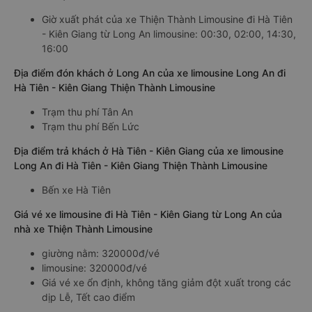
Giờ xuất phát của xe Thiện Thành Limousine đi Hà Tiên
- Kiên Giang từ Long An limousine: 00:30, 02:00, 14:30,
16:00
Địa điểm đón khách ở Long An của xe limousine Long An đi
Hà Tiên - Kiên Giang Thiện Thành Limousine
Trạm thu phí Tân An
Trạm thu phí Bến Lức
Địa điểm trả khách ở Hà Tiên - Kiên Giang của xe limousine
Long An đi Hà Tiên - Kiên Giang Thiện Thành Limousine
Bến xe Hà Tiên
Giá vé xe limousine đi Hà Tiên - Kiên Giang từ Long An của
nhà xe Thiện Thành Limousine
giường nằm: 320000đ/vé
limousine: 320000đ/vé
Giá vé xe ổn định, không tăng giảm đột xuất trong các
dịp Lễ, Tết cao điểm