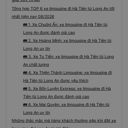
Tổng hợp TOP 6 xe limousine đi Hà Tiên từ Long An tốt
nhất hiện nay 08/2026
🚌 1. Xe Chuônl Ẩn: xe limousine đi Hà Tiên từ
Long An được đánh giá cao
🚌 2. Xe Hoàng Minh: xe limousine đi Hà Tiên từ
Long An uy tín
🚌 3. Xe Tư Tiến: xe limousine đi Hà Tiên từ Long
An chất lượng
🚌 4. Xe Thiện Thành Limousine: xe limousine đi
Hà Tiên từ Long An được yêu thích
🚌 5. Xe Bốn Luyện Express: xe limousine đi Hà
Tiên từ Long An được đánh giá cao
🚌 6. Xe Mai Quyên: xe limousine đi Hà Tiên từ
Long An uy tín
Những thắc mắc mà hàng khách thường gặp khi đặt xe