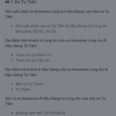
🚌 1. Xe Tư Tiến
Giờ xuất phát xe limousine Long An Hậu Giang của nhà xe Tư
Tiến
Giờ xuất phát của xe Tư Tiến đi Hậu Giang từ Long An
limousine: 00:00, 00:30
Địa điểm đón khách ở Long An của xe limousine Long An đi
Hậu Giang Tư Tiến
Trạm thu phí Bến Lức
Trạm thu phí Tân An
Địa điểm trả khách ở Hậu Giang của xe limousine Long An đi
Hậu Giang Tư Tiến
Bến xe Vị Thanh
Vị Thanh
Giá vé xe limousine đi Hậu Giang từ Long An của nhà xe Tư
Tiến
giường nằm đôi: 351000đ/vé