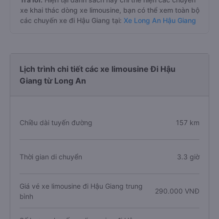
xe khai thác dòng xe limousine, bạn có thể xem toàn bộ
các chuyến xe đi Hậu Giang tại:
Xe Long An Hậu Giang
Lịch trình chi tiết các xe limousine Đi Hậu
Giang từ Long An
Chiều dài tuyến đường
157 km
Thời gian di chuyển
3.3 giờ
Giá vé xe limousine đi Hậu Giang trung
290.000 VNĐ
bình