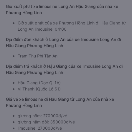
Giờ xuất phát xe limousine Long An Hậu Giang của nhà xe
Phương Hồng Linh
Giờ xuất phát của xe Phương Hồng Linh đi Hậu Giang từ
Long An limousine: 04:00
Địa điểm đón khách ở Long An của xe limousine Long An đi
Hậu Giang Phương Hồng Linh
Trạm Thu Phí Tân An
Địa điểm trả khách ở Hậu Giang của xe limousine Long An đi
Hậu Giang Phương Hồng Linh
Hậu Giang (Dọc QL1A)
Vị Thanh (Quốc Lộ 61)
Giá vé xe limousine đi Hậu Giang từ Long An của nhà xe
Phương Hồng Linh
giường nằm: 270000đ/vé
giường nằm đôi: 350000đ/vé
limousine: 270000đ/vé