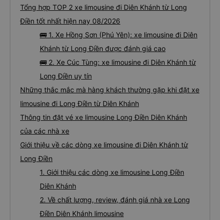
Tổng hợp TOP 2 xe limousine đi Diên Khánh từ Long
Điền tốt nhất hiện nay 08/2026
🚌 1. Xe Hồng Sơn (Phú Yên): xe limousine đi Diên
Khánh từ Long Điền được đánh giá cao
🚌 2. Xe Cúc Tùng: xe limousine đi Diên Khánh từ
Long Điền uy tín
Những thắc mắc mà hàng khách thường gặp khi đặt xe
limousine đi Long Điền từ Diên Khánh
Thông tin đặt vé xe limousine Long Điền Diên Khánh
của các nhà xe
Giới thiệu về các dòng xe limousine đi Diên Khánh từ
Long Điền
1. Giới thiệu các dòng xe limousine Long Điền
Diên Khánh
2. Về chất lượng, review, đánh giá nhà xe Long
Điền Diên Khánh limousine