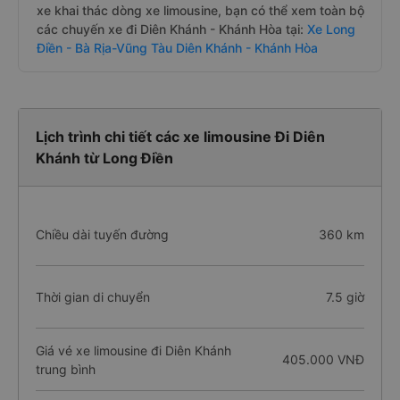
xe khai thác dòng xe limousine, bạn có thể xem toàn bộ
các chuyến xe đi Diên Khánh - Khánh Hòa tại:
Xe Long
Điền - Bà Rịa-Vũng Tàu Diên Khánh - Khánh Hòa
Lịch trình chi tiết các xe limousine Đi Diên
Khánh từ Long Điền
Chiều dài tuyến đường
360 km
Thời gian di chuyển
7.5 giờ
Giá vé xe limousine đi Diên Khánh
405.000 VNĐ
trung bình