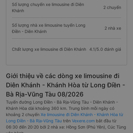
Số lượng chuyến xe limousine đi Diên
2 chuyến
Khánh
Số lượng nhà xe limousine tuyến Long
2 nhà xe
Điền - Diên Khánh
Chất lượng xe limousine đi Diên Khánh
4.1/5.0 đánh giá
Giới thiệu về các dòng xe limousine đi
Diên Khánh - Khánh Hòa từ Long Điền -
Bà Rịa-Vũng Tàu 08/2026
Tuyến đường Long Điền - Bà Rịa-Vũng Tàu - Diên Khánh -
Khánh Hòa dài khoảng 360 km. Trung bình mỗi ngày có
khoảng 2 chuyến
Xe limousine đi Diên Khánh - Khánh Hòa từ
Long Điền - Bà Rịa-Vũng Tàu
trên
Vexere.com
bắt đầu từ
06:30 đến 20:20 bởi 2 nhà xe: Hồng Sơn (Phú Yên), Cúc Tùng