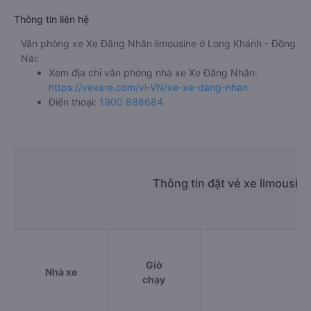
Thông tin liên hệ
Văn phòng xe Xe Đăng Nhân limousine ở Long Khánh - Đồng
Nai:
Xem địa chỉ văn phòng nhà xe Xe Đăng Nhân:
https://vexere.com/vi-VN/xe-xe-dang-nhan
Điện thoại:
1900 888684
Thông tin đặt vé xe limousin
Giờ
Nhà xe
chạy