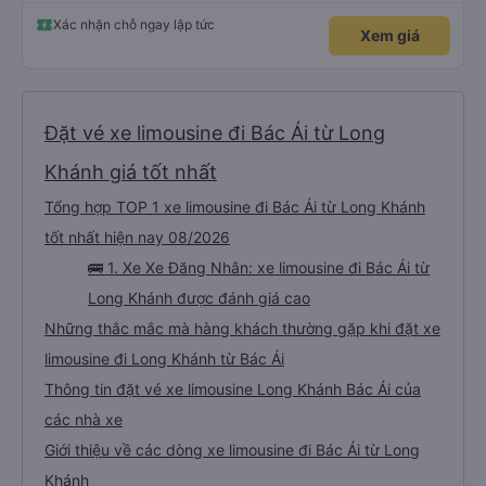
Xác nhận chỗ ngay lập tức
Xem giá
Đặt vé xe limousine đi Bác Ái từ Long
Khánh giá tốt nhất
Tổng hợp TOP 1 xe limousine đi Bác Ái từ Long Khánh
tốt nhất hiện nay 08/2026
🚌 1. Xe Xe Đăng Nhân: xe limousine đi Bác Ái từ
Long Khánh được đánh giá cao
Những thắc mắc mà hàng khách thường gặp khi đặt xe
limousine đi Long Khánh từ Bác Ái
Thông tin đặt vé xe limousine Long Khánh Bác Ái của
các nhà xe
Giới thiệu về các dòng xe limousine đi Bác Ái từ Long
Khánh