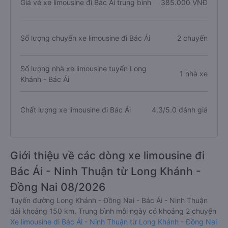
Giá vé xe limousine đi Bác Ái trung bình
385.000 VNĐ
Số lượng chuyến xe limousine đi Bác Ái
2 chuyến
Số lượng nhà xe limousine tuyến Long
1 nhà xe
Khánh - Bác Ái
Chất lượng xe limousine đi Bác Ái
4.3/5.0 đánh giá
Giới thiệu về các dòng xe limousine đi
Bác Ái - Ninh Thuận từ Long Khánh -
Đồng Nai 08/2026
Tuyến đường Long Khánh - Đồng Nai - Bác Ái - Ninh Thuận
dài khoảng 150 km. Trung bình mỗi ngày có khoảng 2 chuyến
Xe limousine đi Bác Ái - Ninh Thuận từ Long Khánh - Đồng Nai