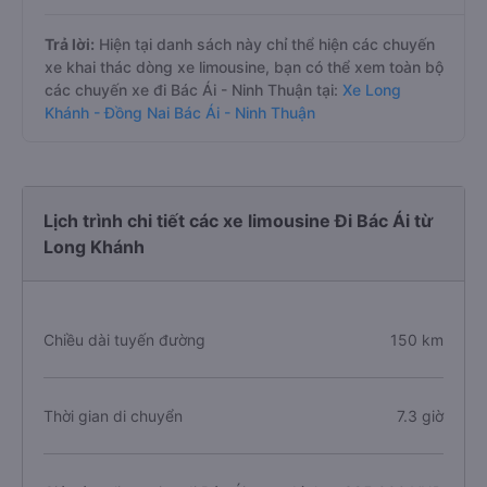
Trả lời:
Hiện tại danh sách này chỉ thể hiện các chuyến
xe khai thác dòng xe limousine, bạn có thể xem toàn bộ
các chuyến xe đi Bác Ái - Ninh Thuận tại:
Xe Long
Khánh - Đồng Nai Bác Ái - Ninh Thuận
Lịch trình chi tiết các xe limousine Đi Bác Ái từ
Long Khánh
Chiều dài tuyến đường
150 km
Thời gian di chuyển
7.3 giờ