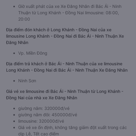
Giờ xuất phát của xe Xe Đăng Nhân đi Bác Ái - Ninh
Thuận từ Long Khánh - Đồng Nai limousine: 08:00,
20:00
Địa điểm đón khách ở Long Khánh - Đồng Nai của xe
limousine Long Khánh - Đồng Nai đi Bác Ái - Ninh Thuận Xe
Đăng Nhân
Vp. Miền Đông
Địa điểm trả khách ở Bác Ái - Ninh Thuận của xe limousine
Long Khánh - Đồng Nai đi Bác Ái - Ninh Thuận Xe Đăng Nhân
Ninh Sơn
Giá vé xe limousine đi Bác Ái - Ninh Thuận từ Long Khánh -
Đồng Nai của nhà xe Xe Đăng Nhân
giường nằm: 320000đ/vé
giường nằm đôi: 450000đ/vé
limousine: 320000đ/vé
Giá vé xe ổn định, không tăng giảm đột xuất trong các
dịp Lễ, Tết cao điểm