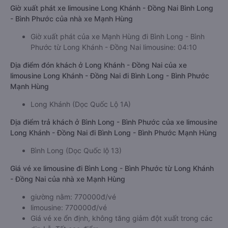
Giờ xuất phát xe limousine Long Khánh - Đồng Nai Bình Long
- Bình Phước của nhà xe Mạnh Hùng
Giờ xuất phát của xe Mạnh Hùng đi Bình Long - Bình
Phước từ Long Khánh - Đồng Nai limousine: 04:10
Địa điểm đón khách ở Long Khánh - Đồng Nai của xe
limousine Long Khánh - Đồng Nai đi Bình Long - Bình Phước
Mạnh Hùng
Long Khánh (Dọc Quốc Lộ 1A)
Địa điểm trả khách ở Bình Long - Bình Phước của xe limousine
Long Khánh - Đồng Nai đi Bình Long - Bình Phước Mạnh Hùng
Bình Long (Dọc Quốc lộ 13)
Giá vé xe limousine đi Bình Long - Bình Phước từ Long Khánh
- Đồng Nai của nhà xe Mạnh Hùng
giường nằm: 770000đ/vé
limousine: 770000đ/vé
Giá vé xe ổn định, không tăng giảm đột xuất trong các