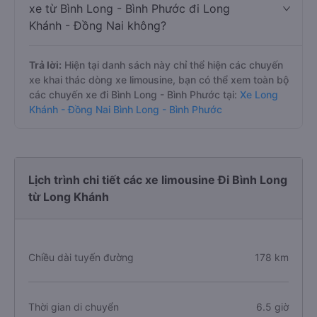
xe từ Bình Long - Bình Phước đi Long
Khánh - Đồng Nai không?
Trả lời:
Hiện tại danh sách này chỉ thể hiện các chuyến
xe khai thác dòng xe limousine, bạn có thể xem toàn bộ
các chuyến xe đi Bình Long - Bình Phước tại:
Xe Long
Khánh - Đồng Nai Bình Long - Bình Phước
Lịch trình chi tiết các xe limousine Đi Bình Long
từ Long Khánh
Chiều dài tuyến đường
178 km
Thời gian di chuyển
6.5 giờ