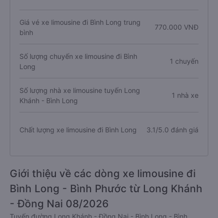
Giá vé xe limousine đi Bình Long trung
770.000 VNĐ
bình
Số lượng chuyến xe limousine đi Bình
1 chuyến
Long
Số lượng nhà xe limousine tuyến Long
1 nhà xe
Khánh - Bình Long
Chất lượng xe limousine đi Bình Long
3.1/5.0 đánh giá
Giới thiệu về các dòng xe limousine đi
Bình Long - Bình Phước từ Long Khánh
- Đồng Nai 08/2026
Tuyến đường Long Khánh - Đồng Nai - Bình Long - Bình