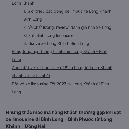
Long Khánh
1. Giới thiệu các dòng xe limousine Long Khánh
Bình Long
2. Về chất lượng, review, đánh giá nhà xe Long
Khánh Bình Long limousine
3. Giá vé xe Long Khánh Bình Long
Bảng tổng hợp thông tin nhà xe Long Khánh - Bình
Long
Cách đặt vé xe limousine đi Bình Long từ Long Khánh
nhanh và uy tín nhất
Đặt vé xe limousine Tết 2027 từ Long Khánh đi Bình
Long
Những thắc mắc mà hàng khách thường gặp khi đặt
xe limousine đi Bình Long - Bình Phước từ Long
Khánh - Đồng Nai