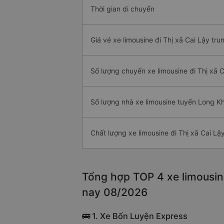
Thời gian di chuyển
Giá vé xe limousine đi Thị xã Cai Lậy tru
Số lượng chuyến xe limousine đi Thị xã C
Số lượng nhà xe limousine tuyến Long Kh
Chất lượng xe limousine đi Thị xã Cai Lậ
Tổng hợp TOP 4 xe limousine
nay 08/2026
🚌 1. Xe Bốn Luyện Express