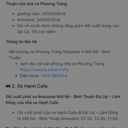
Thuận của nhà xe Phương Trang
giường nằm: 240000đ/vé
limousine: 240000đ/vé
Giá vé xe ổn định, không tăng giảm đột xuất trong các
dịp Lễ, Tết cao điểm
Thông tin liên hệ
Văn phòng xe Phương Trang limousine ở Mũi Né - Bình
Thuận:
Xem địa chỉ văn phòng nhà xe Phương Trang:
https://vexere.com/vi-VN/
Điện thoại:
1900 888684
🚌 3. Xe Hạnh Cafe
Giờ xuất phát xe limousine Mũi Né - Bình Thuận Đà Lạt - Lâm
Đồng của nhà xe Hạnh Cafe
Giờ xuất phát của xe Hạnh Cafe đi Đà Lạt - Lâm Đồng
từ Mũi Né - Bình Thuận limousine: 07:30, 13:30, 17:00