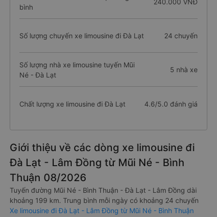
240.000 VNĐ
bình
Số lượng chuyến xe limousine đi Đà Lạt
24 chuyến
Số lượng nhà xe limousine tuyến Mũi
5 nhà xe
Né - Đà Lạt
Chất lượng xe limousine đi Đà Lạt
4.6/5.0 đánh giá
Giới thiệu về các dòng xe limousine đi
Đà Lạt - Lâm Đồng từ Mũi Né - Bình
Thuận 08/2026
Tuyến đường Mũi Né - Bình Thuận - Đà Lạt - Lâm Đồng dài
khoảng 199 km. Trung bình mỗi ngày có khoảng 24 chuyến
Xe limousine đi Đà Lạt - Lâm Đồng từ Mũi Né - Bình Thuận