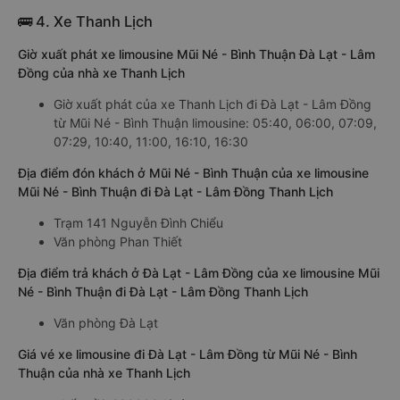
🚌 4. Xe Thanh Lịch
Giờ xuất phát xe limousine Mũi Né - Bình Thuận Đà Lạt - Lâm
Đồng của nhà xe Thanh Lịch
Giờ xuất phát của xe Thanh Lịch đi Đà Lạt - Lâm Đồng
từ Mũi Né - Bình Thuận limousine: 05:40, 06:00, 07:09,
07:29, 10:40, 11:00, 16:10, 16:30
Địa điểm đón khách ở Mũi Né - Bình Thuận của xe limousine
Mũi Né - Bình Thuận đi Đà Lạt - Lâm Đồng Thanh Lịch
Trạm 141 Nguyễn Đình Chiểu
Văn phòng Phan Thiết
Địa điểm trả khách ở Đà Lạt - Lâm Đồng của xe limousine Mũi
Né - Bình Thuận đi Đà Lạt - Lâm Đồng Thanh Lịch
Văn phòng Đà Lạt
Giá vé xe limousine đi Đà Lạt - Lâm Đồng từ Mũi Né - Bình
Thuận của nhà xe Thanh Lịch