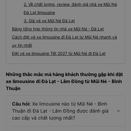
2. Về chất lượng, review, đánh giá nhà xe Mũi Né
Đà Lạt limousine
3. Giá vé xe Mũi Né Đà Lạt
Bảng tổng hợp thông tin nhà xe Mũi Né - Đà Lạt
Cách đặt vé xe limousine đi Đà Lạt từ Mũi Né nhanh và
uy tín nhất
Đặt vé xe limousine Tết 2027 từ Mũi Né đi Đà Lạt
Những thắc mắc mà hàng khách thường gặp khi đặt
xe limousine đi Đà Lạt - Lâm Đồng từ Mũi Né - Bình
Thuận
Câu hỏi:
Xe limousine nào từ Mũi Né - Bình
Thuận đi Đà Lạt - Lâm Đồng được đánh giá
cao cấp và chất lượng nhất?