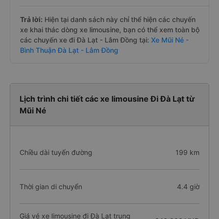
Trả lời:
Hiện tại danh sách này chỉ thể hiện các chuyến
xe khai thác dòng xe limousine, bạn có thể xem toàn bộ
các chuyến xe đi Đà Lạt - Lâm Đồng tại:
Xe Mũi Né -
Bình Thuận Đà Lạt - Lâm Đồng
Lịch trình chi tiết các xe limousine Đi Đà Lạt từ
Mũi Né
Chiều dài tuyến đường
199 km
Thời gian di chuyển
4.4 giờ
Giá vé xe limousine đi Đà Lạt trung