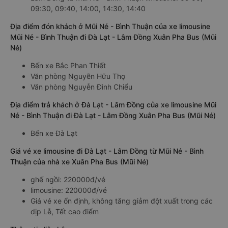
09:30, 09:40, 14:00, 14:30, 14:40
Địa điểm đón khách ở Mũi Né - Bình Thuận của xe limousine
Mũi Né - Bình Thuận đi Đà Lạt - Lâm Đồng Xuân Pha Bus (Mũi
Né)
Bến xe Bắc Phan Thiết
Văn phòng Nguyễn Hữu Thọ
Văn phòng Nguyễn Đình Chiểu
Địa điểm trả khách ở Đà Lạt - Lâm Đồng của xe limousine Mũi
Né - Bình Thuận đi Đà Lạt - Lâm Đồng Xuân Pha Bus (Mũi Né)
Bến xe Đà Lạt
Giá vé xe limousine đi Đà Lạt - Lâm Đồng từ Mũi Né - Bình
Thuận của nhà xe Xuân Pha Bus (Mũi Né)
ghế ngồi: 220000đ/vé
limousine: 220000đ/vé
Giá vé xe ổn định, không tăng giảm đột xuất trong các
dịp Lễ, Tết cao điểm