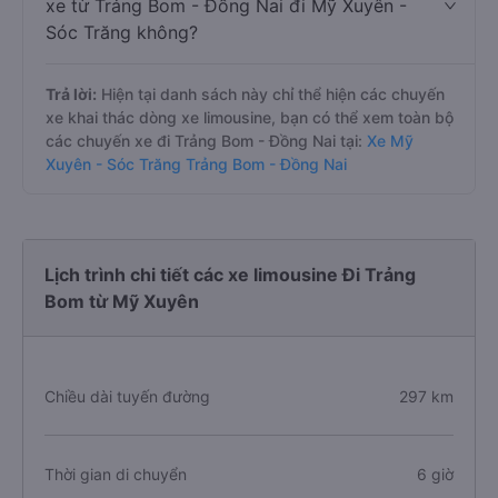
xe từ Trảng Bom - Đồng Nai đi Mỹ Xuyên -
Sóc Trăng không?
Trả lời:
Hiện tại danh sách này chỉ thể hiện các chuyến
xe khai thác dòng xe limousine, bạn có thể xem toàn bộ
các chuyến xe đi Trảng Bom - Đồng Nai tại:
Xe Mỹ
Xuyên - Sóc Trăng Trảng Bom - Đồng Nai
Lịch trình chi tiết các xe limousine Đi Trảng
Bom từ Mỹ Xuyên
Chiều dài tuyến đường
297 km
Thời gian di chuyển
6 giờ