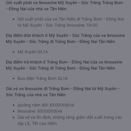
Giờ xuất phát xe limousine Mỹ Xuyên - Sóc Trăng Trảng Bom
- Đồng Nai của nhà xe Tân Niên
Giờ xuất phát của xe Tân Niên đi Trảng Bom - Đồng Nai
từ Mỹ Xuyên - Sóc Trăng limousine: 19:00
Địa điểm đón khách ở Mỹ Xuyên - Sóc Trăng của xe limousine
Mỹ Xuyên - Sóc Trăng đi Trảng Bom - Đồng Nai Tân Niên
Mỹ Xuyên QL1A
Địa điểm trả khách ở Trảng Bom - Đồng Nai của xe limousine
Mỹ Xuyên - Sóc Trăng đi Trảng Bom - Đồng Nai Tân Niên
Bưu điện Trảng Bom QL1A
Giá vé xe limousine đi Trảng Bom - Đồng Nai từ Mỹ Xuyên -
Sóc Trăng của nhà xe Tân Niên
giường nằm đôi: 650000đ/vé
limousine: 650000đ/vé
Giá vé xe ổn định, không tăng giảm đột xuất trong các
dịp Lễ, Tết cao điểm