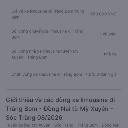
Giá vé xe limousine đi Trảng Bom trung
650.000 VNĐ
bình
Số lượng chuyến xe limousine đi Trảng
1 chuyến
Bom
Số lượng nhà xe limousine tuyến Mỹ
1 nhà xe
Xuyên - Trảng Bom
Chất lượng xe limousine đi Trảng Bom
4.6/5.0 đánh giá
Giới thiệu về các dòng xe limousine đi
Trảng Bom - Đồng Nai từ Mỹ Xuyên -
Sóc Trăng 08/2026
Tuyến đường Mỹ Xuyên - Sóc Trăng - Trảng Bom - Đồng Nai