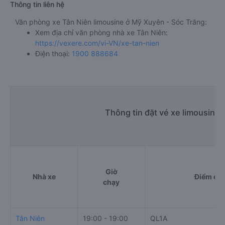
Thông tin liên hệ
Văn phòng xe Tân Niên limousine ở Mỹ Xuyên - Sóc Trăng:
Xem địa chỉ văn phòng nhà xe Tân Niên:
https://vexere.com/vi-VN/xe-tan-nien
Điện thoại:
1900 888684
Thông tin đặt vé xe limousine
Giờ
Nhà xe
Điểm đi
chạy
Tân Niên
19:00 - 19:00
QL1A