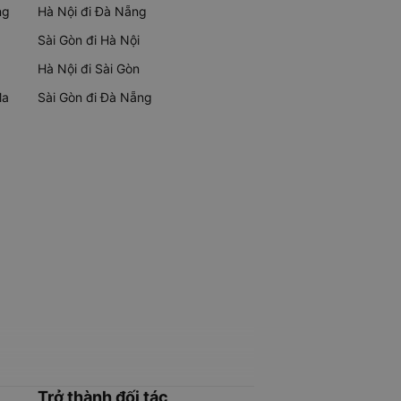
ng
Hà Nội đi Đà Nẵng
Sài Gòn đi Hà Nội
Hà Nội đi Sài Gòn
Ma
Sài Gòn đi Đà Nẵng
Trở thành đối tác