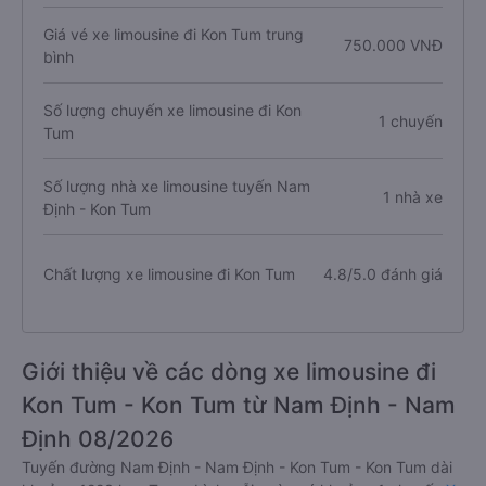
Giá vé xe limousine đi Kon Tum trung
750.000 VNĐ
bình
Số lượng chuyến xe limousine đi Kon
1 chuyến
Tum
Số lượng nhà xe limousine tuyến Nam
1 nhà xe
Định - Kon Tum
Chất lượng xe limousine đi Kon Tum
4.8/5.0 đánh giá
Giới thiệu về các dòng xe limousine đi
Kon Tum - Kon Tum từ Nam Định - Nam
Định 08/2026
Tuyến đường Nam Định - Nam Định - Kon Tum - Kon Tum dài