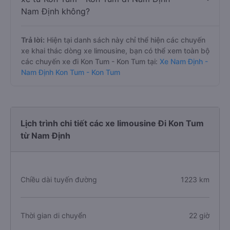
Nam Định không?
Trả lời:
Hiện tại danh sách này chỉ thể hiện các chuyến
xe khai thác dòng xe limousine, bạn có thể xem toàn bộ
các chuyến xe đi Kon Tum - Kon Tum tại:
Xe Nam Định -
Nam Định Kon Tum - Kon Tum
Lịch trình chi tiết các xe limousine Đi Kon Tum
từ Nam Định
Chiều dài tuyến đường
1223 km
Thời gian di chuyển
22 giờ