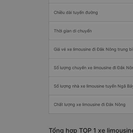
Chiều dài tuyến đường
Thời gian di chuyển
Giá vé xe limousine đi Đắk Nông trung b
Số lượng chuyến xe limousine đi Đắk Nô
Số lượng nhà xe limousine tuyến Ngã B
Chất lượng xe limousine đi Đắk Nông
Tổng hợp TOP 1 xe limousin