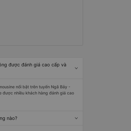
ông được đánh giá cao cấp và
mousine nổi bật trên tuyến Ngã Bảy -
xe được nhiều khách hàng đánh giá cao
ãng nào?