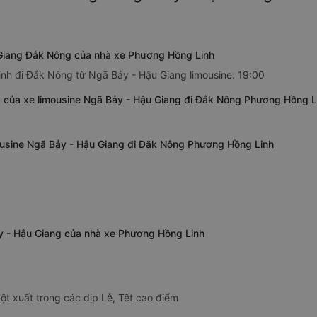
 Giang Đắk Nông của nhà xe Phương Hồng Linh
nh đi Đắk Nông từ Ngã Bảy - Hậu Giang limousine: 19:00
 của xe limousine Ngã Bảy - Hậu Giang đi Đắk Nông Phương Hồng L
ousine Ngã Bảy - Hậu Giang đi Đắk Nông Phương Hồng Linh
ảy - Hậu Giang của nhà xe Phương Hồng Linh
ột xuất trong các dịp Lễ, Tết cao điểm