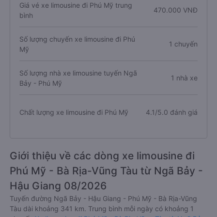
Giá vé xe limousine đi Phú Mỹ trung
470.000 VNĐ
bình
Số lượng chuyến xe limousine đi Phú
1 chuyến
Mỹ
Số lượng nhà xe limousine tuyến Ngã
1 nhà xe
Bảy - Phú Mỹ
Chất lượng xe limousine đi Phú Mỹ
4.1/5.0 đánh giá
Giới thiệu về các dòng xe limousine đi
Phú Mỹ - Bà Rịa-Vũng Tàu từ Ngã Bảy -
Hậu Giang 08/2026
Tuyến đường Ngã Bảy - Hậu Giang - Phú Mỹ - Bà Rịa-Vũng
Tàu dài khoảng 341 km. Trung bình mỗi ngày có khoảng 1