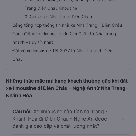
Trang Diễn Châu limousine
3. Giá vé xe Nha Trang Diễn Châu
Bảng tổng hợp thông tin nhà xe Nha Trang - Diễn Châu
Cách đặt vé xe limousine đi Diễn Châu từ Nha Trang
nhanh và uy tín nhất
Đặt vé xe limousine Tết 2027 từ Nha Trang đi Diễn
Châu
Những thắc mắc mà hàng khách thường gặp khi đặt
xe limousine đi Diễn Châu - Nghệ An từ Nha Trang -
Khánh Hòa
Câu hỏi:
Xe limousine nào từ Nha Trang -
Khánh Hòa đi Diễn Châu - Nghệ An được
đánh giá cao cấp và chất lượng nhất?