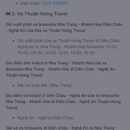
Điện thoại:
1900 888684
🚌 2. Xe Thuận Hưng Travel
Giờ xuất phát xe limousine Nha Trang - Khánh Hòa Diễn Châu
- Nghệ An của nhà xe Thuận Hưng Travel
Giờ xuất phát của xe Thuận Hưng Travel đi Diễn Châu -
Nghệ An từ Nha Trang - Khánh Hòa limousine: 12:00,
15:00, 09:30, 10:00, 12:01, 14:30, 18:00
Địa điểm đón khách ở Nha Trang - Khánh Hòa của xe
limousine Nha Trang - Khánh Hòa đi Diễn Châu - Nghệ An
Thuận Hưng Travel
Bến xe phía Bắc (Nha Trang)
Địa điểm trả khách ở Diễn Châu - Nghệ An của xe limousine
Nha Trang - Khánh Hòa đi Diễn Châu - Nghệ An Thuận Hưng
Travel
Nghệ An - Ngã ba Diễn Châu
Giá vé xe limousine đi Diễn Châu - Nghệ An từ Nha Trang -