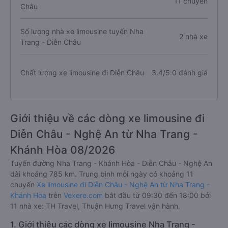
11 chuyến
Châu
Số lượng nhà xe limousine tuyến Nha
2 nhà xe
Trang - Diễn Châu
Chất lượng xe limousine đi Diễn Châu
3.4/5.0 đánh giá
Giới thiệu về các dòng xe limousine đi
Diễn Châu - Nghệ An từ Nha Trang -
Khánh Hòa 08/2026
Tuyến đường Nha Trang - Khánh Hòa - Diễn Châu - Nghệ An
dài khoảng 785 km. Trung bình mỗi ngày có khoảng 11
chuyến
Xe limousine đi Diễn Châu - Nghệ An từ Nha Trang -
Khánh Hòa
trên
Vexere.com
bắt đầu từ 09:30 đến 18:00 bởi
11 nhà xe: TH Travel, Thuận Hưng Travel vận hành.
1. Giới thiệu các dòng xe limousine Nha Trang -