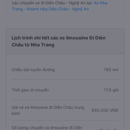
các chuyến xe đi Diễn Châu - Nghệ An tại:
Xe Nha
Trang - Khánh Hòa Diễn Châu - Nghệ An
Lịch trình chi tiết các xe limousine Đi Diễn
Châu từ Nha Trang
Chiều dài tuyến đường
785 km
Thời gian di chuyển
17.6 giờ
Giá vé xe limousine đi Diễn Châu trung
855.000 VNĐ
bình
Số lượng chuyến xe limousine đi Diễn