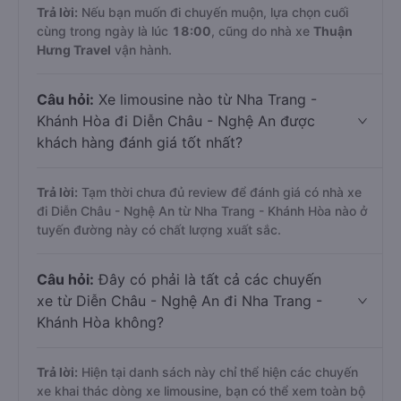
Trả lời:
Nếu bạn muốn đi chuyến muộn, lựa chọn cuối
cùng trong ngày là lúc
18:00
, cũng do nhà xe
Thuận
Hưng Travel
vận hành.
Câu hỏi:
Xe limousine nào từ Nha Trang -
Khánh Hòa đi Diễn Châu - Nghệ An được
khách hàng đánh giá tốt nhất?
Trả lời:
Tạm thời chưa đủ review để đánh giá có nhà xe
đi Diễn Châu - Nghệ An từ Nha Trang - Khánh Hòa nào ở
tuyến đường này có chất lượng xuất sắc.
Câu hỏi:
Đây có phải là tất cả các chuyến
xe từ Diễn Châu - Nghệ An đi Nha Trang -
Khánh Hòa không?
Trả lời:
Hiện tại danh sách này chỉ thể hiện các chuyến
xe khai thác dòng xe limousine, bạn có thể xem toàn bộ