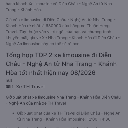
hành khách Xe limousine về Diễn Châu - Nghệ An từ Nha
Trang - Khánh Hòa.
Giá vé xe limousine đi Diễn Châu - Nghệ An từ Nha Trang -
Khánh Hòa rẻ nhất là 680000 của hãng xe Thuận Hưng
Travel. Tùy thuộc vào vị trí ngồi của bạn và chương trình
khuyến mãi, giá vé Xe Nha Trang - Khánh Hòa đi Diễn Châu -
Nghệ An limousine này có thể sẽ rẻ hơn
Tổng hợp TOP 2 xe limousine đi Diễn
Châu - Nghệ An từ Nha Trang - Khánh
Hòa tốt nhất hiện nay 08/2026
null
🚌 1. Xe TH Travel
Giờ xuất phát xe limousine Nha Trang - Khánh Hòa Diễn Châu
- Nghệ An của nhà xe TH Travel
Giờ xuất phát của xe TH Travel đi Diễn Châu - Nghệ An
từ Nha Trang - Khánh Hòa limousine: 12:00, 14:30