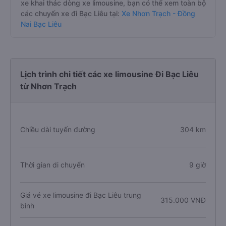
xe khai thác dòng xe limousine, bạn có thể xem toàn bộ
các chuyến xe đi Bạc Liêu tại:
Xe Nhơn Trạch - Đồng
Nai Bạc Liêu
Lịch trình chi tiết các xe limousine Đi Bạc Liêu
từ Nhơn Trạch
Chiều dài tuyến đường
304 km
Thời gian di chuyển
9 giờ
Giá vé xe limousine đi Bạc Liêu trung
315.000 VNĐ
bình