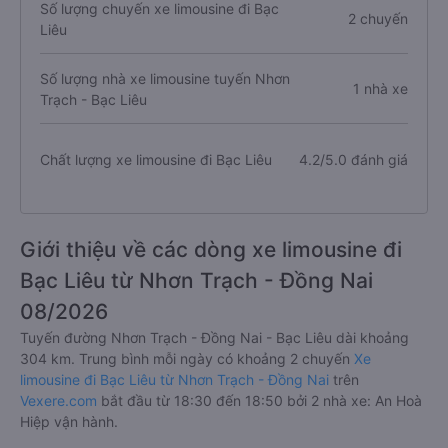
Số lượng chuyến xe limousine đi Bạc
2 chuyến
Liêu
Số lượng nhà xe limousine tuyến Nhơn
1 nhà xe
Trạch - Bạc Liêu
Chất lượng xe limousine đi Bạc Liêu
4.2/5.0 đánh giá
Giới thiệu về các dòng xe limousine đi
Bạc Liêu từ Nhơn Trạch - Đồng Nai
08/2026
Tuyến đường Nhơn Trạch - Đồng Nai - Bạc Liêu dài khoảng
304 km. Trung bình mỗi ngày có khoảng 2 chuyến
Xe
limousine đi Bạc Liêu từ Nhơn Trạch - Đồng Nai
trên
Vexere.com
bắt đầu từ 18:30 đến 18:50 bởi 2 nhà xe: An Hoà
Hiệp vận hành.