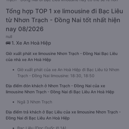
Tổng hợp TOP 1 xe limousine đi Bạc Liêu
từ Nhơn Trạch - Đồng Nai tốt nhất hiện
nay 08/2026
null
🚌 1. Xe An Hoà Hiệp
Giờ xuất phát xe limousine Nhơn Trạch - Đồng Nai Bạc Liêu
của nhà xe An Hoà Hiệp
Giờ xuất phát của xe An Hoà Hiệp đi Bạc Liêu từ Nhơn
Trạch - Đồng Nai limousine: 18:30, 18:50
Địa điểm đón khách ở Nhơn Trạch - Đồng Nai của xe
limousine Nhơn Trạch - Đồng Nai đi Bạc Liêu An Hoà Hiệp
Ngã 3 Nhơn Trạch
Địa điểm trả khách ở Bạc Liêu của xe limousine Nhơn Trạch -
Đồng Nai đi Bạc Liêu An Hoà Hiệp
Bạc Liêu (Dọc Quốc lộ 1A)