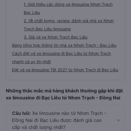
1. Giới thiệu các dòng xe limousine Nhơn Trạch
Bạc Liêu
2. Về chất lượng, review, đánh giá nhà xe Nhơn
Trạch Bạc Liêu limousine
3. Giá vé xe Nhơn Trạch Bạc Liêu
Bảng tổng hợp thông tin nhà xe Nhơn Trạch - Bạc Liêu
Cách đặt vé xe limousine đi Bạc Liêu từ Nhơn Trạch
nhanh và uy tín nhất
Đặt vé xe limousine Tết 2027 từ Nhơn Trạch đi Bạc Liêu
Những thắc mắc mà hàng khách thường gặp khi đặt
xe limousine đi Bạc Liêu từ Nhơn Trạch - Đồng Nai
Câu hỏi:
Xe limousine nào từ Nhơn Trạch -
Đồng Nai đi Bạc Liêu được đánh giá cao
cấp và chất lượng nhất?