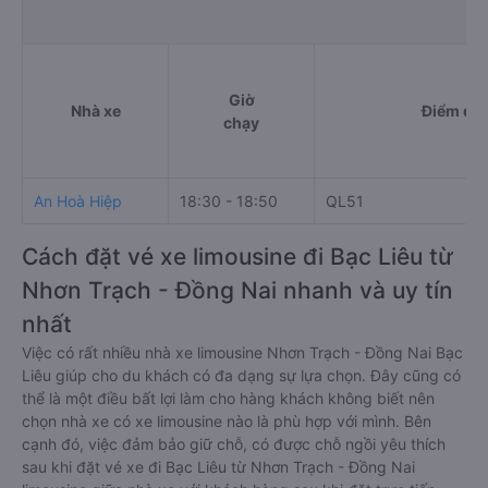
Giờ
Nhà xe
Điểm đi
chạy
An Hoà Hiệp
18:30 - 18:50
QL51
Cách đặt vé xe limousine đi Bạc Liêu từ
Nhơn Trạch - Đồng Nai nhanh và uy tín
nhất
Việc có rất nhiều nhà xe limousine Nhơn Trạch - Đồng Nai Bạc
Liêu giúp cho du khách có đa dạng sự lựa chọn. Đây cũng có
thể là một điều bất lợi làm cho hàng khách không biết nên
chọn nhà xe có xe limousine nào là phù hợp với mình. Bên
cạnh đó, việc đảm bảo giữ chỗ, có được chỗ ngồi yêu thích
sau khi đặt vé xe đi Bạc Liêu từ Nhơn Trạch - Đồng Nai