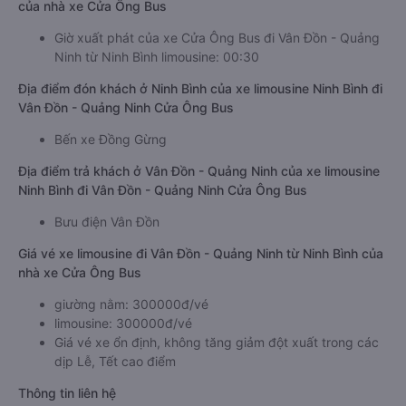
của nhà xe Cửa Ông Bus
Giờ xuất phát của xe Cửa Ông Bus đi Vân Đồn - Quảng
Ninh từ Ninh Bình limousine: 00:30
Địa điểm đón khách ở Ninh Bình của xe limousine Ninh Bình đi
Vân Đồn - Quảng Ninh Cửa Ông Bus
Bến xe Đồng Gừng
Địa điểm trả khách ở Vân Đồn - Quảng Ninh của xe limousine
Ninh Bình đi Vân Đồn - Quảng Ninh Cửa Ông Bus
Bưu điện Vân Đồn
Giá vé xe limousine đi Vân Đồn - Quảng Ninh từ Ninh Bình của
nhà xe Cửa Ông Bus
giường nằm: 300000đ/vé
limousine: 300000đ/vé
Giá vé xe ổn định, không tăng giảm đột xuất trong các
dịp Lễ, Tết cao điểm
Thông tin liên hệ