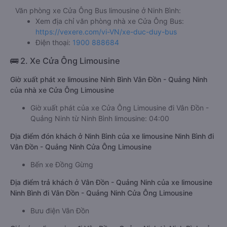
Văn phòng xe Cửa Ông Bus limousine ở Ninh Bình:
Xem địa chỉ văn phòng nhà xe Cửa Ông Bus:
https://vexere.com/vi-VN/xe-duc-duy-bus
Điện thoại:
1900 888684
🚌 2. Xe Cửa Ông Limousine
Giờ xuất phát xe limousine Ninh Bình Vân Đồn - Quảng Ninh
của nhà xe Cửa Ông Limousine
Giờ xuất phát của xe Cửa Ông Limousine đi Vân Đồn -
Quảng Ninh từ Ninh Bình limousine: 04:00
Địa điểm đón khách ở Ninh Bình của xe limousine Ninh Bình đi
Vân Đồn - Quảng Ninh Cửa Ông Limousine
Bến xe Đồng Gừng
Địa điểm trả khách ở Vân Đồn - Quảng Ninh của xe limousine
Ninh Bình đi Vân Đồn - Quảng Ninh Cửa Ông Limousine
Bưu điện Vân Đồn