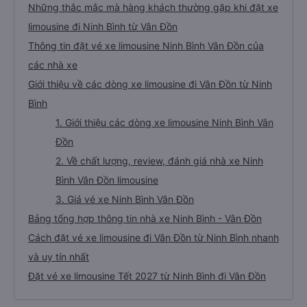
Những thắc mắc mà hàng khách thường gặp khi đặt xe
limousine đi Ninh Bình từ Vân Đồn
Thông tin đặt vé xe limousine Ninh Bình Vân Đồn của
các nhà xe
Giới thiệu về các dòng xe limousine đi Vân Đồn từ Ninh
Bình
1. Giới thiệu các dòng xe limousine Ninh Bình Vân
Đồn
2. Về chất lượng, review, đánh giá nhà xe Ninh
Bình Vân Đồn limousine
3. Giá vé xe Ninh Bình Vân Đồn
Bảng tổng hợp thông tin nhà xe Ninh Bình - Vân Đồn
Cách đặt vé xe limousine đi Vân Đồn từ Ninh Bình nhanh
và uy tín nhất
Đặt vé xe limousine Tết 2027 từ Ninh Bình đi Vân Đồn