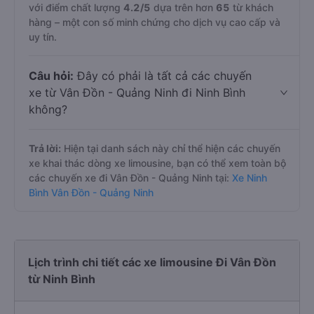
với điểm chất lượng
4.2
/5
dựa trên hơn
65
từ khách
hàng – một con số minh chứng cho dịch vụ cao cấp và
uy tín.
Câu hỏi:
Đây có phải là tất cả các chuyến
xe từ Vân Đồn - Quảng Ninh đi Ninh Bình
không?
Trả lời:
Hiện tại danh sách này chỉ thể hiện các chuyến
xe khai thác dòng xe limousine, bạn có thể xem toàn bộ
các chuyến xe đi Vân Đồn - Quảng Ninh tại:
Xe Ninh
Bình Vân Đồn - Quảng Ninh
Lịch trình chi tiết các xe limousine Đi Vân Đồn
từ Ninh Bình