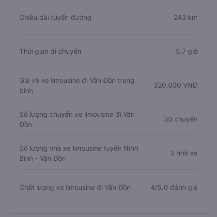
Chiều dài tuyến đường
242 km
Thời gian di chuyển
5.7 giờ
Giá vé xe limousine đi Vân Đồn trung
320.000 VNĐ
bình
Số lượng chuyến xe limousine đi Vân
30 chuyến
Đồn
Số lượng nhà xe limousine tuyến Ninh
3 nhà xe
Bình - Vân Đồn
Chất lượng xe limousine đi Vân Đồn
4/5.0 đánh giá