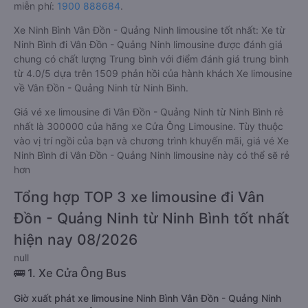
miễn phí:
1900 888684
.
Xe Ninh Bình Vân Đồn - Quảng Ninh limousine tốt nhất: Xe từ
Ninh Bình đi Vân Đồn - Quảng Ninh limousine được đánh giá
chung có chất lượng Trung bình với điểm đánh giá trung bình
từ 4.0/5 dựa trên 1509 phản hồi của hành khách Xe limousine
về Vân Đồn - Quảng Ninh từ Ninh Bình.
Giá vé xe limousine đi Vân Đồn - Quảng Ninh từ Ninh Bình rẻ
nhất là 300000 của hãng xe Cửa Ông Limousine. Tùy thuộc
vào vị trí ngồi của bạn và chương trình khuyến mãi, giá vé Xe
Ninh Bình đi Vân Đồn - Quảng Ninh limousine này có thể sẽ rẻ
hơn
Tổng hợp TOP 3 xe limousine đi Vân
Đồn - Quảng Ninh từ Ninh Bình tốt nhất
hiện nay 08/2026
null
🚌 1. Xe Cửa Ông Bus
Giờ xuất phát xe limousine Ninh Bình Vân Đồn - Quảng Ninh