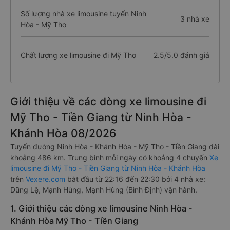
Số lượng nhà xe limousine tuyến Ninh
3 nhà xe
Hòa - Mỹ Tho
Chất lượng xe limousine đi Mỹ Tho
2.5/5.0 đánh giá
Giới thiệu về các dòng xe limousine đi
Mỹ Tho - Tiền Giang từ Ninh Hòa -
Khánh Hòa 08/2026
Tuyến đường Ninh Hòa - Khánh Hòa - Mỹ Tho - Tiền Giang dài
khoảng 486 km. Trung bình mỗi ngày có khoảng 4 chuyến
Xe
limousine đi Mỹ Tho - Tiền Giang từ Ninh Hòa - Khánh Hòa
trên
Vexere.com
bắt đầu từ 22:16 đến 22:30 bởi 4 nhà xe:
Dũng Lệ, Mạnh Hùng, Mạnh Hùng (Bình Định) vận hành.
1. Giới thiệu các dòng xe limousine Ninh Hòa -
Khánh Hòa Mỹ Tho - Tiền Giang