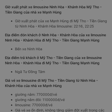
Giờ xuất phát xe limousine Ninh Hòa - Khánh Hòa Mỹ Tho -
Tiền Giang của nhà xe Mạnh Hùng
Giờ xuất phát của xe Mạnh Hùng đi Mỹ Tho - Tiền Giang
từ Ninh Hòa - Khánh Hòa limousine: 22:16, 22:25
Địa điểm đón khách ở Ninh Hòa - Khánh Hòa của xe limousine
Ninh Hòa - Khánh Hòa đi Mỹ Tho - Tiền Giang Mạnh Hùng
Bến xe Ninh Hòa
Địa điểm trả khách ở Mỹ Tho - Tiền Giang của xe limousine
Ninh Hòa - Khánh Hòa đi Mỹ Tho - Tiền Giang Mạnh Hùng
Ngã Tư Đồng Tâm
Giá vé xe limousine đi Mỹ Tho - Tiền Giang từ Ninh Hòa -
Khánh Hòa của nhà xe Mạnh Hùng
giường nằm: 770000đ/vé
giường nằm đôi: 1100000đ/vé
limousine: 770000đ/vé
Giá vé xe ổn định, không tăng giảm đột xuất trong các