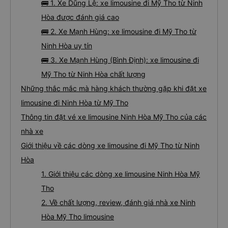
🚌 1. Xe Dũng Lệ: xe limousine đi Mỹ Tho từ Ninh
Hòa được đánh giá cao
🚌 2. Xe Mạnh Hùng: xe limousine đi Mỹ Tho từ
Ninh Hòa uy tín
🚌 3. Xe Mạnh Hùng (Bình Định): xe limousine đi
Mỹ Tho từ Ninh Hòa chất lượng
Những thắc mắc mà hàng khách thường gặp khi đặt xe
limousine đi Ninh Hòa từ Mỹ Tho
Thông tin đặt vé xe limousine Ninh Hòa Mỹ Tho của các
nhà xe
Giới thiệu về các dòng xe limousine đi Mỹ Tho từ Ninh
Hòa
1. Giới thiệu các dòng xe limousine Ninh Hòa Mỹ
Tho
2. Về chất lượng, review, đánh giá nhà xe Ninh
Hòa Mỹ Tho limousine