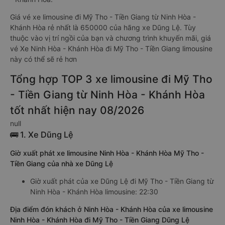
Giá vé xe limousine đi Mỹ Tho - Tiền Giang từ Ninh Hòa -
Khánh Hòa rẻ nhất là 650000 của hãng xe Dũng Lệ. Tùy
thuộc vào vị trí ngồi của bạn và chương trình khuyến mãi, giá
vé Xe Ninh Hòa - Khánh Hòa đi Mỹ Tho - Tiền Giang limousine
này có thể sẽ rẻ hơn
Tổng hợp TOP 3 xe limousine đi Mỹ Tho
- Tiền Giang từ Ninh Hòa - Khánh Hòa
tốt nhất hiện nay 08/2026
null
🚌 1. Xe Dũng Lệ
Giờ xuất phát xe limousine Ninh Hòa - Khánh Hòa Mỹ Tho -
Tiền Giang của nhà xe Dũng Lệ
Giờ xuất phát của xe Dũng Lệ đi Mỹ Tho - Tiền Giang từ
Ninh Hòa - Khánh Hòa limousine: 22:30
Địa điểm đón khách ở Ninh Hòa - Khánh Hòa của xe limousine
Ninh Hòa - Khánh Hòa đi Mỹ Tho - Tiền Giang Dũng Lệ