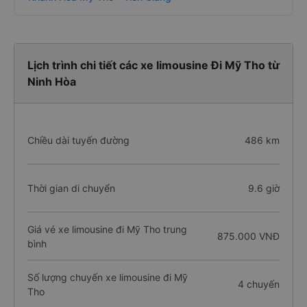
Lịch trình chi tiết các xe limousine Đi Mỹ Tho từ
Ninh Hòa
Chiều dài tuyến đường
486 km
Thời gian di chuyển
9.6 giờ
Giá vé xe limousine đi Mỹ Tho trung
875.000 VNĐ
bình
Số lượng chuyến xe limousine đi Mỹ
4 chuyến
Tho