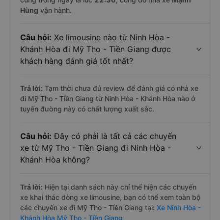
Hùng
vận hành.
Câu hỏi:
Xe limousine nào từ Ninh Hòa -
Khánh Hòa đi Mỹ Tho - Tiền Giang được
khách hàng đánh giá tốt nhất?
Trả lời:
Tạm thời chưa đủ review để đánh giá có nhà xe
đi Mỹ Tho - Tiền Giang từ Ninh Hòa - Khánh Hòa nào ở
tuyến đường này có chất lượng xuất sắc.
Câu hỏi:
Đây có phải là tất cả các chuyến
xe từ Mỹ Tho - Tiền Giang đi Ninh Hòa -
Khánh Hòa không?
Trả lời:
Hiện tại danh sách này chỉ thể hiện các chuyến
xe khai thác dòng xe limousine, bạn có thể xem toàn bộ
các chuyến xe đi Mỹ Tho - Tiền Giang tại:
Xe Ninh Hòa -
Khánh Hòa Mỹ Tho - Tiền Giang