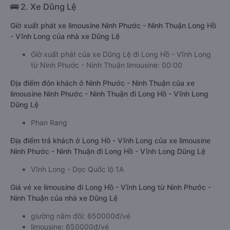
🚌 2. Xe Dũng Lệ
Giờ xuất phát xe limousine Ninh Phước - Ninh Thuận Long Hồ
- Vĩnh Long của nhà xe Dũng Lệ
Giờ xuất phát của xe Dũng Lệ đi Long Hồ - Vĩnh Long
từ Ninh Phước - Ninh Thuận limousine: 00:00
Địa điểm đón khách ở Ninh Phước - Ninh Thuận của xe
limousine Ninh Phước - Ninh Thuận đi Long Hồ - Vĩnh Long
Dũng Lệ
Phan Rang
Địa điểm trả khách ở Long Hồ - Vĩnh Long của xe limousine
Ninh Phước - Ninh Thuận đi Long Hồ - Vĩnh Long Dũng Lệ
Vĩnh Long - Dọc Quốc lộ 1A
Giá vé xe limousine đi Long Hồ - Vĩnh Long từ Ninh Phước -
Ninh Thuận của nhà xe Dũng Lệ
giường nằm đôi: 650000đ/vé
limousine: 650000đ/vé