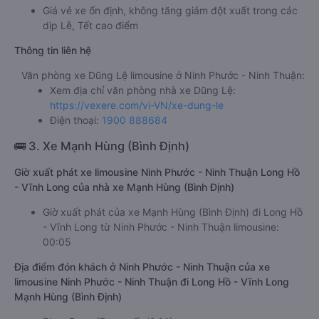
Giá vé xe ổn định, không tăng giảm đột xuất trong các
dịp Lễ, Tết cao điểm
Thông tin liên hệ
Văn phòng xe Dũng Lệ limousine ở Ninh Phước - Ninh Thuận:
Xem địa chỉ văn phòng nhà xe Dũng Lệ:
https://vexere.com/vi-VN/xe-dung-le
Điện thoại:
1900 888684
🚌 3. Xe Mạnh Hùng (Bình Định)
Giờ xuất phát xe limousine Ninh Phước - Ninh Thuận Long Hồ
- Vĩnh Long của nhà xe Mạnh Hùng (Bình Định)
Giờ xuất phát của xe Mạnh Hùng (Bình Định) đi Long Hồ
- Vĩnh Long từ Ninh Phước - Ninh Thuận limousine:
00:05
Địa điểm đón khách ở Ninh Phước - Ninh Thuận của xe
limousine Ninh Phước - Ninh Thuận đi Long Hồ - Vĩnh Long
Mạnh Hùng (Bình Định)