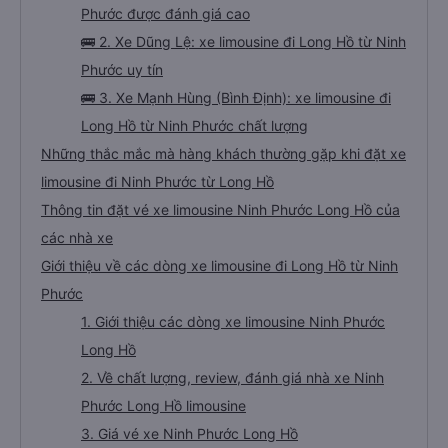
Phước được đánh giá cao
🚌 2. Xe Dũng Lệ: xe limousine đi Long Hồ từ Ninh
Phước uy tín
🚌 3. Xe Mạnh Hùng (Bình Định): xe limousine đi
Long Hồ từ Ninh Phước chất lượng
Những thắc mắc mà hàng khách thường gặp khi đặt xe
limousine đi Ninh Phước từ Long Hồ
Thông tin đặt vé xe limousine Ninh Phước Long Hồ của
các nhà xe
Giới thiệu về các dòng xe limousine đi Long Hồ từ Ninh
Phước
1. Giới thiệu các dòng xe limousine Ninh Phước
Long Hồ
2. Về chất lượng, review, đánh giá nhà xe Ninh
Phước Long Hồ limousine
3. Giá vé xe Ninh Phước Long Hồ