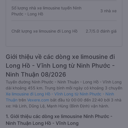
Số lượng nhà xe limousine tuyến Ninh
3 nhà xe
Phước - Long Hồ
Chất lượng xe limousine đi Long Hồ
2.7/5.0 đánh giá
Giới thiệu về các dòng xe limousine đi
Long Hồ - Vĩnh Long từ Ninh Phước -
Ninh Thuận 08/2026
Tuyến đường Ninh Phước - Ninh Thuận - Long Hồ - Vĩnh Long
dài khoảng 455 km. Trung bình mỗi ngày có khoảng 3 chuyến
Xe limousine đi Long Hồ - Vĩnh Long từ Ninh Phước - Ninh
Thuận
trên
Vexere.com
bắt đầu từ 00:00 đến 22:40 bởi 3 nhà
xe: Hà Linh, Dũng Lệ, Mạnh Hùng (Bình Định) vận hành.
1. Giới thiệu các dòng xe limousine Ninh Phước -
Ninh Thuận Long Hồ - Vĩnh Long