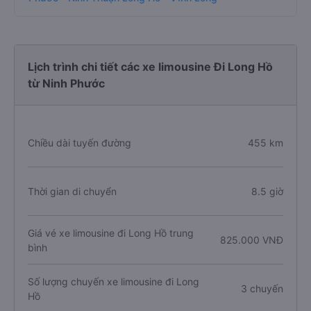
Lịch trình chi tiết các xe limousine Đi Long Hồ
từ Ninh Phước
Chiều dài tuyến đường
455 km
Thời gian di chuyển
8.5 giờ
Giá vé xe limousine đi Long Hồ trung
825.000 VNĐ
bình
Số lượng chuyến xe limousine đi Long
3 chuyến
Hồ