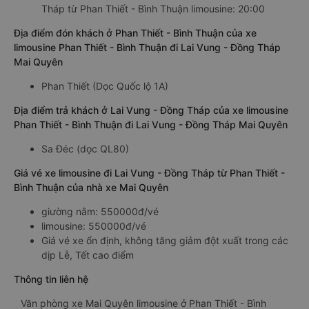
Tháp từ Phan Thiết - Bình Thuận limousine: 20:00
Địa điểm đón khách ở Phan Thiết - Bình Thuận của xe
limousine Phan Thiết - Bình Thuận đi Lai Vung - Đồng Tháp
Mai Quyên
Phan Thiết (Dọc Quốc lộ 1A)
Địa điểm trả khách ở Lai Vung - Đồng Tháp của xe limousine
Phan Thiết - Bình Thuận đi Lai Vung - Đồng Tháp Mai Quyên
Sa Đéc (dọc QL80)
Giá vé xe limousine đi Lai Vung - Đồng Tháp từ Phan Thiết -
Bình Thuận của nhà xe Mai Quyên
giường nằm: 550000đ/vé
limousine: 550000đ/vé
Giá vé xe ổn định, không tăng giảm đột xuất trong các
dịp Lễ, Tết cao điểm
Thông tin liên hệ
Văn phòng xe Mai Quyên limousine ở Phan Thiết - Bình