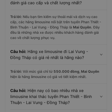
đánh giá cao cấp và chất lượng nhất?
Trả lời:
Nếu bạn tìm kiếm sự thoải mái và dịch vụ cao
cấp, các hãng limousine nổi bật trên tuyến Phan Thiết -
Bình Thuận - Lai Vung - Đồng Tháp là
Mai Quyên
. Đây
đều là những nhà xe được nhiều khách hàng đánh giá
cao về chất lượng phục vụ.
Câu hỏi:
Hãng xe limousine đi Lai Vung -
Đồng Tháp có giá rẻ nhất là hãng nào?
Trả lời:
Với mức giá chỉ từ
550.000
đồng,
Mai Quyên
hiện là hãng limousine có giá vé tiết kiệm nhất.
Câu hỏi:
Hiện nay có bao nhiêu nhà xe
limousine khai thác tuyến Phan Thiết - Bình
Thuận - Lai Vung - Đồng Tháp?