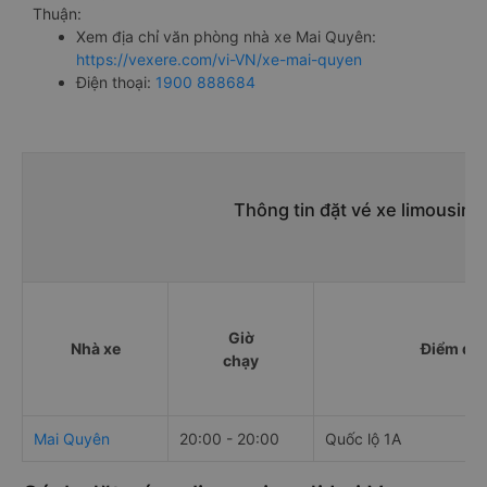
Thuận:
Xem địa chỉ văn phòng nhà xe Mai Quyên:
https://vexere.com/vi-VN/xe-mai-quyen
Điện thoại:
1900 888684
Thông tin đặt vé xe limousine
Giờ
Nhà xe
Điểm đi
chạy
Mai Quyên
20:00 - 20:00
Quốc lộ 1A