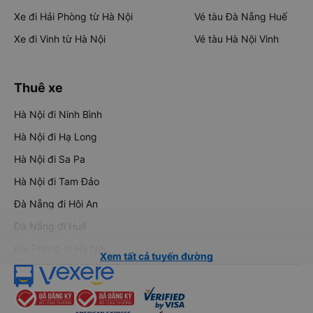
Xe đi Hải Phòng từ Hà Nội
Vé tàu Đà Nẵng Huế
Xe đi Vinh từ Hà Nội
Vé tàu Hà Nội Vinh
Thuê xe
Hà Nội đi Ninh Bình
Hà Nội đi Hạ Long
Hà Nội đi Sa Pa
Hà Nội đi Tam Đảo
Đà Nẵng đi Hội An
Đà Nẵng đi Huế
Hải Phòng đi Hà Nội
Xem tất cả tuyến đường