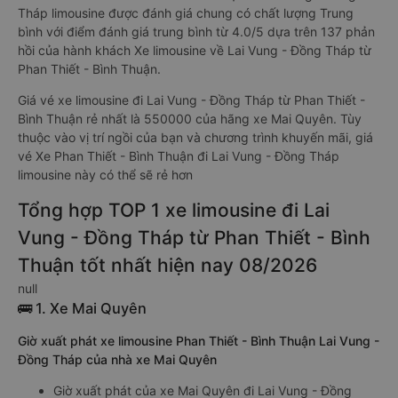
Tháp limousine được đánh giá chung có chất lượng Trung
bình với điểm đánh giá trung bình từ 4.0/5 dựa trên 137 phản
hồi của hành khách Xe limousine về Lai Vung - Đồng Tháp từ
Phan Thiết - Bình Thuận.
Giá vé xe limousine đi Lai Vung - Đồng Tháp từ Phan Thiết -
Bình Thuận rẻ nhất là 550000 của hãng xe Mai Quyên. Tùy
thuộc vào vị trí ngồi của bạn và chương trình khuyến mãi, giá
vé Xe Phan Thiết - Bình Thuận đi Lai Vung - Đồng Tháp
limousine này có thể sẽ rẻ hơn
Tổng hợp TOP 1 xe limousine đi Lai
Vung - Đồng Tháp từ Phan Thiết - Bình
Thuận tốt nhất hiện nay 08/2026
null
🚌 1. Xe Mai Quyên
Giờ xuất phát xe limousine Phan Thiết - Bình Thuận Lai Vung -
Đồng Tháp của nhà xe Mai Quyên
Giờ xuất phát của xe Mai Quyên đi Lai Vung - Đồng