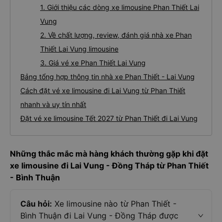
1. Giới thiệu các dòng xe limousine Phan Thiết Lai
Vung
2. Về chất lượng, review, đánh giá nhà xe Phan
Thiết Lai Vung limousine
3. Giá vé xe Phan Thiết Lai Vung
Bảng tổng hợp thông tin nhà xe Phan Thiết - Lai Vung
Cách đặt vé xe limousine đi Lai Vung từ Phan Thiết
nhanh và uy tín nhất
Đặt vé xe limousine Tết 2027 từ Phan Thiết đi Lai Vung
Những thắc mắc mà hàng khách thường gặp khi đặt
xe limousine đi Lai Vung - Đồng Tháp từ Phan Thiết
- Bình Thuận
Câu hỏi:
Xe limousine nào từ Phan Thiết -
Bình Thuận đi Lai Vung - Đồng Tháp được