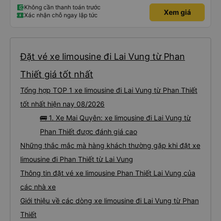
Không cần thanh toán trước
Xem giá
Xác nhận chỗ ngay lập tức
Đặt vé xe limousine đi Lai Vung từ Phan
Thiết giá tốt nhất
Tổng hợp TOP 1 xe limousine đi Lai Vung từ Phan Thiết
tốt nhất hiện nay 08/2026
🚌 1. Xe Mai Quyên: xe limousine đi Lai Vung từ
Phan Thiết được đánh giá cao
Những thắc mắc mà hàng khách thường gặp khi đặt xe
limousine đi Phan Thiết từ Lai Vung
Thông tin đặt vé xe limousine Phan Thiết Lai Vung của
các nhà xe
Giới thiệu về các dòng xe limousine đi Lai Vung từ Phan
Thiết