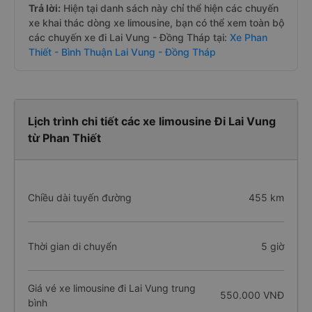
Trả lời:
Hiện tại danh sách này chỉ thể hiện các chuyến
xe khai thác dòng xe limousine, bạn có thể xem toàn bộ
các chuyến xe đi Lai Vung - Đồng Tháp tại:
Xe Phan
Thiết - Bình Thuận Lai Vung - Đồng Tháp
Lịch trình chi tiết các xe limousine Đi Lai Vung
từ Phan Thiết
Chiều dài tuyến đường
455 km
Thời gian di chuyển
5 giờ
Giá vé xe limousine đi Lai Vung trung
550.000 VNĐ
bình