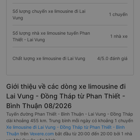
Số lượng chuyến xe limousine đi Lai
1 chuyến
Vung
Số lượng nhà xe limousine tuyến Phan
1 nhà xe
Thiết - Lai Vung
Chất lượng xe limousine đi Lai Vung
4/5.0 đánh giá
Giới thiệu về các dòng xe limousine đi
Lai Vung - Đồng Tháp từ Phan Thiết -
Bình Thuận 08/2026
Tuyến đường Phan Thiết - Bình Thuận - Lai Vung - Đồng Tháp
dài khoảng 455 km. Trung bình mỗi ngày có khoảng 1 chuyến
Xe limousine đi Lai Vung - Đồng Tháp từ Phan Thiết - Bình
Thuận
trên
Vexere.com
bắt đầu từ 20:00 đến 20:00 bởi 1 nhà