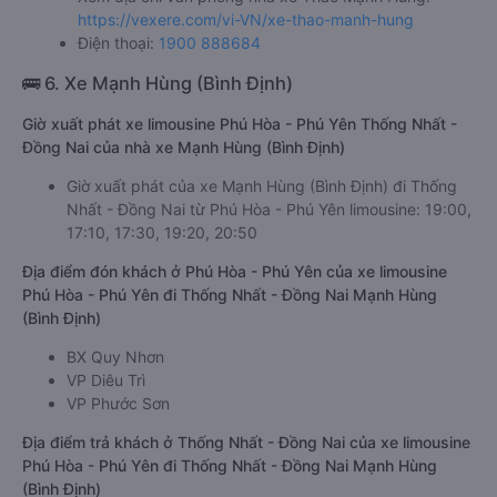
https://vexere.com/vi-VN/xe-thao-manh-hung
Điện thoại:
1900 888684
🚌 6. Xe Mạnh Hùng (Bình Định)
Giờ xuất phát xe limousine Phú Hòa - Phú Yên Thống Nhất -
Đồng Nai của nhà xe Mạnh Hùng (Bình Định)
Giờ xuất phát của xe Mạnh Hùng (Bình Định) đi Thống
Nhất - Đồng Nai từ Phú Hòa - Phú Yên limousine: 19:00,
17:10, 17:30, 19:20, 20:50
Địa điểm đón khách ở Phú Hòa - Phú Yên của xe limousine
Phú Hòa - Phú Yên đi Thống Nhất - Đồng Nai Mạnh Hùng
(Bình Định)
BX Quy Nhơn
VP Diêu Trì
VP Phước Sơn
Địa điểm trả khách ở Thống Nhất - Đồng Nai của xe limousine
Phú Hòa - Phú Yên đi Thống Nhất - Đồng Nai Mạnh Hùng
(Bình Định)