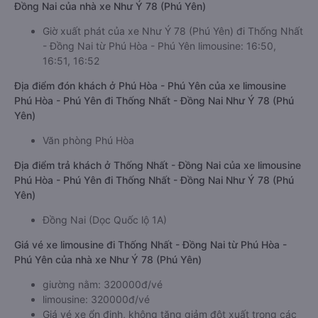
Đồng Nai của nhà xe Như Ý 78 (Phú Yên)
Giờ xuất phát của xe Như Ý 78 (Phú Yên) đi Thống Nhất
- Đồng Nai từ Phú Hòa - Phú Yên limousine: 16:50,
16:51, 16:52
Địa điểm đón khách ở Phú Hòa - Phú Yên của xe limousine
Phú Hòa - Phú Yên đi Thống Nhất - Đồng Nai Như Ý 78 (Phú
Yên)
Văn phòng Phú Hòa
Địa điểm trả khách ở Thống Nhất - Đồng Nai của xe limousine
Phú Hòa - Phú Yên đi Thống Nhất - Đồng Nai Như Ý 78 (Phú
Yên)
Đồng Nai (Dọc Quốc lộ 1A)
Giá vé xe limousine đi Thống Nhất - Đồng Nai từ Phú Hòa -
Phú Yên của nhà xe Như Ý 78 (Phú Yên)
giường nằm: 320000đ/vé
limousine: 320000đ/vé
Giá vé xe ổn định, không tăng giảm đột xuất trong các