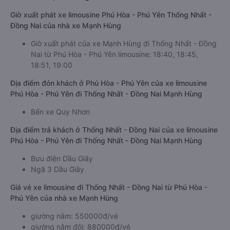
Giờ xuất phát xe limousine Phú Hòa - Phú Yên Thống Nhất -
Đồng Nai của nhà xe Mạnh Hùng
Giờ xuất phát của xe Mạnh Hùng đi Thống Nhất - Đồng
Nai từ Phú Hòa - Phú Yên limousine: 18:40, 18:45,
18:51, 19:00
Địa điểm đón khách ở Phú Hòa - Phú Yên của xe limousine
Phú Hòa - Phú Yên đi Thống Nhất - Đồng Nai Mạnh Hùng
Bến xe Quy Nhơn
Địa điểm trả khách ở Thống Nhất - Đồng Nai của xe limousine
Phú Hòa - Phú Yên đi Thống Nhất - Đồng Nai Mạnh Hùng
Bưu điện Dầu Giây
Ngã 3 Dầu Giây
Giá vé xe limousine đi Thống Nhất - Đồng Nai từ Phú Hòa -
Phú Yên của nhà xe Mạnh Hùng
giường nằm: 550000đ/vé
giường nằm đôi: 880000đ/vé