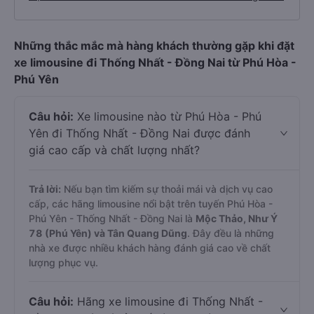
Những thắc mắc mà hàng khách thường gặp khi đặt
xe limousine đi Thống Nhất - Đồng Nai từ Phú Hòa -
Phú Yên
Câu hỏi:
Xe limousine nào từ Phú Hòa - Phú
Yên đi Thống Nhất - Đồng Nai được đánh
giá cao cấp và chất lượng nhất?
Trả lời:
Nếu bạn tìm kiếm sự thoải mái và dịch vụ cao
cấp, các hãng limousine nổi bật trên tuyến Phú Hòa -
Phú Yên - Thống Nhất - Đồng Nai là
Mộc Thảo, Như Ý
78 (Phú Yên) và Tân Quang Dũng
. Đây đều là những
nhà xe được nhiều khách hàng đánh giá cao về chất
lượng phục vụ.
Câu hỏi:
Hãng xe limousine đi Thống Nhất -