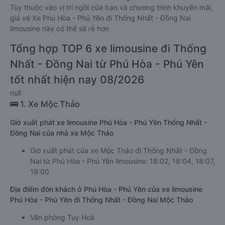
Tùy thuộc vào vị trí ngồi của bạn và chương trình khuyến mãi,
giá vé Xe Phú Hòa - Phú Yên đi Thống Nhất - Đồng Nai
limousine này có thể sẽ rẻ hơn
Tổng hợp TOP 6 xe limousine đi Thống
Nhất - Đồng Nai từ Phú Hòa - Phú Yên
tốt nhất hiện nay 08/2026
null
🚌 1. Xe Mộc Thảo
Giờ xuất phát xe limousine Phú Hòa - Phú Yên Thống Nhất -
Đồng Nai của nhà xe Mộc Thảo
Giờ xuất phát của xe Mộc Thảo đi Thống Nhất - Đồng
Nai từ Phú Hòa - Phú Yên limousine: 18:02, 18:04, 18:07,
19:00
Địa điểm đón khách ở Phú Hòa - Phú Yên của xe limousine
Phú Hòa - Phú Yên đi Thống Nhất - Đồng Nai Mộc Thảo
Văn phòng Tuy Hoà