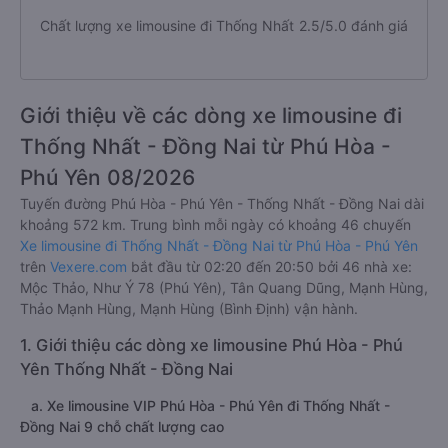
Chất lượng xe limousine đi Thống Nhất
2.5/5.0 đánh giá
Giới thiệu về các dòng xe limousine đi
Thống Nhất - Đồng Nai từ Phú Hòa -
Phú Yên 08/2026
Tuyến đường Phú Hòa - Phú Yên - Thống Nhất - Đồng Nai dài
khoảng 572 km. Trung bình mỗi ngày có khoảng 46 chuyến
Xe limousine đi Thống Nhất - Đồng Nai từ Phú Hòa - Phú Yên
trên
Vexere.com
bắt đầu từ 02:20 đến 20:50 bởi 46 nhà xe:
Mộc Thảo, Như Ý 78 (Phú Yên), Tân Quang Dũng, Mạnh Hùng,
Thảo Mạnh Hùng, Mạnh Hùng (Bình Định) vận hành.
1. Giới thiệu các dòng xe limousine Phú Hòa - Phú
Yên Thống Nhất - Đồng Nai
a. Xe limousine VIP Phú Hòa - Phú Yên đi Thống Nhất -
Đồng Nai 9 chỗ chất lượng cao