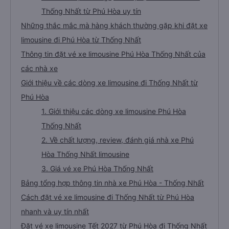
Thống Nhất từ Phú Hòa uy tín
Những thắc mắc mà hàng khách thường gặp khi đặt xe
limousine đi Phú Hòa từ Thống Nhất
Thông tin đặt vé xe limousine Phú Hòa Thống Nhất của
các nhà xe
Giới thiệu về các dòng xe limousine đi Thống Nhất từ
Phú Hòa
1. Giới thiệu các dòng xe limousine Phú Hòa
Thống Nhất
2. Về chất lượng, review, đánh giá nhà xe Phú
Hòa Thống Nhất limousine
3. Giá vé xe Phú Hòa Thống Nhất
Bảng tổng hợp thông tin nhà xe Phú Hòa - Thống Nhất
Cách đặt vé xe limousine đi Thống Nhất từ Phú Hòa
nhanh và uy tín nhất
Đặt vé xe limousine Tết 2027 từ Phú Hòa đi Thống Nhất