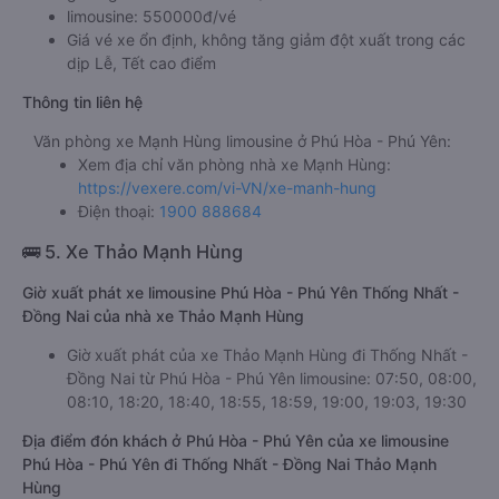
limousine: 550000đ/vé
Giá vé xe ổn định, không tăng giảm đột xuất trong các
dịp Lễ, Tết cao điểm
Thông tin liên hệ
Văn phòng xe Mạnh Hùng limousine ở Phú Hòa - Phú Yên:
Xem địa chỉ văn phòng nhà xe Mạnh Hùng:
https://vexere.com/vi-VN/xe-manh-hung
Điện thoại:
1900 888684
🚌 5. Xe Thảo Mạnh Hùng
Giờ xuất phát xe limousine Phú Hòa - Phú Yên Thống Nhất -
Đồng Nai của nhà xe Thảo Mạnh Hùng
Giờ xuất phát của xe Thảo Mạnh Hùng đi Thống Nhất -
Đồng Nai từ Phú Hòa - Phú Yên limousine: 07:50, 08:00,
08:10, 18:20, 18:40, 18:55, 18:59, 19:00, 19:03, 19:30
Địa điểm đón khách ở Phú Hòa - Phú Yên của xe limousine
Phú Hòa - Phú Yên đi Thống Nhất - Đồng Nai Thảo Mạnh
Hùng