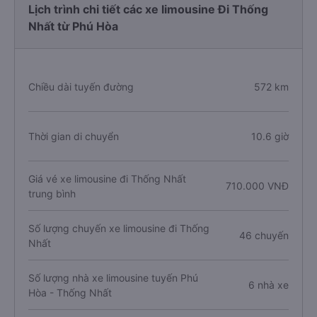
Lịch trình chi tiết các xe limousine Đi Thống
Nhất từ Phú Hòa
Chiều dài tuyến đường
572 km
Thời gian di chuyển
10.6 giờ
Giá vé xe limousine đi Thống Nhất
710.000 VNĐ
trung bình
Số lượng chuyến xe limousine đi Thống
46 chuyến
Nhất
Số lượng nhà xe limousine tuyến Phú
6 nhà xe
Hòa - Thống Nhất