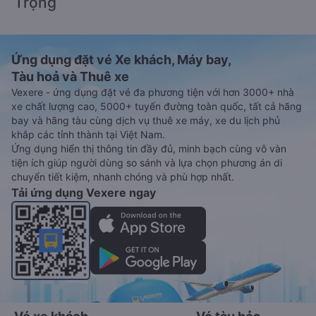
Trọng
Ứng dụng đặt vé Xe khách, Máy bay,
Tàu hoả và Thuê xe
Vexere - ứng dụng đặt vé đa phương tiện với hơn 3000+ nhà
xe chất lượng cao, 5000+ tuyến đường toàn quốc, tất cả hãng
bay và hãng tàu cùng dịch vụ thuê xe máy, xe du lịch phủ
khắp các tỉnh thành tại Việt Nam.
Ứng dụng hiển thị thông tin đầy đủ, minh bạch cùng vô vàn
tiện ích giúp người dùng so sánh và lựa chọn phương án di
chuyển tiết kiệm, nhanh chóng và phù hợp nhất.
Tải ứng dụng Vexere ngay