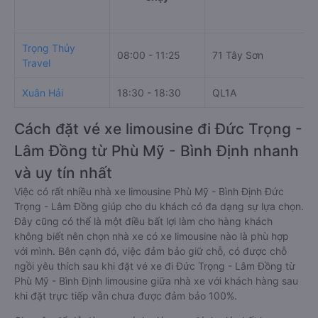
Trọng Thủy
08:00 - 11:25
71 Tây Sơn
Travel
Xuân Hải
18:30 - 18:30
QL1A
Cách đặt vé xe limousine đi Đức Trọng -
Lâm Đồng từ Phù Mỹ - Bình Định nhanh
và uy tín nhất
Việc có rất nhiều nhà xe limousine Phù Mỹ - Bình Định Đức
Trọng - Lâm Đồng giúp cho du khách có đa dạng sự lựa chọn.
Đây cũng có thể là một điều bất lợi làm cho hàng khách
không biết nên chọn nhà xe có xe limousine nào là phù hợp
với mình. Bên cạnh đó, việc đảm bảo giữ chỗ, có được chỗ
ngồi yêu thích sau khi đặt vé xe đi Đức Trọng - Lâm Đồng từ
Phù Mỹ - Bình Định limousine giữa nhà xe với khách hàng sau
khi đặt trực tiếp vẫn chưa được đảm bảo 100%.