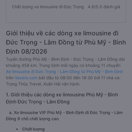
Chất lượng xe limousine đi Đức Trọng
4.6/5.0 đánh giá
Giới thiệu về các dòng xe limousine đi
Đức Trọng - Lâm Đồng từ Phù Mỹ - Bình
Định 08/2026
Tuyến đường Phù Mỹ - Bình Định - Đức Trọng - Lâm Đồng dài
khoảng 458 km. Trung bình mỗi ngày có khoảng 11 chuyến
Xe limousine đi Đức Trọng - Lâm Đồng từ Phù Mỹ - Bình Định
trên
Vexere.com
bắt đầu từ 08:00 đến 18:30 bởi 11 nhà xe:
Trọng Thủy Travel, Xuân Hải vận hành.
1. Giới thiệu các dòng xe limousine Phù Mỹ - Bình
Định Đức Trọng - Lâm Đồng
a. Xe limousine VIP Phù Mỹ - Bình Định đi Đức Trọng - Lâm
Đồng 9 chỗ chất lượng cao
Chất lượng