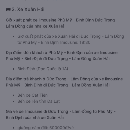
🚌 2. Xe Xuân Hải
Giờ xuất phát xe limousine Phù Mỹ - Bình Định Đức Trọng -
Lâm Đồng của nhà xe Xuân Hải
Giờ xuất phát của xe Xuân Hải đi Đức Trọng - Lâm Đồng
từ Phù Mỹ - Bình Định limousine: 18:30
Địa điểm đón khách ở Phù Mỹ - Bình Định của xe limousine
Phù Mỹ - Bình Định đi Đức Trọng - Lâm Đồng Xuân Hải
Bình Định (Dọc Quốc lộ 1A)
Địa điểm trả khách ở Đức Trọng - Lâm Đồng của xe limousine
Phù Mỹ - Bình Định đi Đức Trọng - Lâm Đồng Xuân Hải
Bến xe Cát Tiên
Bến xe liên tỉnh Đà Lạt
Giá vé xe limousine đi Đức Trọng - Lâm Đồng từ Phù Mỹ -
Bình Định của nhà xe Xuân Hải
giường nằm đôi: 600000đ/vé