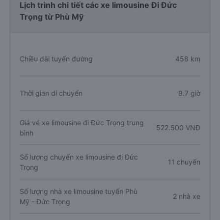
Lịch trình chi tiết các xe limousine Đi Đức
Trọng từ Phù Mỹ
Chiều dài tuyến đường
458 km
Thời gian di chuyển
9.7 giờ
Giá vé xe limousine đi Đức Trọng trung
522.500 VNĐ
bình
Số lượng chuyến xe limousine đi Đức
11 chuyến
Trọng
Số lượng nhà xe limousine tuyến Phù
2 nhà xe
Mỹ - Đức Trọng