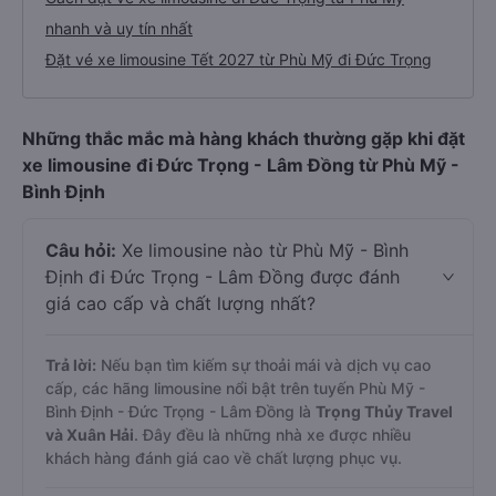
nhanh và uy tín nhất
Đặt vé xe limousine Tết 2027 từ Phù Mỹ đi Đức Trọng
Những thắc mắc mà hàng khách thường gặp khi đặt
xe limousine đi Đức Trọng - Lâm Đồng từ Phù Mỹ -
Bình Định
Câu hỏi:
Xe limousine nào từ Phù Mỹ - Bình
Định đi Đức Trọng - Lâm Đồng được đánh
giá cao cấp và chất lượng nhất?
Trả lời:
Nếu bạn tìm kiếm sự thoải mái và dịch vụ cao
cấp, các hãng limousine nổi bật trên tuyến Phù Mỹ -
Bình Định - Đức Trọng - Lâm Đồng là
Trọng Thủy Travel
và Xuân Hải
. Đây đều là những nhà xe được nhiều
khách hàng đánh giá cao về chất lượng phục vụ.