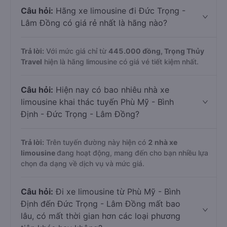
Câu hỏi:
Hãng xe limousine đi Đức Trọng -
Lâm Đồng có giá rẻ nhất là hãng nào?
Trả lời:
Với mức giá chỉ từ
445.000
đồng,
Trọng Thủy
Travel
hiện là hãng limousine có giá vé tiết kiệm nhất.
Câu hỏi:
Hiện nay có bao nhiêu nhà xe
limousine khai thác tuyến Phù Mỹ - Bình
Định - Đức Trọng - Lâm Đồng?
Trả lời:
Trên tuyến đường này hiện có
2
nhà xe
limousine
đang hoạt động, mang đến cho bạn nhiều lựa
chọn đa dạng về dịch vụ và mức giá.
Câu hỏi:
Đi xe limousine từ Phù Mỹ - Bình
Định đến Đức Trọng - Lâm Đồng mất bao
lâu, có mất thời gian hơn các loại phương