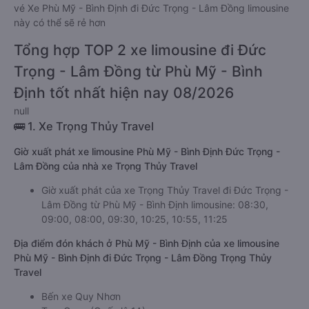
vé Xe Phù Mỹ - Bình Định đi Đức Trọng - Lâm Đồng limousine
này có thể sẽ rẻ hơn
Tổng hợp TOP 2 xe limousine đi Đức
Trọng - Lâm Đồng từ Phù Mỹ - Bình
Định tốt nhất hiện nay 08/2026
null
🚌 1. Xe Trọng Thủy Travel
Giờ xuất phát xe limousine Phù Mỹ - Bình Định Đức Trọng -
Lâm Đồng của nhà xe Trọng Thủy Travel
Giờ xuất phát của xe Trọng Thủy Travel đi Đức Trọng -
Lâm Đồng từ Phù Mỹ - Bình Định limousine: 08:30,
09:00, 08:00, 09:30, 10:25, 10:55, 11:25
Địa điểm đón khách ở Phù Mỹ - Bình Định của xe limousine
Phù Mỹ - Bình Định đi Đức Trọng - Lâm Đồng Trọng Thủy
Travel
Bến xe Quy Nhơn