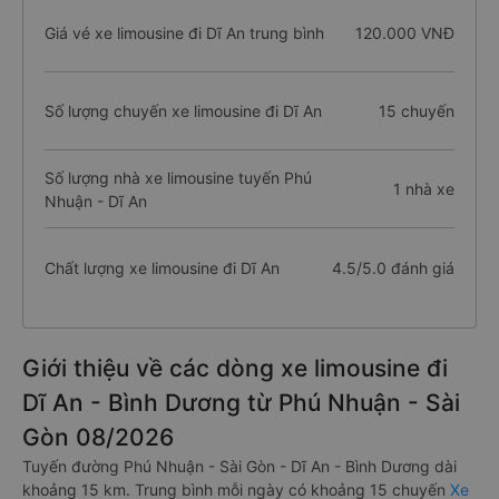
Giá vé xe limousine đi Dĩ An trung bình
120.000 VNĐ
Số lượng chuyến xe limousine đi Dĩ An
15 chuyến
Số lượng nhà xe limousine tuyến Phú
1 nhà xe
Nhuận - Dĩ An
Chất lượng xe limousine đi Dĩ An
4.5/5.0 đánh giá
Giới thiệu về các dòng xe limousine đi
Dĩ An - Bình Dương từ Phú Nhuận - Sài
Gòn 08/2026
Tuyến đường Phú Nhuận - Sài Gòn - Dĩ An - Bình Dương dài
khoảng 15 km. Trung bình mỗi ngày có khoảng 15 chuyến
Xe