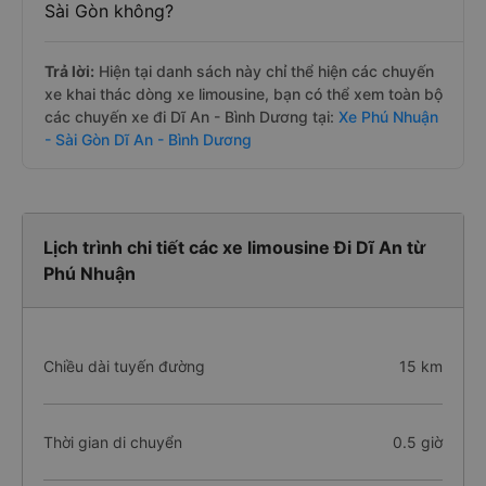
Sài Gòn không?
Trả lời:
Hiện tại danh sách này chỉ thể hiện các chuyến
xe khai thác dòng xe limousine, bạn có thể xem toàn bộ
các chuyến xe đi Dĩ An - Bình Dương tại:
Xe Phú Nhuận
- Sài Gòn Dĩ An - Bình Dương
Lịch trình chi tiết các xe limousine Đi Dĩ An từ
Phú Nhuận
Chiều dài tuyến đường
15 km
Thời gian di chuyển
0.5 giờ