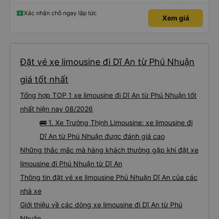
Xác nhận chỗ ngay lập tức
Xem giá
Đặt vé xe limousine đi Dĩ An từ Phú Nhuận
giá tốt nhất
Tổng hợp TOP 1 xe limousine đi Dĩ An từ Phú Nhuận tốt
nhất hiện nay 08/2026
🚌 1. Xe Trường Thịnh Limousine: xe limousine đi
Dĩ An từ Phú Nhuận được đánh giá cao
Những thắc mắc mà hàng khách thường gặp khi đặt xe
limousine đi Phú Nhuận từ Dĩ An
Thông tin đặt vé xe limousine Phú Nhuận Dĩ An của các
nhà xe
Giới thiệu về các dòng xe limousine đi Dĩ An từ Phú
Nhuận