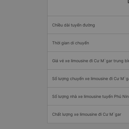
Chiều dài tuyến đường
Thời gian di chuyển
Giá vé xe limousine đi Cư M`gar trung bì
Số lượng chuyến xe limousine đi Cư M`g
Số lượng nhà xe limousine tuyến Phú Ni
Chất lượng xe limousine đi Cư M`gar